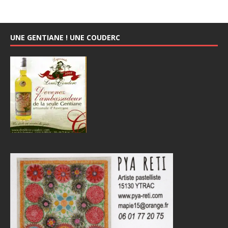
UNE GENTIANE ! UNE COUDERC