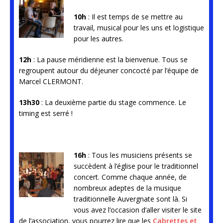
10h
: Il est temps de se mettre au
travail, musical pour les uns et logistique
pour les autres.
12h
: La pause méridienne est la bienvenue. Tous se
regroupent autour du déjeuner concocté par l’équipe de
Marcel CLERMONT.
13h30
: La deuxième partie du stage commence. Le
timing est serré !
16h
: Tous les musiciens présents se
succèdent à l’église pour le traditionnel
concert. Comme chaque année, de
nombreux adeptes de la musique
traditionnelle Auvergnate sont là. Si
vous avez l’occasion d’aller visiter le site
de l’association, vous pourrez lire que les
Cabrettes et