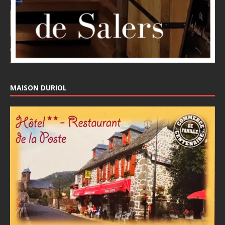
MAISON DURIOL