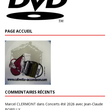
PAGE ACCUEIL
COMMENTAIRES RÉCENTS
Marcel CLERMONT
dans
Concerts été 2026 avec Jean-Claude
BORELLY