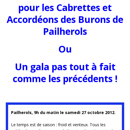
pour les Cabrettes et
Accordéons des Burons de
Pailherols
Ou
Un gala pas tout à fait
comme les précédents !
Pailherols, 9h du matin le samedi 27 octobre 2012.
Le temps est de saison : froid et venteux. Tous les