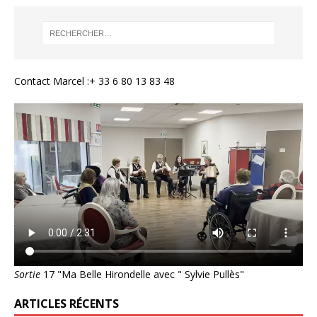
Contact Marcel :+ 33 6 80 13 83 48
Sortie
17 "Ma Belle Hirondelle avec " Sylvie Pullès"
ARTICLES RÉCENTS