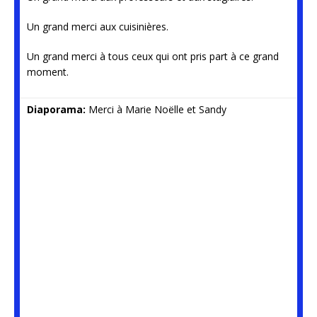
Un grand merci aux cuisinières.
Un grand merci à tous ceux qui ont pris part à ce grand
moment.
Diaporama:
Merci à Marie Noëlle et Sandy