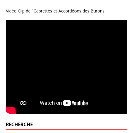
Vidéo Clip de "Cabrettes et Accordéons des Burons
RECHERCHE