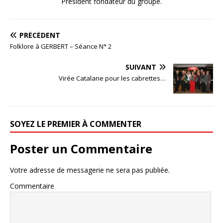
Président fondateur du groupe.
PRÉCÉDENT
Folklore à GERBERT – Séance N° 2
SUIVANT
Virée Catalane pour les cabrettes…
SOYEZ LE PREMIER À COMMENTER
Poster un Commentaire
Votre adresse de messagerie ne sera pas publiée.
Commentaire