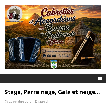
Stage, Parrainage, Gala et neige…
29 octobre 2012
Marcel