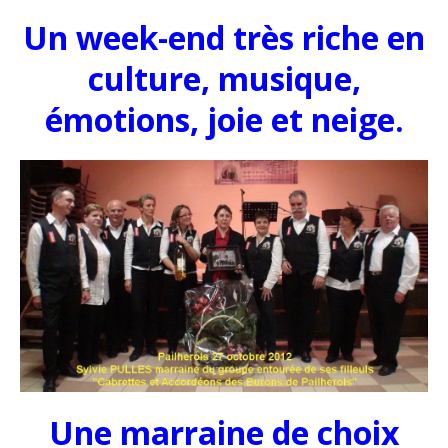
Un week-end très riche en
culture, musique,
émotions, joie et neige.
Une marraine de choix