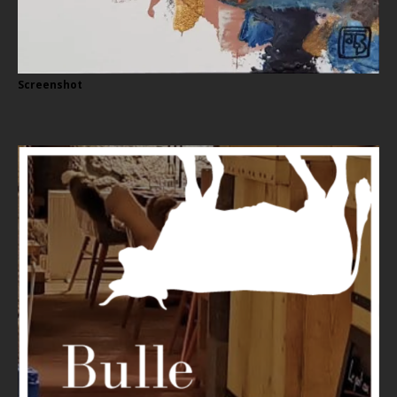
Screenshot