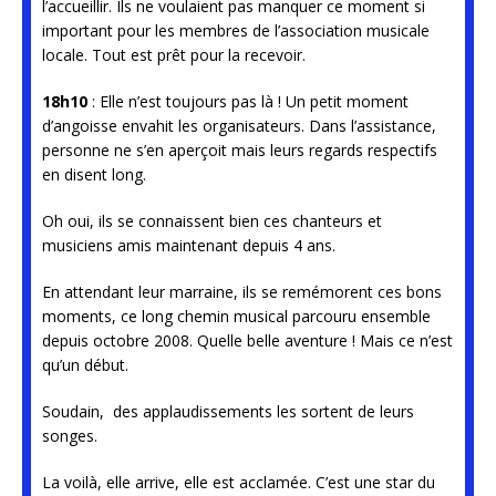
l’accueillir. Ils ne voulaient pas manquer ce moment si
important pour les membres de l’association musicale
locale. Tout est prêt pour la recevoir.
18h10
: Elle n’est toujours pas là ! Un petit moment
d’angoisse envahit les organisateurs. Dans l’assistance,
personne ne s’en aperçoit mais leurs regards respectifs
en disent long.
Oh oui, ils se connaissent bien ces chanteurs et
musiciens amis maintenant depuis 4 ans.
En attendant leur marraine, ils se remémorent ces bons
moments, ce long chemin musical parcouru ensemble
depuis octobre 2008. Quelle belle aventure ! Mais ce n’est
qu’un début.
Soudain, des applaudissements les sortent de leurs
songes.
La voilà, elle arrive, elle est acclamée. C’est une star du