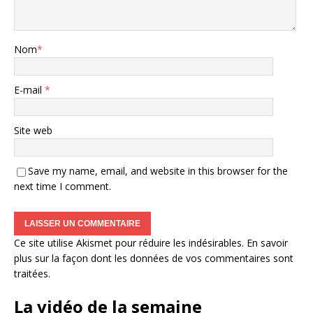
Nom
*
E-mail
*
Site web
Save my name, email, and website in this browser for the
next time I comment.
Ce site utilise Akismet pour réduire les indésirables.
En savoir
plus sur la façon dont les données de vos commentaires sont
traitées
.
La vidéo de la semaine