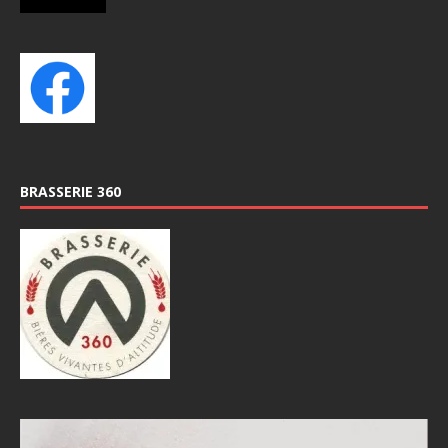
BRASSERIE 360