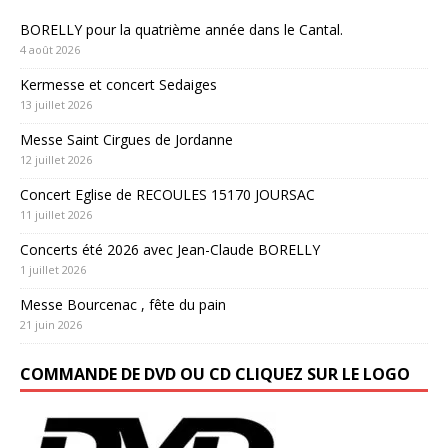
BORELLY pour la quatrième année dans le Cantal.
4 août 2026
Kermesse et concert Sedaiges
13 juillet 2026
Messe Saint Cirgues de Jordanne
12 juillet 2026
Concert Eglise de RECOULES 15170 JOURSAC
11 juillet 2026
Concerts été 2026 avec Jean-Claude BORELLY
1 juillet 2026
Messe Bourcenac , fête du pain
21 juin 2026
COMMANDE DE DVD OU CD CLIQUEZ SUR LE LOGO