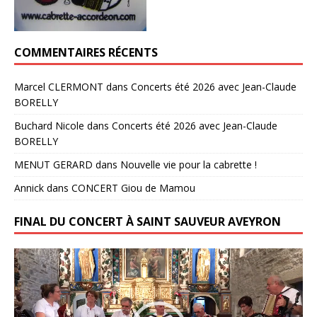
COMMENTAIRES RÉCENTS
Marcel CLERMONT
dans
Concerts été 2026 avec Jean-Claude
BORELLY
Buchard Nicole
dans
Concerts été 2026 avec Jean-Claude
BORELLY
MENUT GERARD
dans
Nouvelle vie pour la cabrette !
Annick
dans
CONCERT Giou de Mamou
FINAL DU CONCERT À SAINT SAUVEUR AVEYRON
Lecteur
vidéo