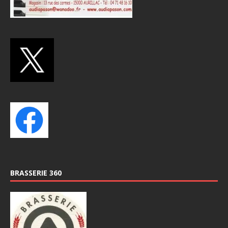
BRASSERIE 360