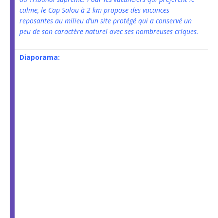
calme, le Cap Salou à 2 km propose des vacances
reposantes au milieu d’un site protégé qui a conservé un
peu de son caractère naturel avec ses nombreuses criques.
Diaporama: