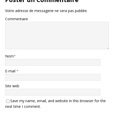
Votre adresse de messagerie ne sera pas publiée.
Commentaire
Nom
*
E-mail
*
Site web
Save my name, email, and website in this browser for the
next time I comment.