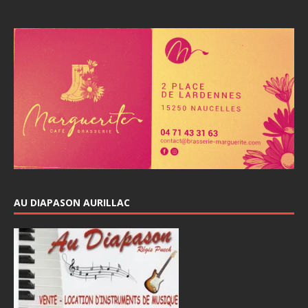
AU DIAPASON AURILLAC