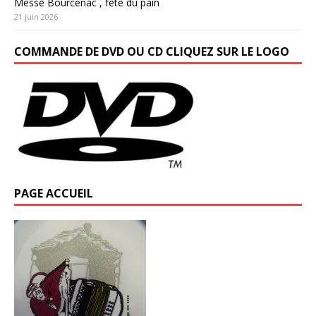
Messe Bourcenac , fête du pain
21 juin 2026
COMMANDE DE DVD OU CD CLIQUEZ SUR LE LOGO
PAGE ACCUEIL