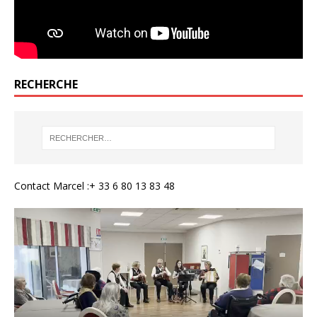
RECHERCHE
Contact Marcel :+ 33 6 80 13 83 48