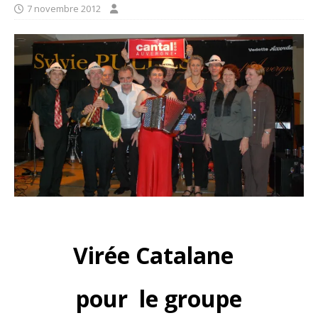
7 novembre 2012
Virée Catalane
pour le groupe