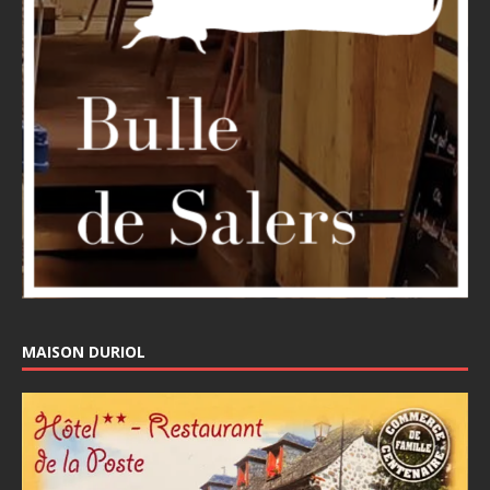
MAISON DURIOL