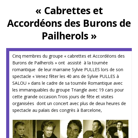
« Cabrettes et
Accordéons
des Burons de
Pailherols »
Cinq membres du groupe « cabrettes et Accordéons des
Burons de Pailherols » ont assisté à la tournée
romantique de leur marraine Sylvie PULLES lors de son
spectacle « Venez fêter les 40 ans de Sylvie PULLES à
SALOU » dans le cadre de sa tournée Romantique avec
les immanquables du groupe Triangle avec 19 cars pour
cette grande occasion.Trois jours de fête et visites
organisées dont un concert avec plus de deux heures de
spectacle au palais des congrès à Barcelone,