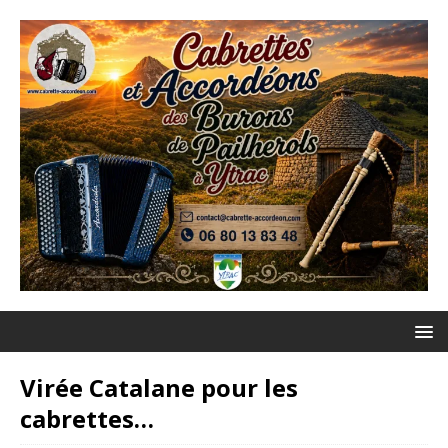
Virée Catalane pour les
cabrettes…