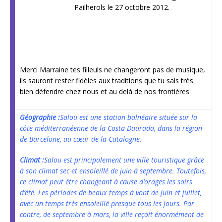
Pailherols le 27 octobre 2012.
Merci Marraine tes filleuls ne changeront pas de musique,
ils sauront rester fidèles aux traditions que tu sais très
bien défendre chez nous et au delà de nos frontières.
Géographie :
Salou est une station balnéaire située sur la
côte méditerranéenne de la Costa Daurada, dans la région
de Barcelone, au cœur de la Catalogne.
Climat :
Salou est principalement une ville touristique grâce
à son climat sec et ensoleillé de juin à septembre. Toutefois,
ce climat peut être changeant à cause d’orages les soirs
d’été. Les périodes de beaux temps à vont de juin et juillet,
avec un temps très ensoleillé presque tous les jours. Par
contre, de septembre à mars, la ville reçoit énormément de