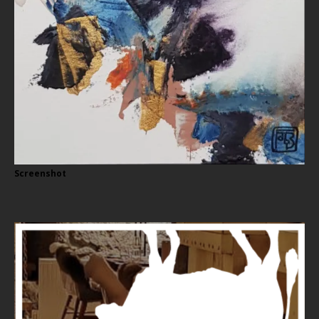
Screenshot