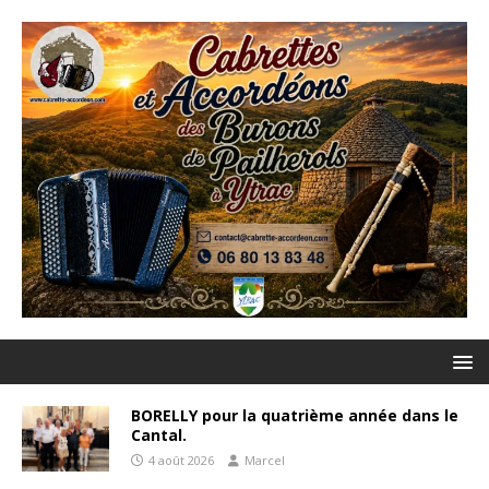
BORELLY pour la quatrième année dans le
Cantal.
4 août 2026
Marcel