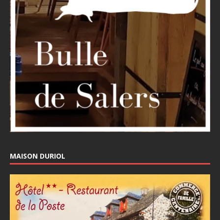
MAISON DURIOL