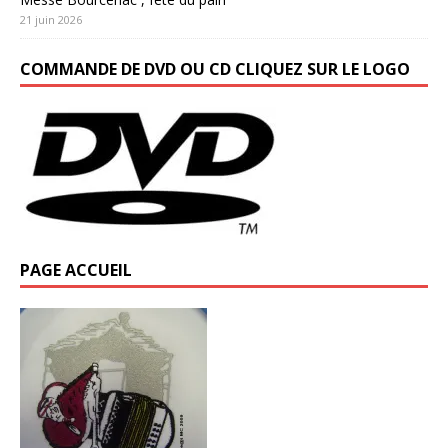
21 juin 2026
COMMANDE DE DVD OU CD CLIQUEZ SUR LE LOGO
PAGE ACCUEIL