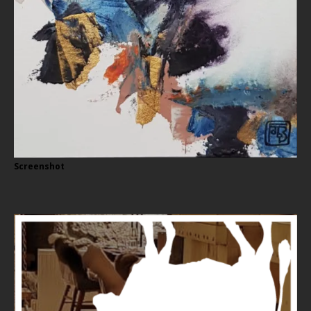
Screenshot