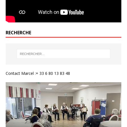
RECHERCHE
Contact Marcel :+ 33 6 80 13 83 48