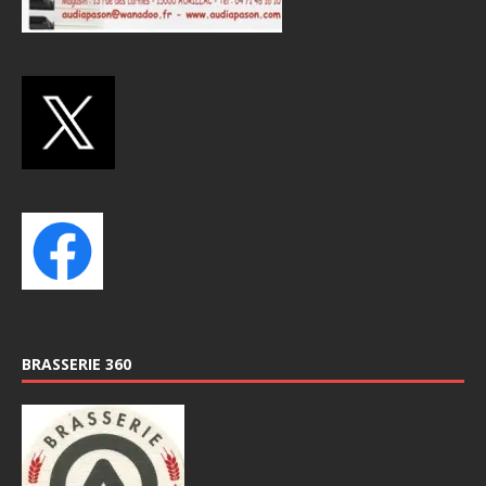
BRASSERIE 360