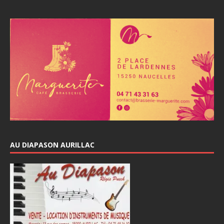
AU DIAPASON AURILLAC