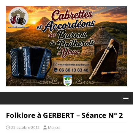
Folklore à GERBERT – Séance N° 2
25 octobre 2012
Marcel