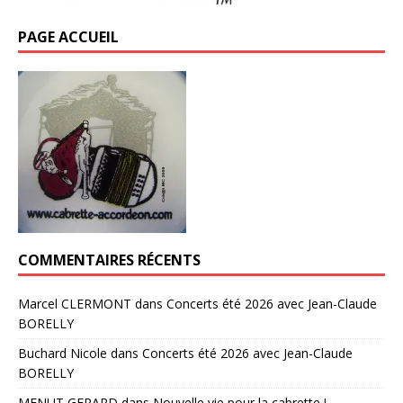
PAGE ACCUEIL
COMMENTAIRES RÉCENTS
Marcel CLERMONT
dans
Concerts été 2026 avec Jean-Claude
BORELLY
Buchard Nicole
dans
Concerts été 2026 avec Jean-Claude
BORELLY
MENUT GERARD
dans
Nouvelle vie pour la cabrette !