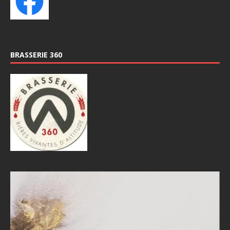
BRASSERIE 360