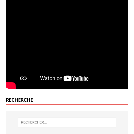
RECHERCHE