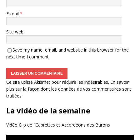
E-mail
*
Site web
Save my name, email, and website in this browser for the
next time I comment.
Ce site utilise Akismet pour réduire les indésirables.
En savoir
plus sur la façon dont les données de vos commentaires sont
traitées
.
La vidéo de la semaine
Vidéo Clip de "Cabrettes et Accordéons des Burons