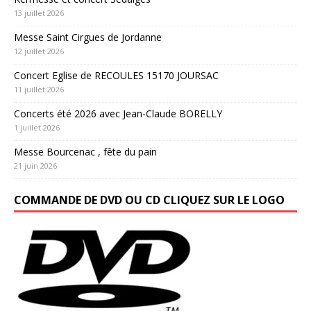
13 juillet 2026
Messe Saint Cirgues de Jordanne
12 juillet 2026
Concert Eglise de RECOULES 15170 JOURSAC
11 juillet 2026
Concerts été 2026 avec Jean-Claude BORELLY
1 juillet 2026
Messe Bourcenac , fête du pain
21 juin 2026
COMMANDE DE DVD OU CD CLIQUEZ SUR LE LOGO