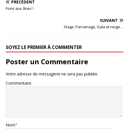
PRÉCÉDENT
Foire aux ânes !
SUIVANT
Stage, Parrainage, Gala et neige…
SOYEZ LE PREMIER À COMMENTER
Poster un Commentaire
Votre adresse de messagerie ne sera pas publiée.
Commentaire
Nom
*