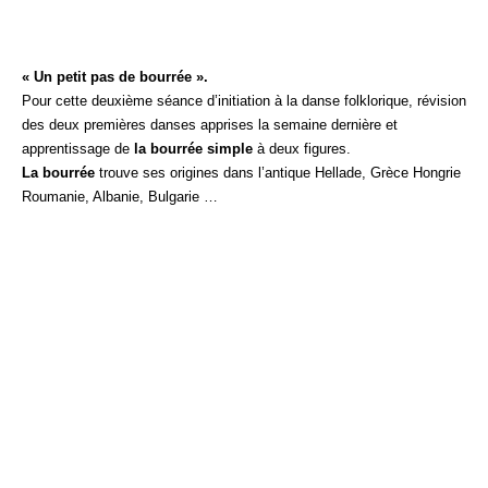
« Un petit pas de bourrée ».
Pour cette deuxième séance d’initiation à la danse folklorique, révision
des deux premières danses apprises la semaine dernière et
apprentissage de
la bourrée simple
à deux figures.
La bourrée
trouve ses origines dans l’antique Hellade, Grèce Hongrie
Roumanie, Albanie, Bulgarie …