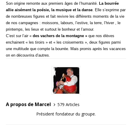
Son origine remonte aux premiers âges de l’humanité.
La bourrée
allie aisément la poésie, la musique et la danse
. Elle s’exprime par
de nombreuses figures et fait revivre les différents moments de la vie
de nos campagnes : moissons, labours, l’estive, la terre, l’hiver , le
printemps, les lieux et surtout le bonheur et l’amour.
C’est sur l’air «
des vachers de la montagne »
que nos élèves
enchainent « les tiroirs » et « les croisements », deux figures parmi
une multitude que compte la bourrée. Mais promis après les vacances
on en découvrira d’autres.
A propos de Marcel
579 Articles
Président fondateur du groupe.