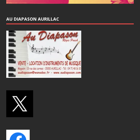
AU DIAPASON AURILLAC