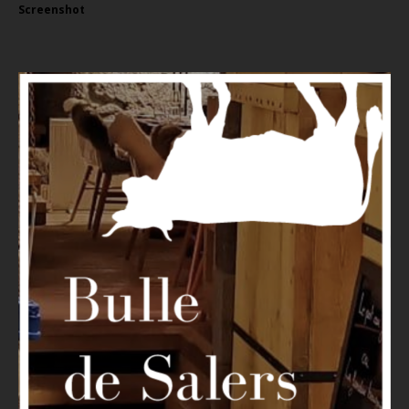
Screenshot