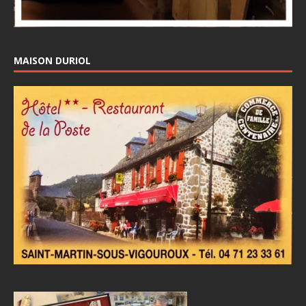
MAISON DURIOL