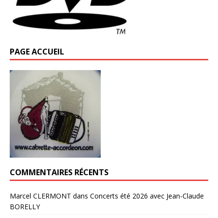
PAGE ACCUEIL
COMMENTAIRES RÉCENTS
Marcel CLERMONT
dans
Concerts été 2026 avec Jean-Claude
BORELLY