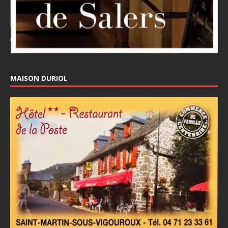
MAISON DURIOL