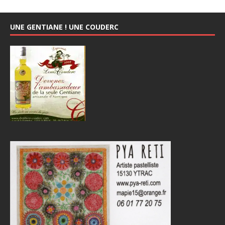
UNE GENTIANE ! UNE COUDERC