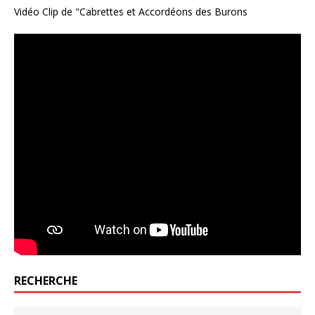
Vidéo Clip de "Cabrettes et Accordéons des Burons
RECHERCHE