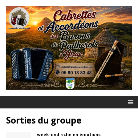
Sorties du groupe
week-end riche en émotions