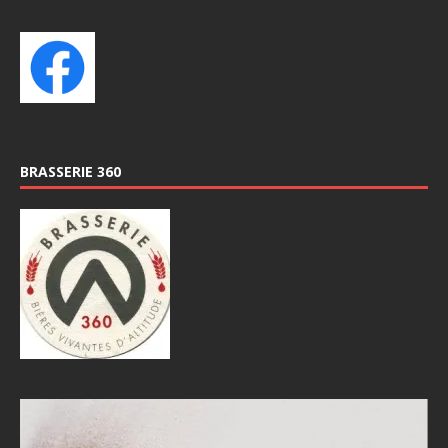
BRASSERIE 360