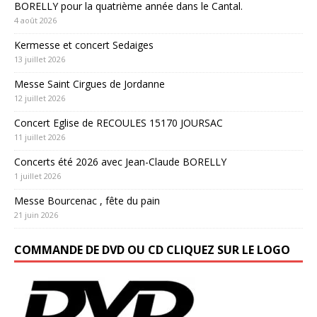
BORELLY pour la quatrième année dans le Cantal.
4 août 2026
Kermesse et concert Sedaiges
13 juillet 2026
Messe Saint Cirgues de Jordanne
12 juillet 2026
Concert Eglise de RECOULES 15170 JOURSAC
11 juillet 2026
Concerts été 2026 avec Jean-Claude BORELLY
1 juillet 2026
Messe Bourcenac , fête du pain
21 juin 2026
COMMANDE DE DVD OU CD CLIQUEZ SUR LE LOGO