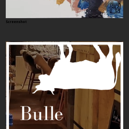
Screenshot