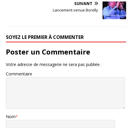
SUIVANT
Lancement venue Borelly
SOYEZ LE PREMIER À COMMENTER
Poster un Commentaire
Votre adresse de messagerie ne sera pas publiée.
Commentaire
Nom
*