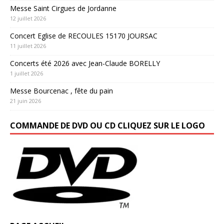
Messe Saint Cirgues de Jordanne
12 juillet 2026
Concert Eglise de RECOULES 15170 JOURSAC
11 juillet 2026
Concerts été 2026 avec Jean-Claude BORELLY
1 juillet 2026
Messe Bourcenac , fête du pain
21 juin 2026
COMMANDE DE DVD OU CD CLIQUEZ SUR LE LOGO