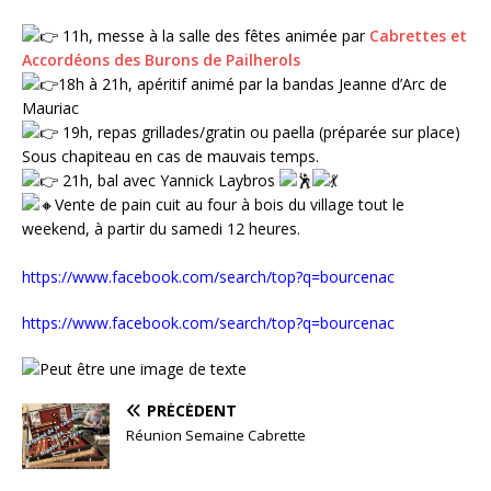
11h, messe à la salle des fêtes animée par
Cabrettes et
Accordéons des Burons de Pailherols
18h à 21h, apéritif animé par la bandas Jeanne d’Arc de
Mauriac
19h, repas grillades/gratin ou paella (préparée sur place)
Sous chapiteau en cas de mauvais temps.
21h, bal avec Yannick Laybros
Vente de pain cuit au four à bois du village tout le
weekend, à partir du samedi 12 heures.
https://www.facebook.com/search/top?q=bourcenac
https://www.facebook.com/search/top?q=bourcenac
PRÉCÉDENT
Réunion Semaine Cabrette