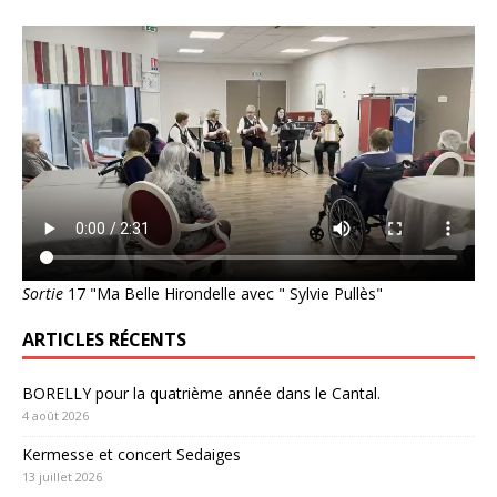
Sortie
17 "Ma Belle Hirondelle avec " Sylvie Pullès"
ARTICLES RÉCENTS
BORELLY pour la quatrième année dans le Cantal.
4 août 2026
Kermesse et concert Sedaiges
13 juillet 2026