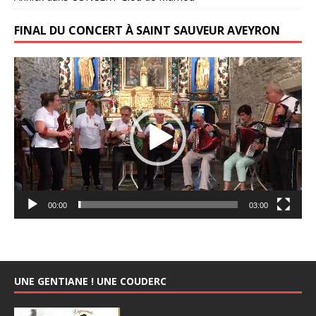
FINAL DU CONCERT À SAINT SAUVEUR AVEYRON
Lecteur
vidéo
00:00
03:00
UNE GENTIANE ! UNE COUDERC