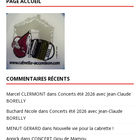
PAGE ACCUEIL
COMMENTAIRES RÉCENTS
Marcel CLERMONT
dans
Concerts été 2026 avec Jean-Claude
BORELLY
Buchard Nicole
dans
Concerts été 2026 avec Jean-Claude
BORELLY
MENUT GERARD
dans
Nouvelle vie pour la cabrette !
Annick
dans
CONCERT Giou de Mamou