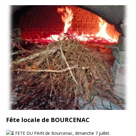
Fête locale de BOURCENAC
FETE DU PAIN de Bourcenac, dimanche 7 juillet.