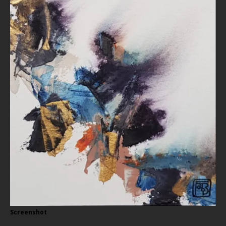
Screenshot