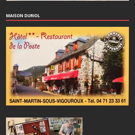
MAISON DURIOL