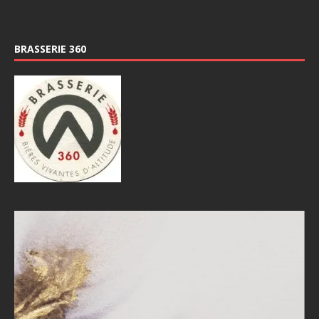
BRASSERIE 360