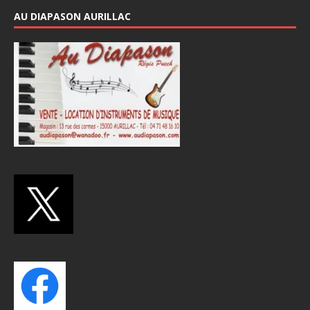
AU DIAPASON AURILLAC