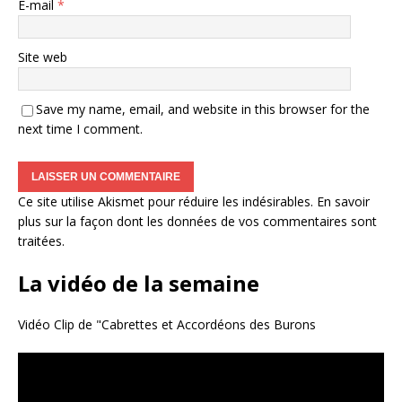
E-mail
*
Site web
Save my name, email, and website in this browser for the
next time I comment.
Ce site utilise Akismet pour réduire les indésirables.
En savoir
plus sur la façon dont les données de vos commentaires sont
traitées
.
La vidéo de la semaine
Vidéo Clip de "Cabrettes et Accordéons des Burons