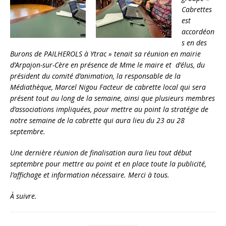
Cabrettes
est
accordéon
s en des
Burons de PAILHEROLS à Ytrac » tenait sa réunion en mairie
d’Arpajon-sur-Cère en présence de Mme le maire et d’élus, du
président du comité d’animation, la responsable de la
Médiathèque, Marcel Nigou Facteur de cabrette local qui sera
présent tout au long de la semaine, ainsi que plusieurs membres
d’associations impliquées, pour mettre au point la stratégie de
notre semaine de la cabrette qui aura lieu du 23 au 28
septembre.
Une dernière réunion de finalisation aura lieu tout début
septembre pour mettre au point et en place toute la publicité,
l’affichage et information nécessaire. Merci à tous.
À suivre.