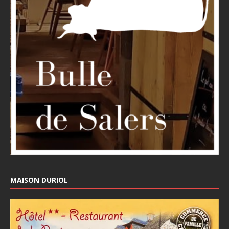
MAISON DURIOL