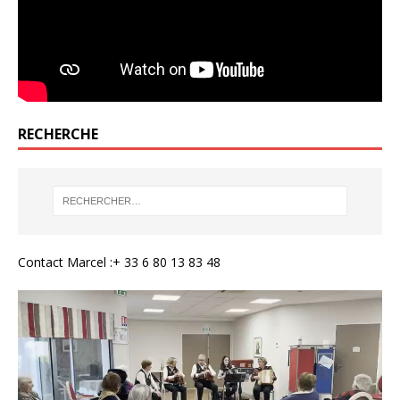
RECHERCHE
Contact Marcel :+ 33 6 80 13 83 48