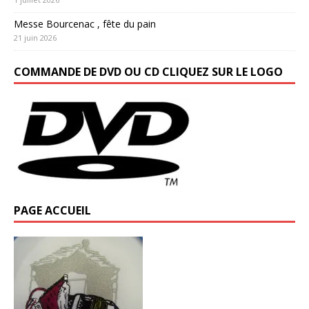
Messe Bourcenac , fête du pain
21 juin 2026
COMMANDE DE DVD OU CD CLIQUEZ SUR LE LOGO
PAGE ACCUEIL