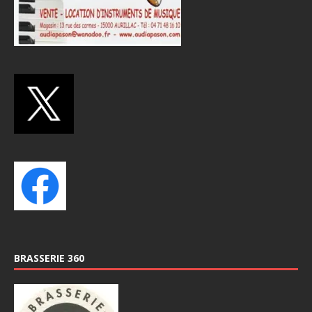
BRASSERIE 360