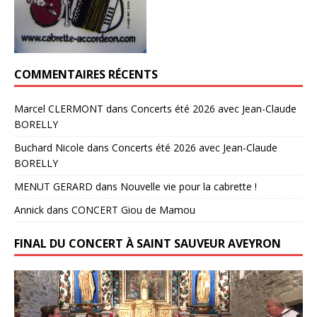
COMMENTAIRES RÉCENTS
Marcel CLERMONT
dans
Concerts été 2026 avec Jean-Claude
BORELLY
Buchard Nicole
dans
Concerts été 2026 avec Jean-Claude
BORELLY
MENUT GERARD
dans
Nouvelle vie pour la cabrette !
Annick
dans
CONCERT Giou de Mamou
FINAL DU CONCERT À SAINT SAUVEUR AVEYRON
Lecteur
vidéo