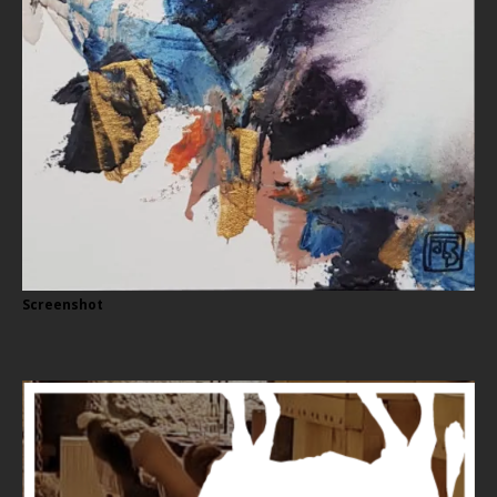
Screenshot