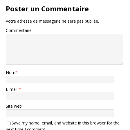
Poster un Commentaire
Votre adresse de messagerie ne sera pas publiée.
Commentaire
Nom
*
E-mail
*
Site web
Save my name, email, and website in this browser for the
next time I comment.