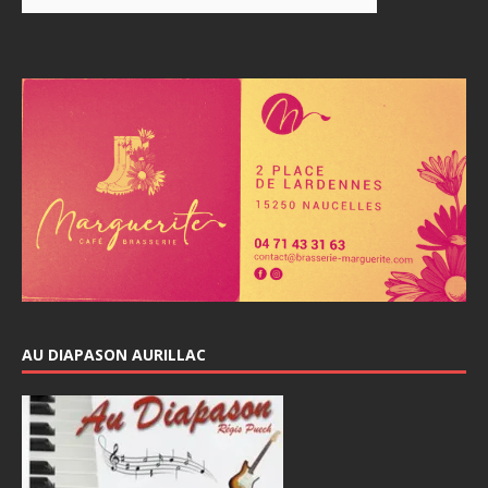
AU DIAPASON AURILLAC