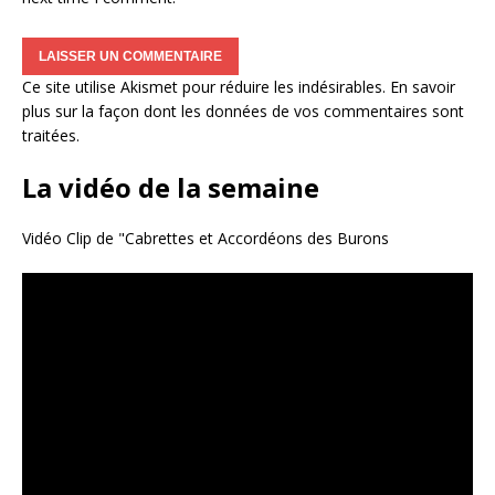
Ce site utilise Akismet pour réduire les indésirables.
En savoir
plus sur la façon dont les données de vos commentaires sont
traitées
.
La vidéo de la semaine
Vidéo Clip de "Cabrettes et Accordéons des Burons