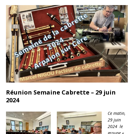
Réunion Semaine Cabrette – 29 juin
2024
Ce matin,
29 juin
2024 le
groupe «