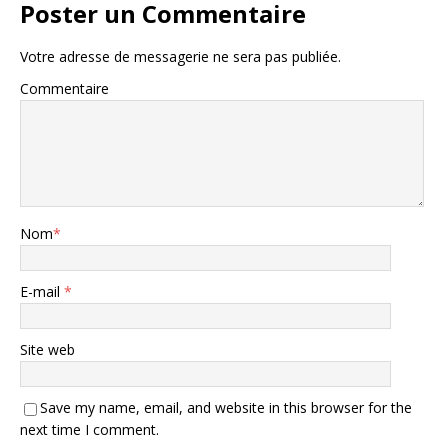
Poster un Commentaire
Votre adresse de messagerie ne sera pas publiée.
Commentaire
Nom
*
E-mail
*
Site web
Save my name, email, and website in this browser for the
next time I comment.