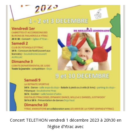
Concert TELETHON vendredi 1 décembre 2023 à 20h30 en
l’église d’Ytrac avec