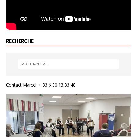
RECHERCHE
Contact Marcel :+ 33 6 80 13 83 48