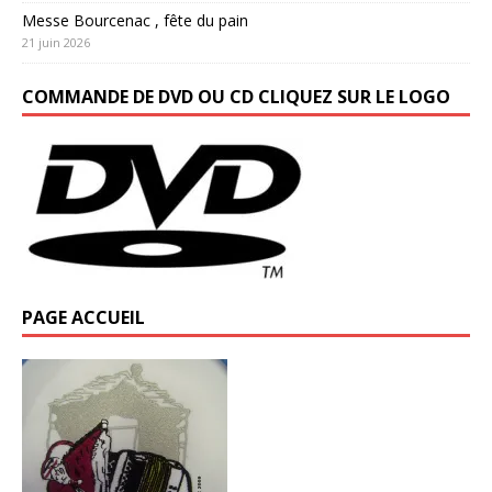
Messe Bourcenac , fête du pain
21 juin 2026
COMMANDE DE DVD OU CD CLIQUEZ SUR LE LOGO
PAGE ACCUEIL