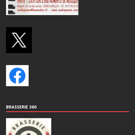
BRASSERIE 360