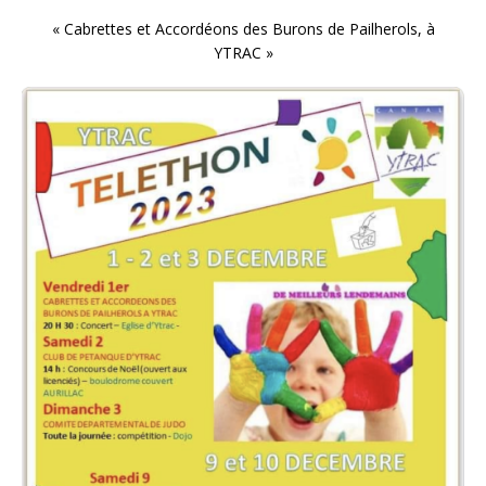
« Cabrettes et Accordéons des Burons de Pailherols, à
YTRAC »