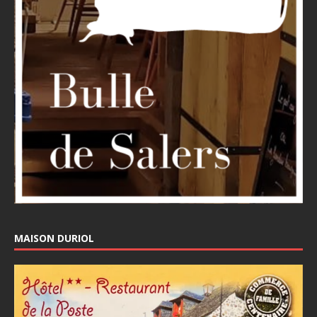
MAISON DURIOL