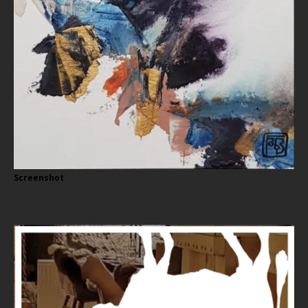
Screenshot