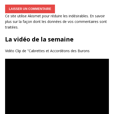
Ce site utilise Akismet pour réduire les indésirables.
En savoir
plus sur la façon dont les données de vos commentaires sont
traitées
.
La vidéo de la semaine
Vidéo Clip de "Cabrettes et Accordéons des Burons