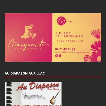
AU DIAPASON AURILLAC