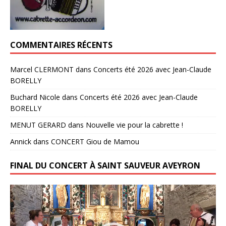
COMMENTAIRES RÉCENTS
Marcel CLERMONT
dans
Concerts été 2026 avec Jean-Claude
BORELLY
Buchard Nicole
dans
Concerts été 2026 avec Jean-Claude
BORELLY
MENUT GERARD
dans
Nouvelle vie pour la cabrette !
Annick
dans
CONCERT Giou de Mamou
FINAL DU CONCERT À SAINT SAUVEUR AVEYRON
Lecteur
vidéo