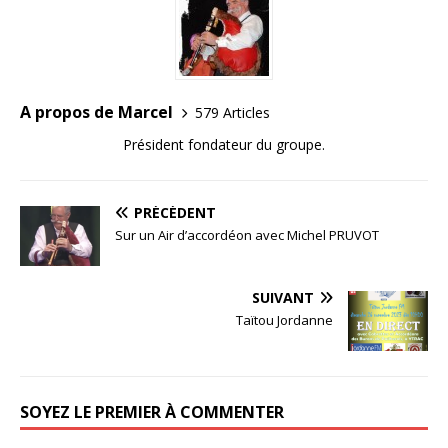
A propos de Marcel
579 Articles
Président fondateur du groupe.
PRÉCÉDENT
Sur un Air d’accordéon avec Michel PRUVOT
SUIVANT
Taïtou Jordanne
SOYEZ LE PREMIER À COMMENTER