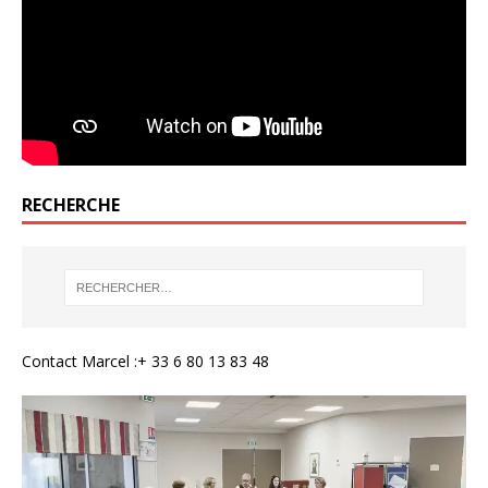
RECHERCHE
Contact Marcel :+ 33 6 80 13 83 48