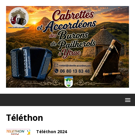
Téléthon
Téléthon 2024