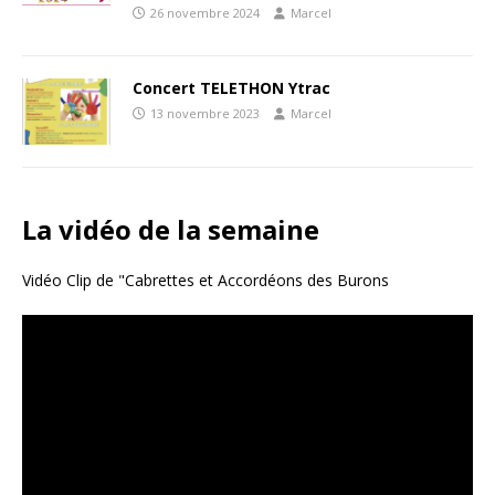
26 novembre 2024
Marcel
Concert TELETHON Ytrac
13 novembre 2023
Marcel
La vidéo de la semaine
Vidéo Clip de "Cabrettes et Accordéons des Burons