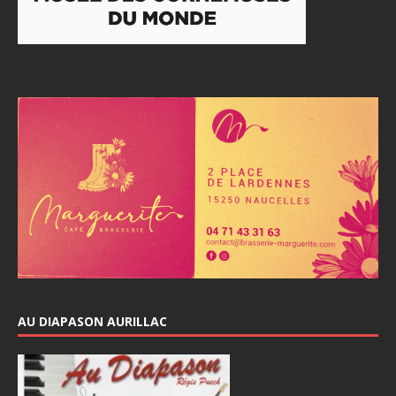
AU DIAPASON AURILLAC