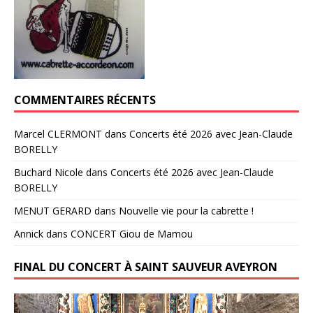
COMMENTAIRES RÉCENTS
Marcel CLERMONT
dans
Concerts été 2026 avec Jean-Claude
BORELLY
Buchard Nicole
dans
Concerts été 2026 avec Jean-Claude
BORELLY
MENUT GERARD
dans
Nouvelle vie pour la cabrette !
Annick
dans
CONCERT Giou de Mamou
FINAL DU CONCERT À SAINT SAUVEUR AVEYRON
Lecteur