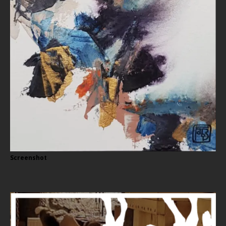
Screenshot