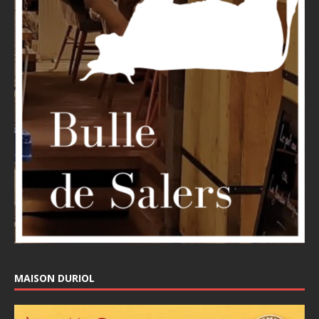
MAISON DURIOL