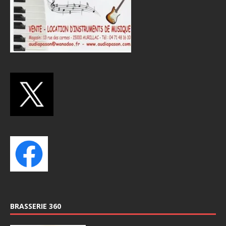
BRASSERIE 360