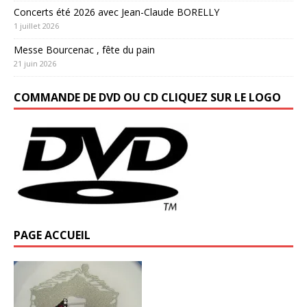
Concerts été 2026 avec Jean-Claude BORELLY
1 juillet 2026
Messe Bourcenac , fête du pain
21 juin 2026
COMMANDE DE DVD OU CD CLIQUEZ SUR LE LOGO
PAGE ACCUEIL