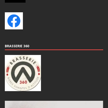
BRASSERIE 360