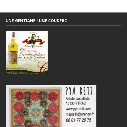
UNE GENTIANE ! UNE COUDERC