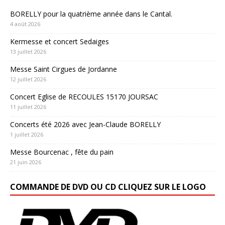
BORELLY pour la quatrième année dans le Cantal.
4 août 2026
Kermesse et concert Sedaiges
13 juillet 2026
Messe Saint Cirgues de Jordanne
12 juillet 2026
Concert Eglise de RECOULES 15170 JOURSAC
11 juillet 2026
Concerts été 2026 avec Jean-Claude BORELLY
1 juillet 2026
Messe Bourcenac , fête du pain
21 juin 2026
COMMANDE DE DVD OU CD CLIQUEZ SUR LE LOGO