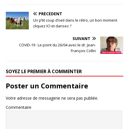
PRÉCÉDENT
Un p’tit coup d’oeil dans le rétro, un bon moment
cliquez ICI et dansez ?
SUIVANT
COVID-19 : Le point du 26/04 avec le dr. Jean-
François Collin
SOYEZ LE PREMIER À COMMENTER
Poster un Commentaire
Votre adresse de messagerie ne sera pas publiée.
Commentaire