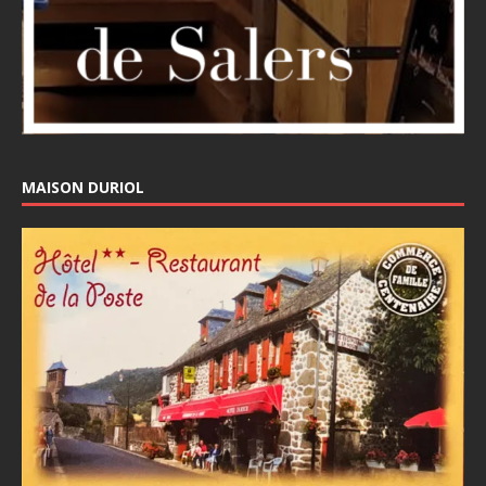
MAISON DURIOL