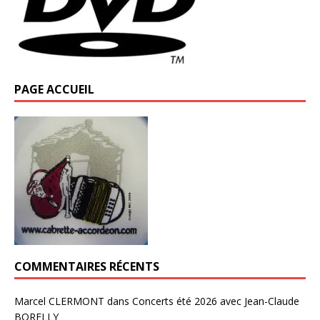
PAGE ACCUEIL
COMMENTAIRES RÉCENTS
Marcel CLERMONT
dans
Concerts été 2026 avec Jean-Claude
BORELLY