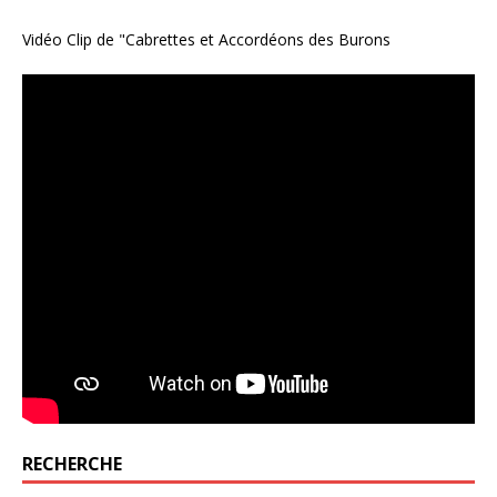
Vidéo Clip de "Cabrettes et Accordéons des Burons
RECHERCHE