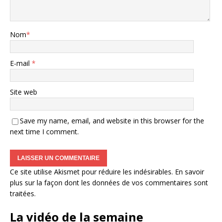
Nom
*
E-mail
*
Site web
Save my name, email, and website in this browser for the
next time I comment.
Ce site utilise Akismet pour réduire les indésirables.
En savoir
plus sur la façon dont les données de vos commentaires sont
traitées
.
La vidéo de la semaine