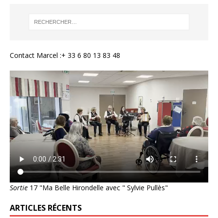
Contact Marcel :+ 33 6 80 13 83 48
Sortie
17 "Ma Belle Hirondelle avec " Sylvie Pullès"
ARTICLES RÉCENTS