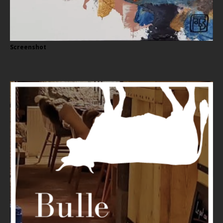
Screenshot