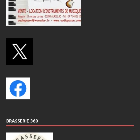
BRASSERIE 360