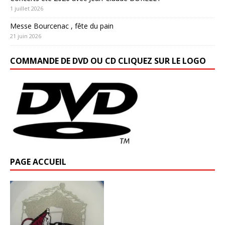
1 juillet 2026
Messe Bourcenac , fête du pain
21 juin 2026
COMMANDE DE DVD OU CD CLIQUEZ SUR LE LOGO
PAGE ACCUEIL