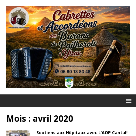
Mois :
avril 2020
Soutiens aux Hôpitaux avec L’AOP Cantal!