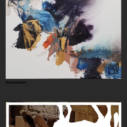
Screenshot