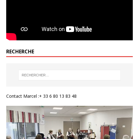
RECHERCHE
Contact Marcel :+ 33 6 80 13 83 48