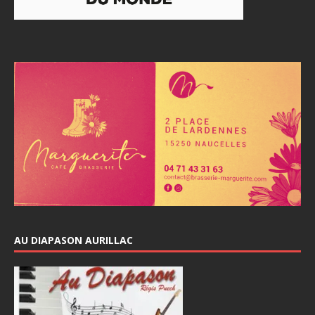
AU DIAPASON AURILLAC