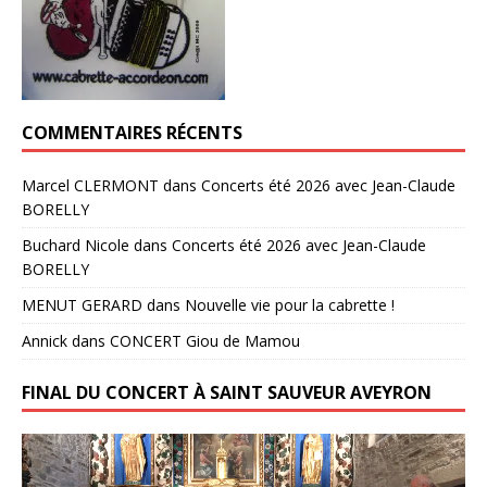
COMMENTAIRES RÉCENTS
Marcel CLERMONT
dans
Concerts été 2026 avec Jean-Claude
BORELLY
Buchard Nicole
dans
Concerts été 2026 avec Jean-Claude
BORELLY
MENUT GERARD
dans
Nouvelle vie pour la cabrette !
Annick
dans
CONCERT Giou de Mamou
FINAL DU CONCERT À SAINT SAUVEUR AVEYRON
Lecteur
vidéo