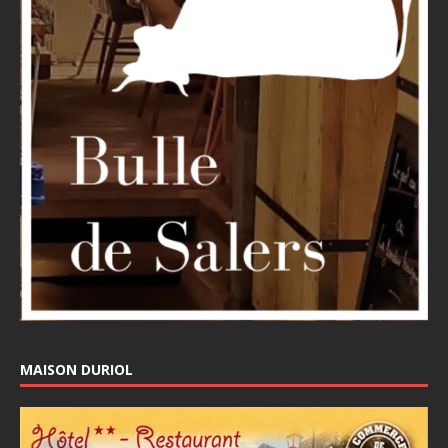
MAISON DURIOL