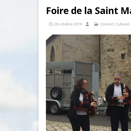
Foire de la Saint 
28 octobre 2019
Concert
,
Culturel
,