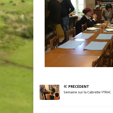
PRÉCÉDENT
Semaine sur la Cabrette YTRAC