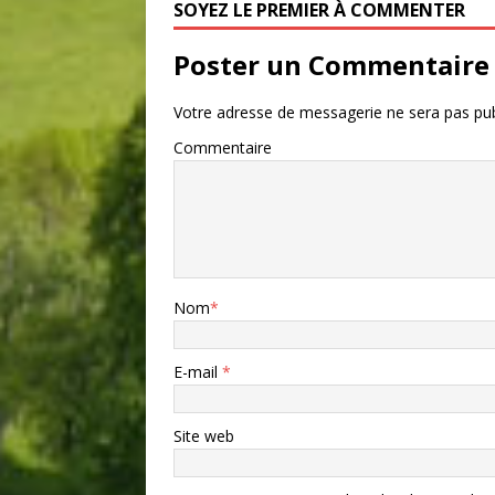
SOYEZ LE PREMIER À COMMENTER
Poster un Commentaire
Votre adresse de messagerie ne sera pas pub
Commentaire
Nom
*
E-mail
*
Site web