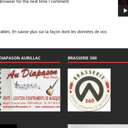
 browser for the next time I comment.
rables.
En savoir plus sur la façon dont les données de vos
DIAPASON AURILLAC
BRASSERIE 360