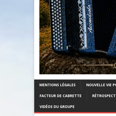
MENTIONS LÉGALES
NOUVELLE VIE P
FACTEUR DE CABRETTE
RÉTROSPECTI
VIDÉOS DU GROUPE