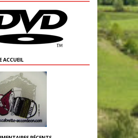
E ACCUEIL
MENTAIRES RÉCENTS