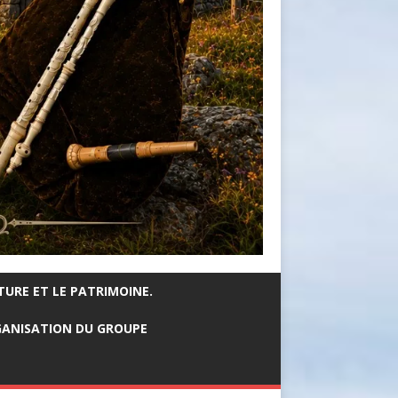
TURE ET LE PATRIMOINE.
ANISATION DU GROUPE