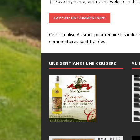
Save my name, email, and website in this
Ce site utilise Akismet pour réduire les indési
commentaires sont traitées
.
UNE GENTIANE ! UNE COUDERC
AU 