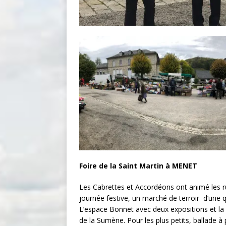
Foire de la Saint Martin à MENET
Les Cabrettes et Accordéons ont animé les ru
journée festive, un marché de terroir d’une 
L’espace Bonnet avec deux expositions et la
de la Sumène. Pour les plus petits, ballade 