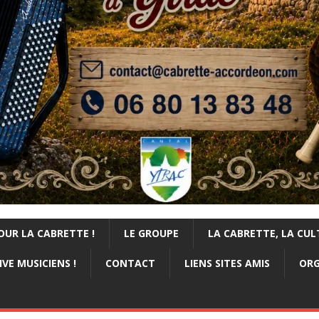
OUR LA CABRETTE !
LE GROUPE
LA CABRETTE, LA CUL
VE MUSICIENS !
CONTACT
LIENS SITES AMIS
ORG