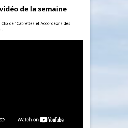
 vidéo de la semaine
 Clip de "Cabrettes et Accordéons des
ns