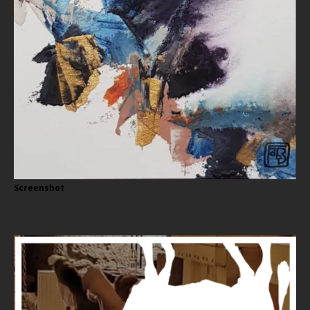
Screenshot