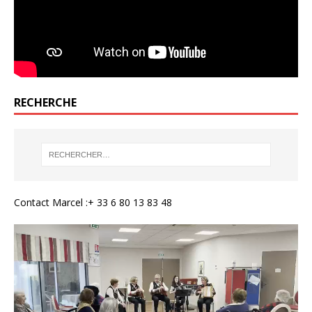
RECHERCHE
Contact Marcel :+ 33 6 80 13 83 48