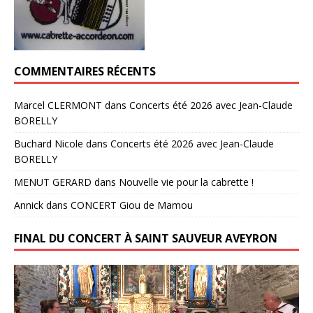
COMMENTAIRES RÉCENTS
Marcel CLERMONT
dans
Concerts été 2026 avec Jean-Claude
BORELLY
Buchard Nicole
dans
Concerts été 2026 avec Jean-Claude
BORELLY
MENUT GERARD
dans
Nouvelle vie pour la cabrette !
Annick
dans
CONCERT Giou de Mamou
FINAL DU CONCERT À SAINT SAUVEUR AVEYRON
Lecteur
vidéo