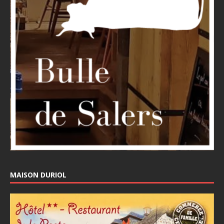
MAISON DURIOL