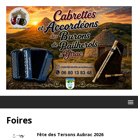
Foires
Fête des Tersons Aubrac 2026