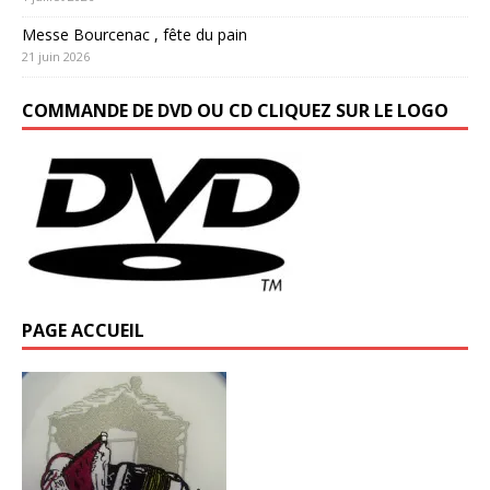
Messe Bourcenac , fête du pain
21 juin 2026
COMMANDE DE DVD OU CD CLIQUEZ SUR LE LOGO
PAGE ACCUEIL