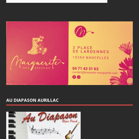
AU DIAPASON AURILLAC