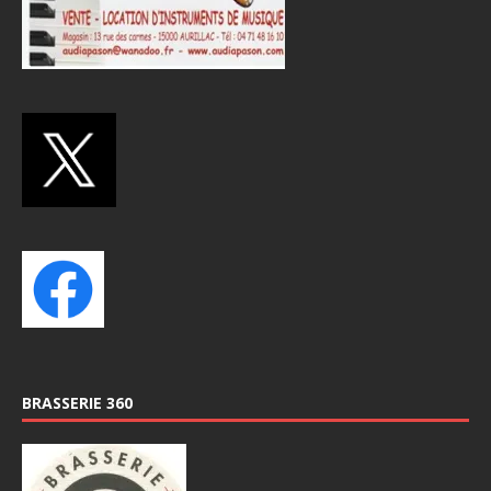
BRASSERIE 360