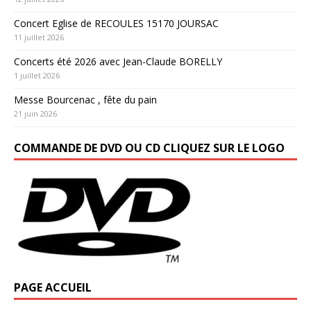
Concert Eglise de RECOULES 15170 JOURSAC
11 juillet 2026
Concerts été 2026 avec Jean-Claude BORELLY
1 juillet 2026
Messe Bourcenac , fête du pain
21 juin 2026
COMMANDE DE DVD OU CD CLIQUEZ SUR LE LOGO
PAGE ACCUEIL