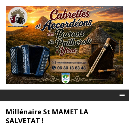
Millénaire St MAMET LA
SALVETAT !