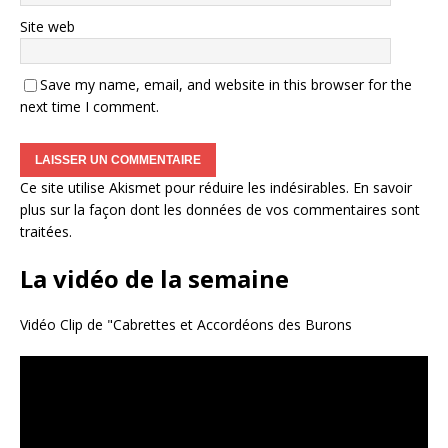
Site web
Save my name, email, and website in this browser for the
next time I comment.
Ce site utilise Akismet pour réduire les indésirables.
En savoir
plus sur la façon dont les données de vos commentaires sont
traitées
.
La vidéo de la semaine
Vidéo Clip de "Cabrettes et Accordéons des Burons