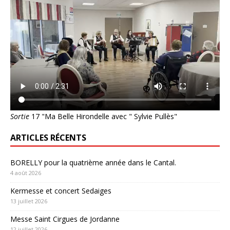
Sortie
17 "Ma Belle Hirondelle avec " Sylvie Pullès"
ARTICLES RÉCENTS
BORELLY pour la quatrième année dans le Cantal.
4 août 2026
Kermesse et concert Sedaiges
13 juillet 2026
Messe Saint Cirgues de Jordanne
12 juillet 2026