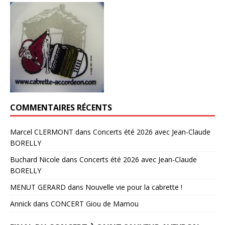
COMMENTAIRES RÉCENTS
Marcel CLERMONT
dans
Concerts été 2026 avec Jean-Claude
BORELLY
Buchard Nicole
dans
Concerts été 2026 avec Jean-Claude
BORELLY
MENUT GERARD
dans
Nouvelle vie pour la cabrette !
Annick
dans
CONCERT Giou de Mamou