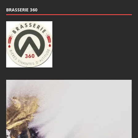
BRASSERIE 360