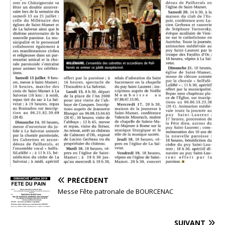
PRÉCÉDENT
Messe Fête patronale de BOURCENAC
SUIVANT