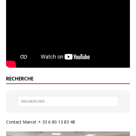
RECHERCHE
Contact Marcel :+ 33 6 80 13 83 48