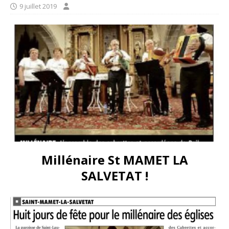
9 juillet 2019
Millénaire St MAMET LA
SALVETAT !