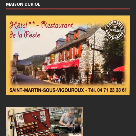
MAISON DURIOL