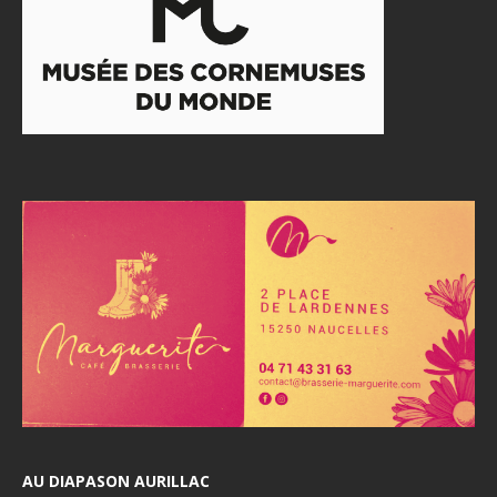
AU DIAPASON AURILLAC