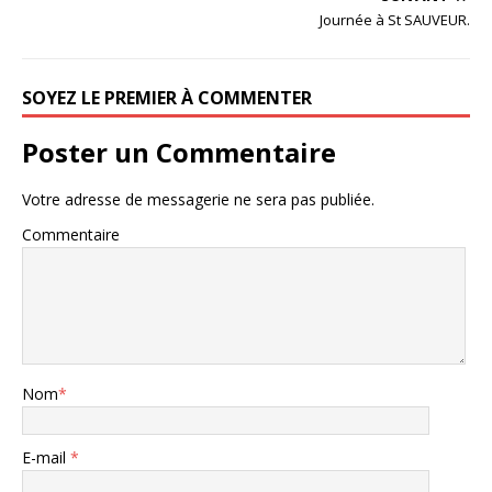
Journée à St SAUVEUR.
SOYEZ LE PREMIER À COMMENTER
Poster un Commentaire
Votre adresse de messagerie ne sera pas publiée.
Commentaire
Nom
*
E-mail
*