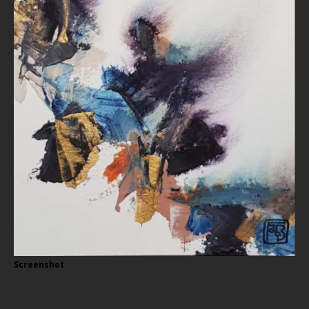
Screenshot