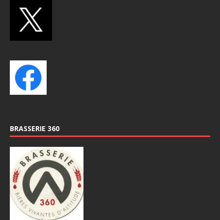
BRASSERIE 360