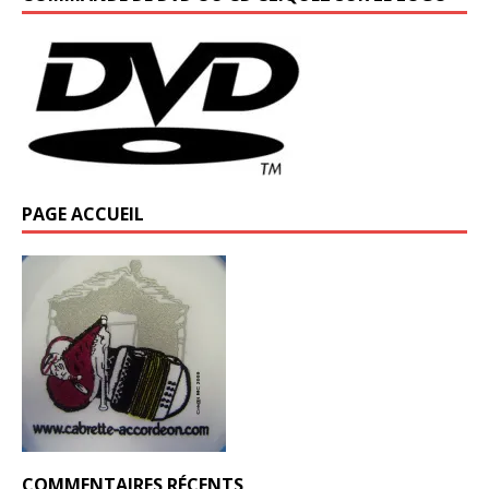
PAGE ACCUEIL
COMMENTAIRES RÉCENTS