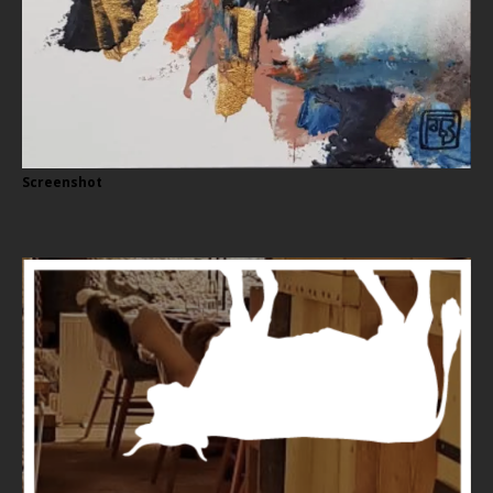
Screenshot