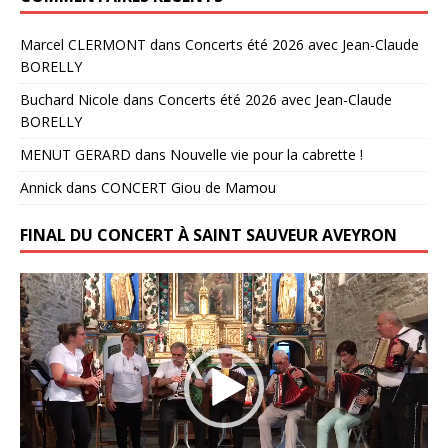
Marcel CLERMONT
dans
Concerts été 2026 avec Jean-Claude
BORELLY
Buchard Nicole
dans
Concerts été 2026 avec Jean-Claude
BORELLY
MENUT GERARD
dans
Nouvelle vie pour la cabrette !
Annick
dans
CONCERT Giou de Mamou
FINAL DU CONCERT À SAINT SAUVEUR AVEYRON
Lecteur
vidéo