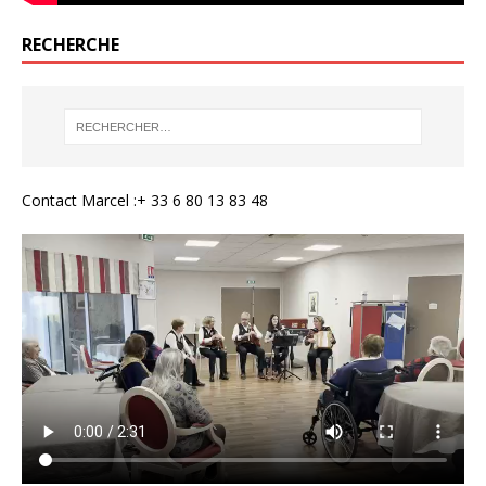
RECHERCHE
Contact Marcel :+ 33 6 80 13 83 48