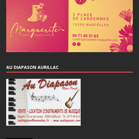
AU DIAPASON AURILLAC