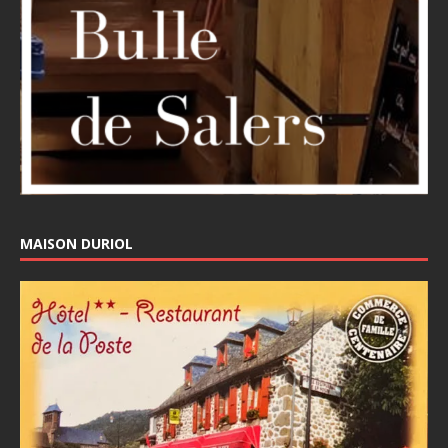
MAISON DURIOL