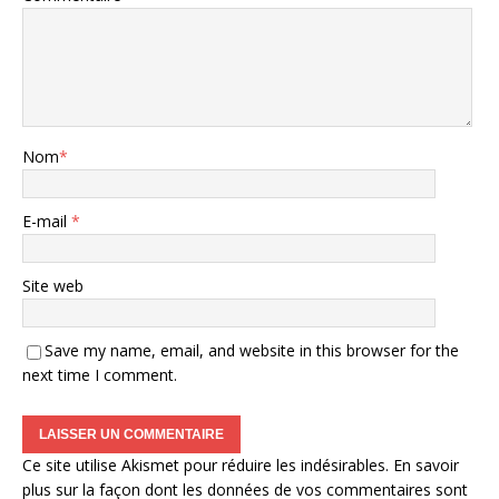
Nom
*
E-mail
*
Site web
Save my name, email, and website in this browser for the
next time I comment.
Ce site utilise Akismet pour réduire les indésirables.
En savoir
plus sur la façon dont les données de vos commentaires sont