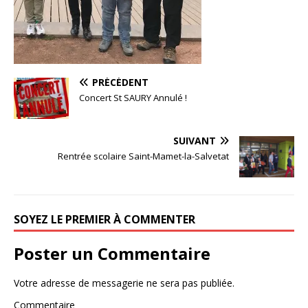
PRÉCÉDENT
Concert St SAURY Annulé !
SUIVANT
Rentrée scolaire Saint-Mamet-la-Salvetat
SOYEZ LE PREMIER À COMMENTER
Poster un Commentaire
Votre adresse de messagerie ne sera pas publiée.
Commentaire