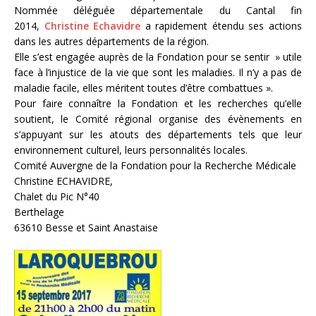
Nommée déléguée départementale du Cantal fin
2014,
Christine Echavidre
a rapidement étendu ses actions
dans les autres départements de la région.
Elle s’est engagée auprès de la Fondation pour se sentir » utile
face à l’injustice de la vie que sont les maladies. Il n’y a pas de
maladie facile, elles méritent toutes d’être combattues ».
Pour faire connaître la Fondation et les recherches qu’elle
soutient, le Comité régiona
l organise des évènements en
s’appuyant sur les atouts des départements tels que leur
environnement culturel, leurs personnalités locales.
Comité Auvergne de la Fondation pour la Recherche Médicale
Christine ECHAVIDRE,
Chalet du Pic N°40
Berthelage
63610 Besse et Saint Anastaise