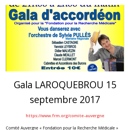
Gala LAROQUEBROU 15
septembre 2017
https://www.frm.org/comite-auvergne
Comité Auvergne « Fondation pour la Recherche Médicale »