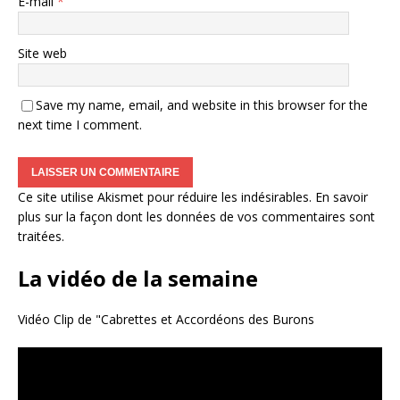
E-mail
*
Site web
Save my name, email, and website in this browser for the
next time I comment.
Ce site utilise Akismet pour réduire les indésirables.
En savoir
plus sur la façon dont les données de vos commentaires sont
traitées
.
La vidéo de la semaine
Vidéo Clip de "Cabrettes et Accordéons des Burons