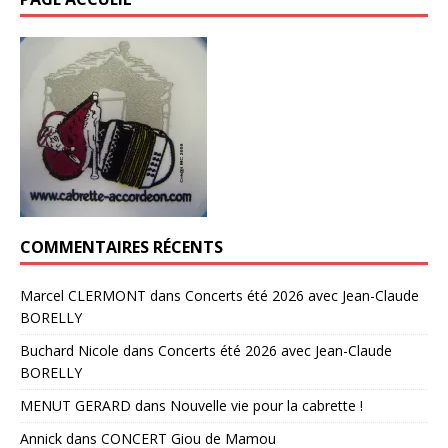
COMMENTAIRES RÉCENTS
Marcel CLERMONT
dans
Concerts été 2026 avec Jean-Claude
BORELLY
Buchard Nicole
dans
Concerts été 2026 avec Jean-Claude
BORELLY
MENUT GERARD
dans
Nouvelle vie pour la cabrette !
Annick
dans
CONCERT Giou de Mamou