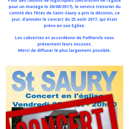
Pour des raisons de logistiques (décoration de l’Eglise
pour un mariage le 26/08/2017), le service trésorier du
comité des fêtes de Saint-Saury a pris la décision, ce
jour, d’annuler le concert du 25 août 2017, qui était
prévu en son Eglise.
Les cabrettes et accordéons de Pailherols vous
présentent leurs excuses.
Merci de diffuser le plus largement possible.