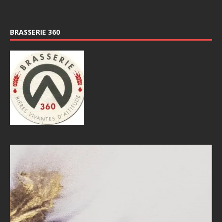
BRASSERIE 360