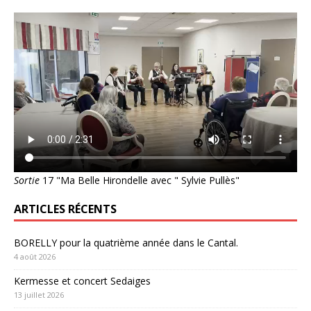
Sortie
17 "Ma Belle Hirondelle avec " Sylvie Pullès"
ARTICLES RÉCENTS
BORELLY pour la quatrième année dans le Cantal.
4 août 2026
Kermesse et concert Sedaiges
13 juillet 2026