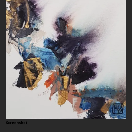
Screenshot