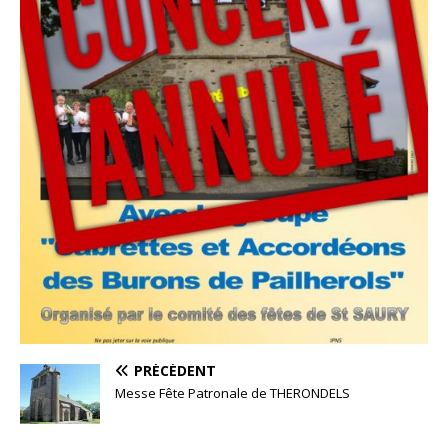
PRÉCÉDENT
Messe Fête Patronale de THERONDELS