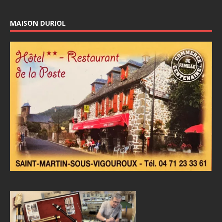
MAISON DURIOL