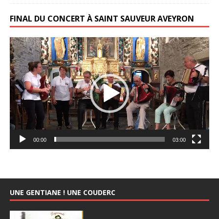
FINAL DU CONCERT À SAINT SAUVEUR AVEYRON
Lecteur
vidéo
00:00
03:00
UNE GENTIANE ! UNE COUDERC