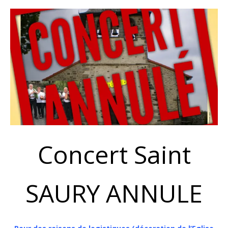
Concert Saint
SAURY ANNULE