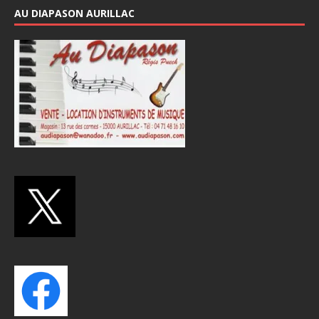
AU DIAPASON AURILLAC