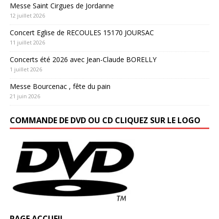
Messe Saint Cirgues de Jordanne
12 juillet 2026
Concert Eglise de RECOULES 15170 JOURSAC
11 juillet 2026
Concerts été 2026 avec Jean-Claude BORELLY
1 juillet 2026
Messe Bourcenac , fête du pain
21 juin 2026
COMMANDE DE DVD OU CD CLIQUEZ SUR LE LOGO
PAGE ACCUEIL