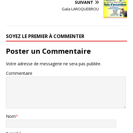
SUIVANT
Gala LAROQUEBROU
SOYEZ LE PREMIER À COMMENTER
Poster un Commentaire
Votre adresse de messagerie ne sera pas publiée.
Commentaire
Nom
*