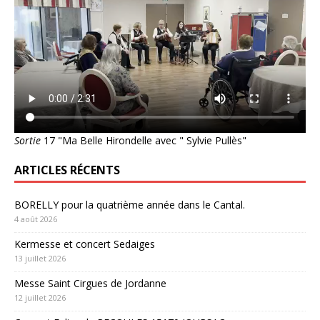
Sortie
17 "Ma Belle Hirondelle avec " Sylvie Pullès"
ARTICLES RÉCENTS
BORELLY pour la quatrième année dans le Cantal.
4 août 2026
Kermesse et concert Sedaiges
13 juillet 2026
Messe Saint Cirgues de Jordanne
12 juillet 2026