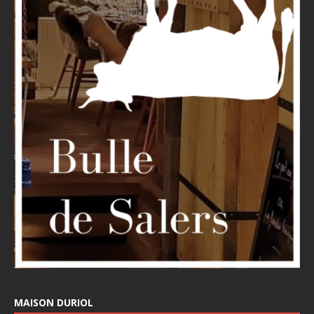
MAISON DURIOL