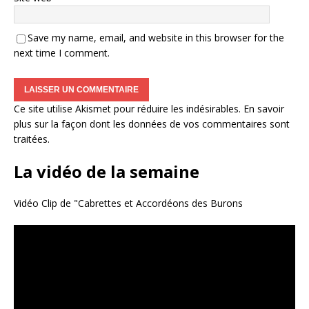
Save my name, email, and website in this browser for the
next time I comment.
Ce site utilise Akismet pour réduire les indésirables.
En savoir
plus sur la façon dont les données de vos commentaires sont
traitées
.
La vidéo de la semaine
Vidéo Clip de "Cabrettes et Accordéons des Burons