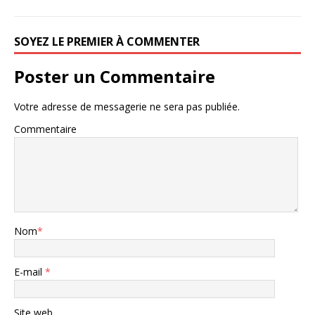
SOYEZ LE PREMIER À COMMENTER
Poster un Commentaire
Votre adresse de messagerie ne sera pas publiée.
Commentaire
Nom
*
E-mail
*
Site web