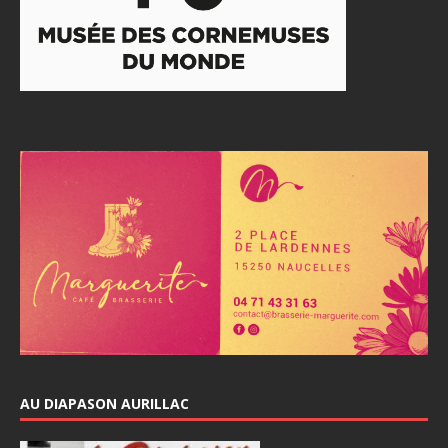
AU DIAPASON AURILLAC