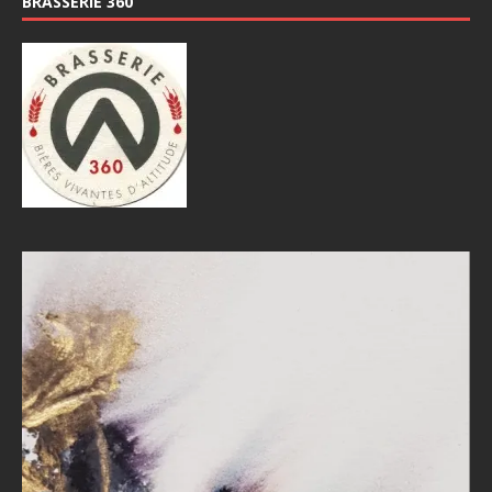
BRASSERIE 360