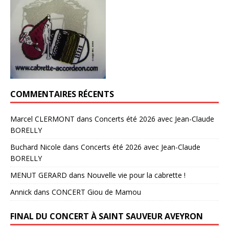
COMMENTAIRES RÉCENTS
Marcel CLERMONT
dans
Concerts été 2026 avec Jean-Claude
BORELLY
Buchard Nicole
dans
Concerts été 2026 avec Jean-Claude
BORELLY
MENUT GERARD
dans
Nouvelle vie pour la cabrette !
Annick
dans
CONCERT Giou de Mamou
FINAL DU CONCERT À SAINT SAUVEUR AVEYRON