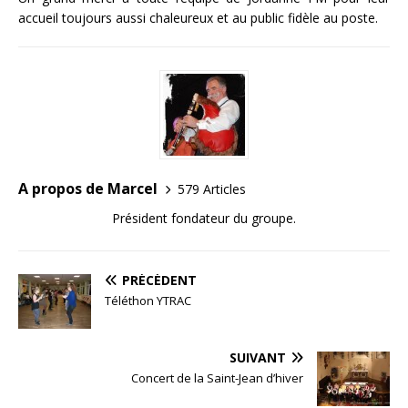
accueil toujours aussi chaleureux et au public fidèle au poste.
A propos de Marcel
579 Articles
Président fondateur du groupe.
PRÉCÉDENT
Téléthon YTRAC
SUIVANT
Concert de la Saint-Jean d’hiver