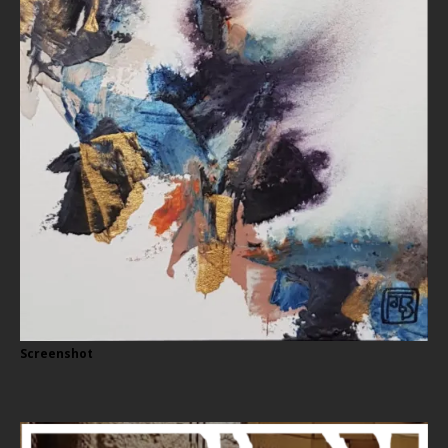
Screenshot