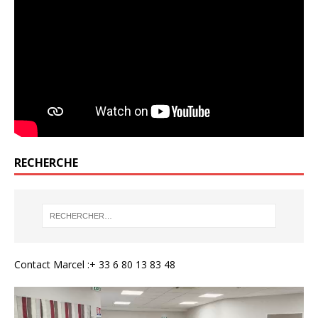
RECHERCHE
Contact Marcel :+ 33 6 80 13 83 48