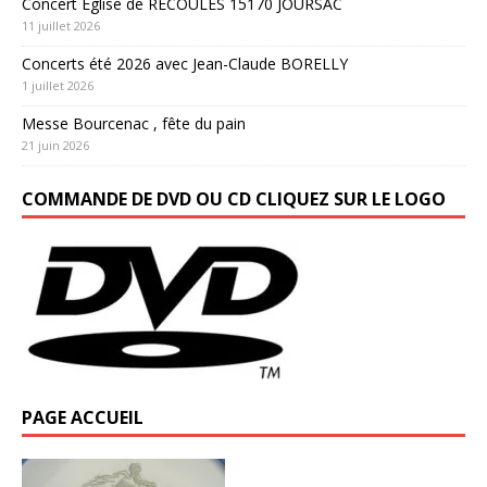
Concert Eglise de RECOULES 15170 JOURSAC
11 juillet 2026
Concerts été 2026 avec Jean-Claude BORELLY
1 juillet 2026
Messe Bourcenac , fête du pain
21 juin 2026
COMMANDE DE DVD OU CD CLIQUEZ SUR LE LOGO
PAGE ACCUEIL