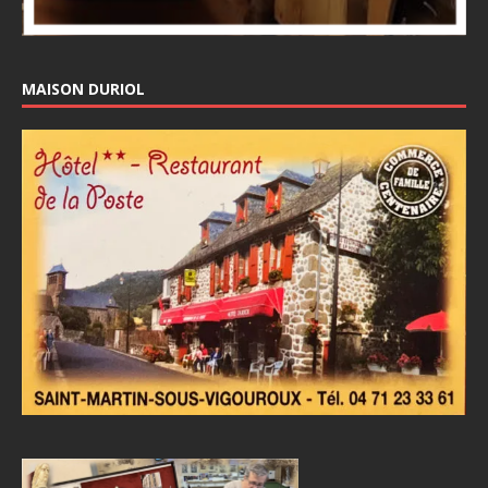
MAISON DURIOL