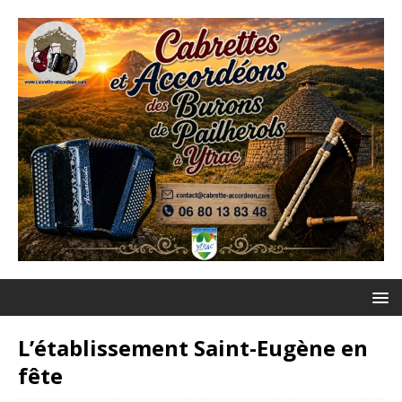
L’établissement Saint-Eugène en
fête