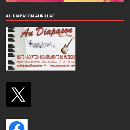
AU DIAPASON AURILLAC