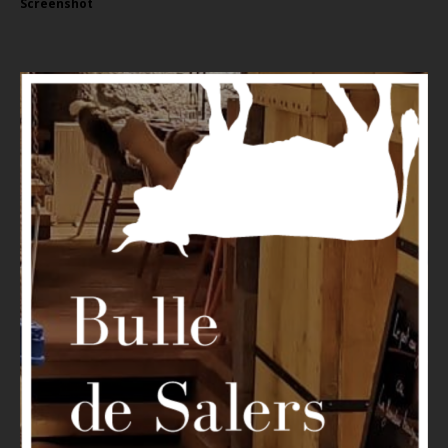
Screenshot