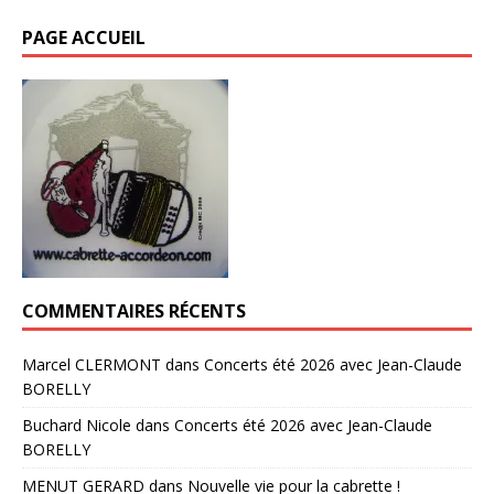
PAGE ACCUEIL
COMMENTAIRES RÉCENTS
Marcel CLERMONT
dans
Concerts été 2026 avec Jean-Claude
BORELLY
Buchard Nicole
dans
Concerts été 2026 avec Jean-Claude
BORELLY
MENUT GERARD
dans
Nouvelle vie pour la cabrette !