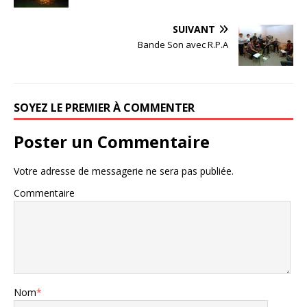
SUIVANT
Bande Son avec R.P.A
SOYEZ LE PREMIER À COMMENTER
Poster un Commentaire
Votre adresse de messagerie ne sera pas publiée.
Commentaire
Nom
*