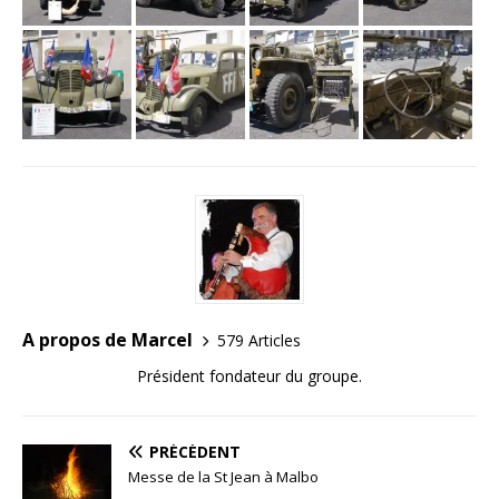
A propos de Marcel
579 Articles
Président fondateur du groupe.
PRÉCÉDENT
Messe de la St Jean à Malbo