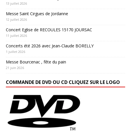
13 juillet 2026
Messe Saint Cirgues de Jordanne
12 juillet 2026
Concert Eglise de RECOULES 15170 JOURSAC
11 juillet 2026
Concerts été 2026 avec Jean-Claude BORELLY
1 juillet 2026
Messe Bourcenac , fête du pain
21 juin 2026
COMMANDE DE DVD OU CD CLIQUEZ SUR LE LOGO