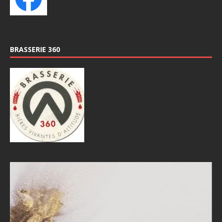
BRASSERIE 360