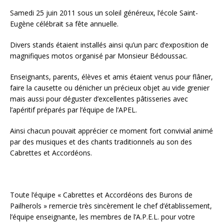
Samedi 25 juin 2011 sous un soleil généreux, l’école Saint-
Eugène célébrait sa fête annuelle.
Divers stands étaient installés ainsi qu’un parc d’exposition de
magnifiques motos organisé par Monsieur Bédoussac.
Enseignants, parents, élèves et amis étaient venus pour flâner,
faire la causette ou dénicher un précieux objet au vide grenier
mais aussi pour déguster d’excellentes pâtisseries avec
l’apéritif préparés par l’équipe de l’APEL.
Ainsi chacun pouvait apprécier ce moment fort convivial animé
par des musiques et des chants traditionnels au son des
Cabrettes et Accordéons.
Toute l’équipe « Cabrettes et Accordéons des Burons de
Pailherols » remercie très sincèrement le chef d’établissement,
l’équipe enseignante, les membres de l’A.P.E.L. pour votre