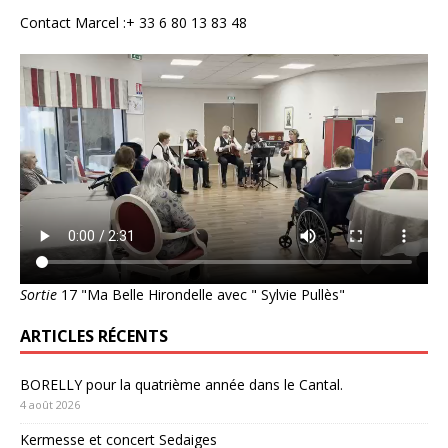
Contact Marcel :+ 33 6 80 13 83 48
Sortie
17 "Ma Belle Hirondelle avec " Sylvie Pullès"
ARTICLES RÉCENTS
BORELLY pour la quatrième année dans le Cantal.
4 août 2026
Kermesse et concert Sedaiges