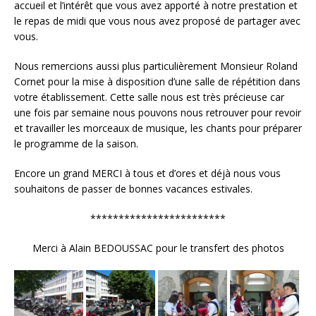
accueil et l’intérêt que vous avez apporté à notre prestation et
le repas de midi que vous nous avez proposé de partager avec
vous.
Nous remercions aussi plus particulièrement Monsieur Roland
Cornet pour la mise à disposition d’une salle de répétition dans
votre établissement. Cette salle nous est très précieuse car
une fois par semaine nous pouvons nous retrouver pour revoir
et travailler les morceaux de musique, les chants pour préparer
le programme de la saison.
Encore un grand MERCI à tous et d’ores et déjà nous vous
souhaitons de passer de bonnes vacances estivales.
************************
Merci à Alain BEDOUSSAC pour le transfert des photos