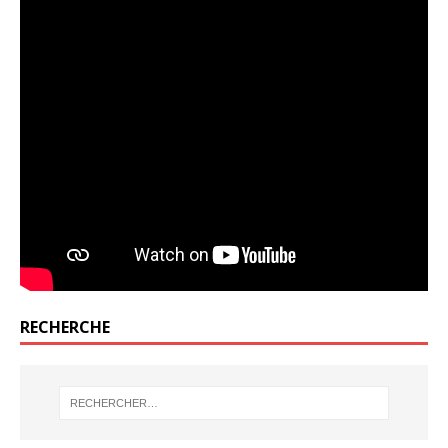
RECHERCHE