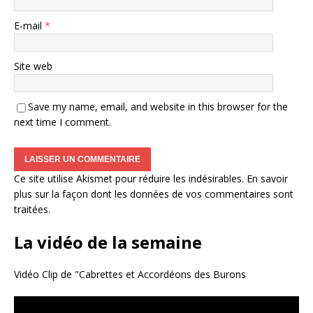
E-mail
*
Site web
Save my name, email, and website in this browser for the
next time I comment.
Ce site utilise Akismet pour réduire les indésirables.
En savoir
plus sur la façon dont les données de vos commentaires sont
traitées
.
La vidéo de la semaine
Vidéo Clip de "Cabrettes et Accordéons des Burons