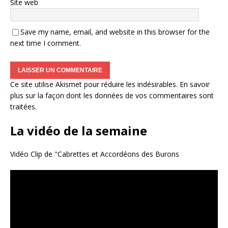
Site web
Save my name, email, and website in this browser for the
next time I comment.
Ce site utilise Akismet pour réduire les indésirables.
En savoir
plus sur la façon dont les données de vos commentaires sont
traitées
.
La vidéo de la semaine
Vidéo Clip de "Cabrettes et Accordéons des Burons