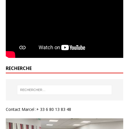
RECHERCHE
Contact Marcel :+ 33 6 80 13 83 48