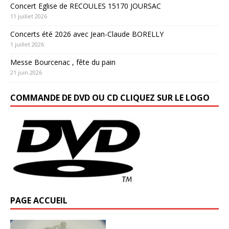
Concert Eglise de RECOULES 15170 JOURSAC
11 juillet 2026
Concerts été 2026 avec Jean-Claude BORELLY
1 juillet 2026
Messe Bourcenac , fête du pain
21 juin 2026
COMMANDE DE DVD OU CD CLIQUEZ SUR LE LOGO
PAGE ACCUEIL