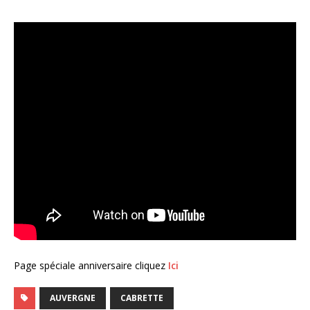
Page spéciale anniversaire cliquez
Ici
AUVERGNE
CABRETTE