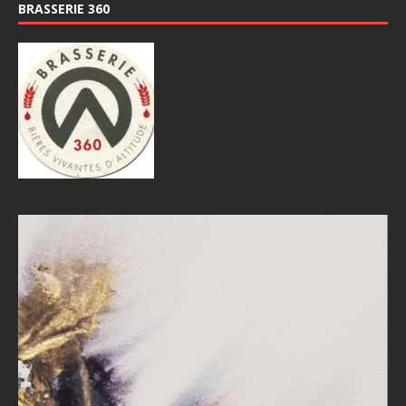
BRASSERIE 360