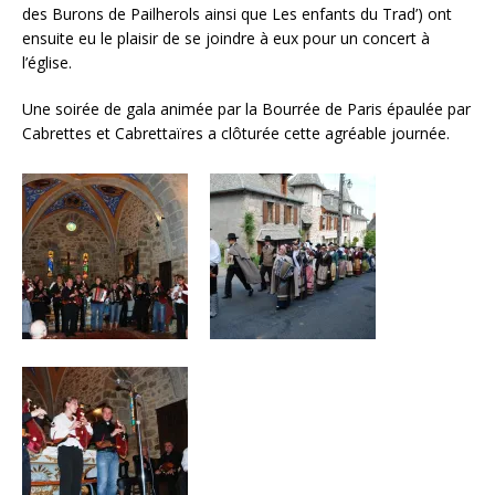
des Burons de Pailherols ainsi que Les enfants du Trad’) ont
ensuite eu le plaisir de se joindre à eux pour un concert à
l’église.
Une soirée de gala animée par la Bourrée de Paris épaulée par
Cabrettes et Cabrettaïres a clôturée cette agréable journée.