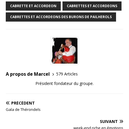
CABRETTE ET ACCORDEON
CABRETTES ET ACCORDEONS
CABRETTES ET ACCORDEONS DES BURONS DE PAILHEROLS
A propos de Marcel
579 Articles
Président fondateur du groupe.
PRÉCÉDENT
Gala de Thérondels
SUIVANT
week-end riche en émotions