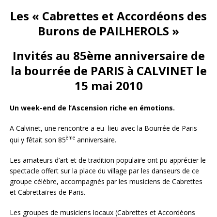
Les « Cabrettes et Accordéons des
Burons de PAILHEROLS »
Invités au 85ème anniversaire de
la bourrée de PARIS à CALVINET le
15 mai 2010
Un week-end de l’Ascension riche en émotions.
A Calvinet, une rencontre a eu lieu avec la Bourrée de Paris
ème
qui y fêtait son 85
anniversaire.
Les amateurs d’art et de tradition populaire ont pu apprécier le
spectacle offert sur la place du village par les danseurs de ce
groupe célèbre, accompagnés par les musiciens de Cabrettes
et Cabrettaïres de Paris.
Les groupes de musiciens locaux (Cabrettes et Accordéons