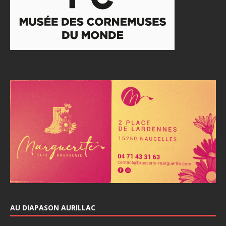
AU DIAPASON AURILLAC