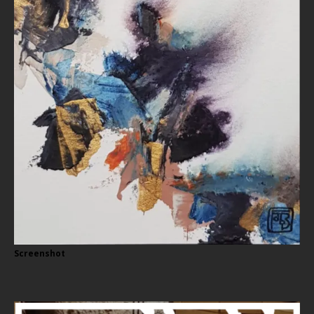
Screenshot