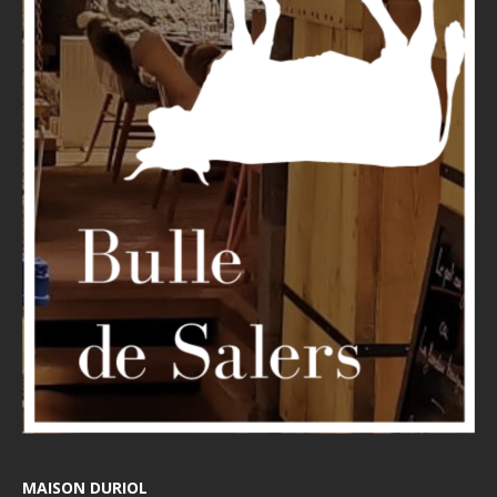
MAISON DURIOL