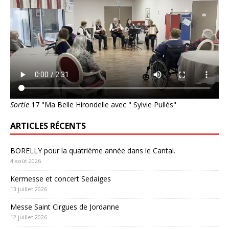
Sortie
17 "Ma Belle Hirondelle avec " Sylvie Pullès"
ARTICLES RÉCENTS
BORELLY pour la quatrième année dans le Cantal.
4 août 2026
Kermesse et concert Sedaiges
13 juillet 2026
Messe Saint Cirgues de Jordanne
12 juillet 2026