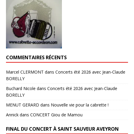
COMMENTAIRES RÉCENTS
Marcel CLERMONT
dans
Concerts été 2026 avec Jean-Claude
BORELLY
Buchard Nicole
dans
Concerts été 2026 avec Jean-Claude
BORELLY
MENUT GERARD
dans
Nouvelle vie pour la cabrette !
Annick
dans
CONCERT Giou de Mamou
FINAL DU CONCERT À SAINT SAUVEUR AVEYRON