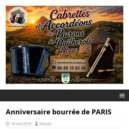
Anniversaire bourrée de PARIS
16 mai 2010
Marcel