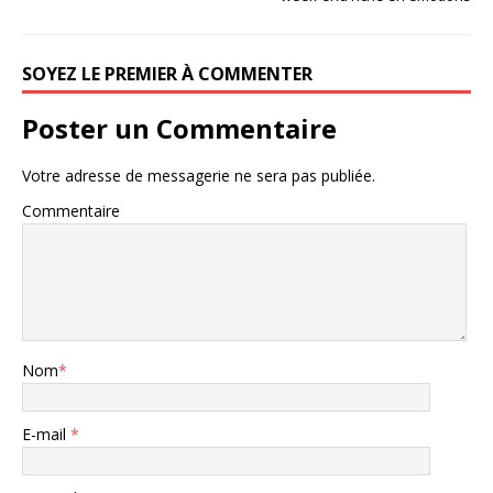
SOYEZ LE PREMIER À COMMENTER
Poster un Commentaire
Votre adresse de messagerie ne sera pas publiée.
Commentaire
Nom
*
E-mail
*