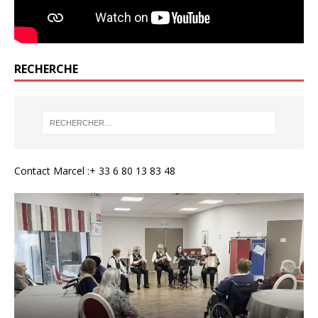
RECHERCHE
Contact Marcel :+ 33 6 80 13 83 48