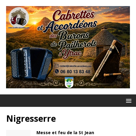
Nigresserre
Messe et feu de la St Jean