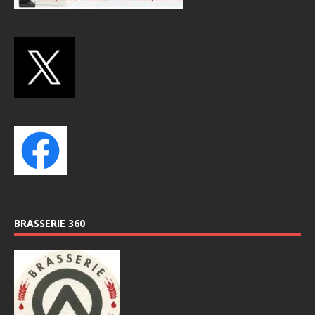
BRASSERIE 360