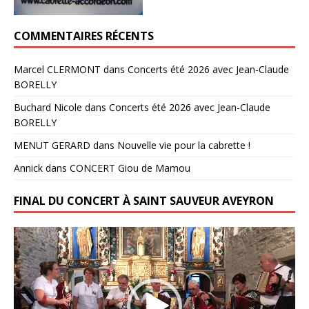
COMMENTAIRES RÉCENTS
Marcel CLERMONT
dans
Concerts été 2026 avec Jean-Claude
BORELLY
Buchard Nicole
dans
Concerts été 2026 avec Jean-Claude
BORELLY
MENUT GERARD
dans
Nouvelle vie pour la cabrette !
Annick
dans
CONCERT Giou de Mamou
FINAL DU CONCERT À SAINT SAUVEUR AVEYRON
Lecteur
vidéo