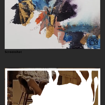
Screenshot