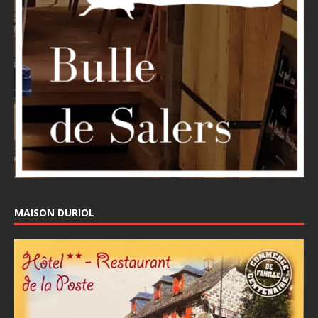
MAISON DURIOL