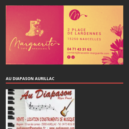
AU DIAPASON AURILLAC