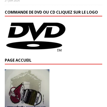
21 juin 2026
COMMANDE DE DVD OU CD CLIQUEZ SUR LE LOGO
PAGE ACCUEIL