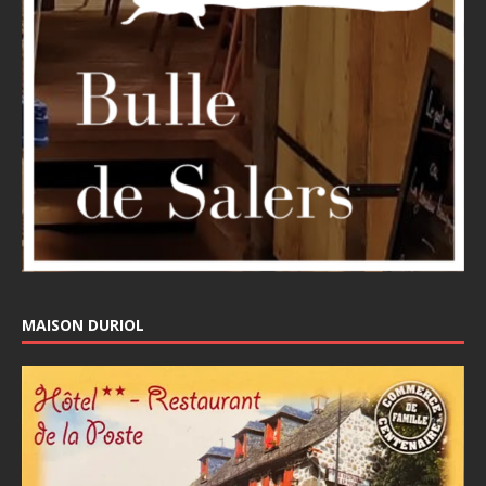
MAISON DURIOL