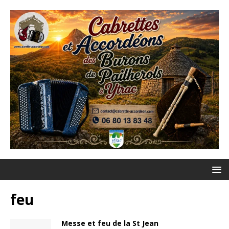
feu
Messe et feu de la St Jean