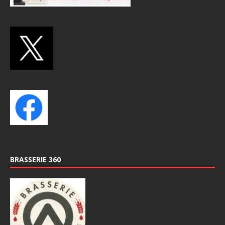
BRASSERIE 360