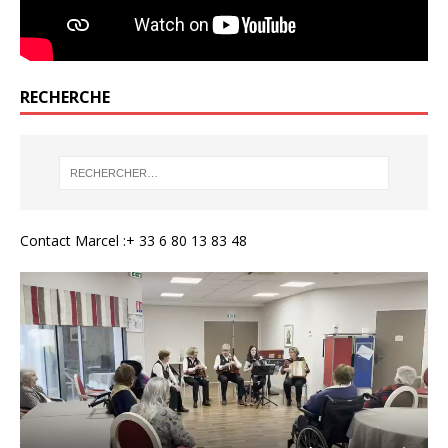
RECHERCHE
Contact Marcel :+ 33 6 80 13 83 48