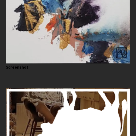
Screenshot