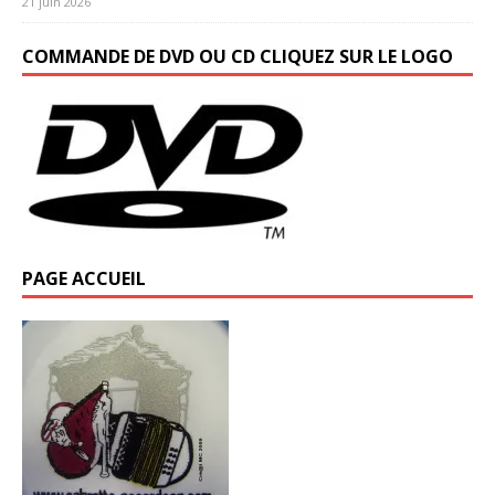
21 juin 2026
COMMANDE DE DVD OU CD CLIQUEZ SUR LE LOGO
PAGE ACCUEIL