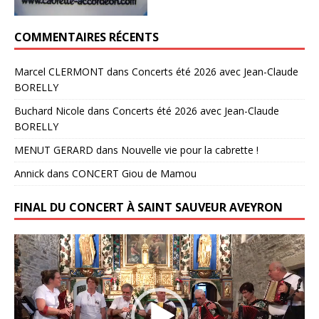
COMMENTAIRES RÉCENTS
Marcel CLERMONT
dans
Concerts été 2026 avec Jean-Claude
BORELLY
Buchard Nicole
dans
Concerts été 2026 avec Jean-Claude
BORELLY
MENUT GERARD
dans
Nouvelle vie pour la cabrette !
Annick
dans
CONCERT Giou de Mamou
FINAL DU CONCERT À SAINT SAUVEUR AVEYRON
Lecteur
vidéo