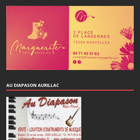
AU DIAPASON AURILLAC