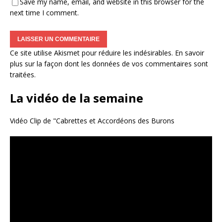
Save my name, email, and website in this browser for the
next time I comment.
Ce site utilise Akismet pour réduire les indésirables.
En savoir
plus sur la façon dont les données de vos commentaires sont
traitées
.
La vidéo de la semaine
Vidéo Clip de "Cabrettes et Accordéons des Burons