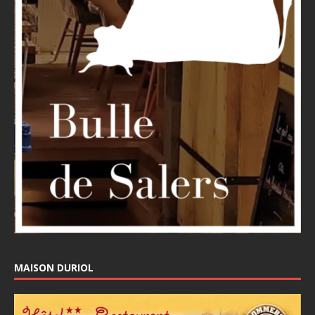
MAISON DURIOL