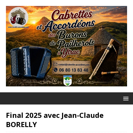
Final 2025 avec Jean-Claude
BORELLY