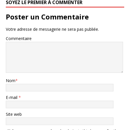
SOYEZ LE PREMIER À COMMENTER
Poster un Commentaire
Votre adresse de messagerie ne sera pas publiée.
Commentaire
Nom
*
E-mail
*
Site web