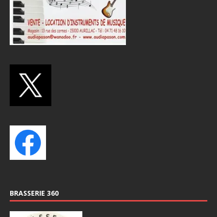
BRASSERIE 360