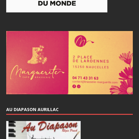
AU DIAPASON AURILLAC