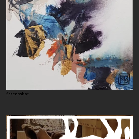
Screenshot