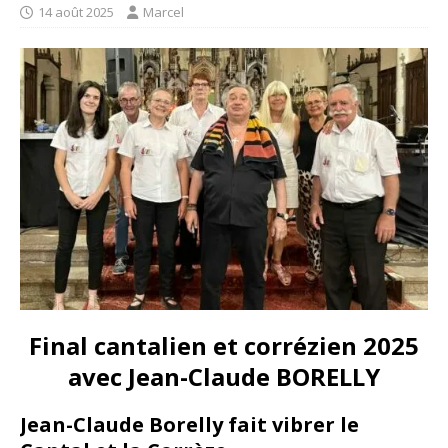
14 août 2025
Marcel
Final cantalien et corrézien 2025
avec Jean-Claude BORELLY
Jean-Claude Borelly fait vibrer le