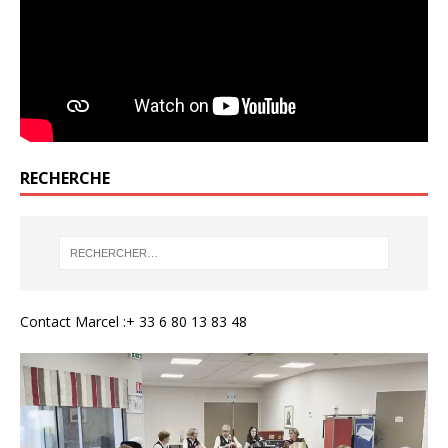
RECHERCHE
Contact Marcel :+ 33 6 80 13 83 48