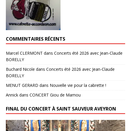
COMMENTAIRES RÉCENTS
Marcel CLERMONT
dans
Concerts été 2026 avec Jean-Claude
BORELLY
Buchard Nicole
dans
Concerts été 2026 avec Jean-Claude
BORELLY
MENUT GERARD
dans
Nouvelle vie pour la cabrette !
Annick
dans
CONCERT Giou de Mamou
FINAL DU CONCERT À SAINT SAUVEUR AVEYRON
Lecteur
vidéo