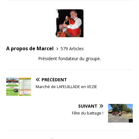
A propos de Marcel
579 Articles
Président fondateur du groupe.
PRÉCÉDENT
Marché de LAFEUILLADE en VEZIE
SUIVANT
Fête du battage !