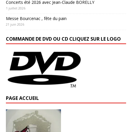
Concerts été 2026 avec Jean-Claude BORELLY
1 juillet 2026
Messe Bourcenac , fête du pain
21 juin 2026
COMMANDE DE DVD OU CD CLIQUEZ SUR LE LOGO
PAGE ACCUEIL