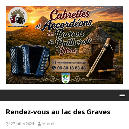
Rendez-vous au lac des Graves
27 juillet 2024
Marcel