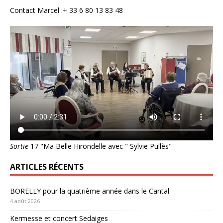
Contact Marcel :+ 33 6 80 13 83 48
Sortie
17 "Ma Belle Hirondelle avec " Sylvie Pullès"
ARTICLES RÉCENTS
BORELLY pour la quatrième année dans le Cantal.
4 août 2026
Kermesse et concert Sedaiges