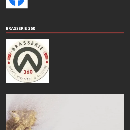
BRASSERIE 360