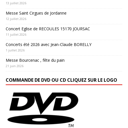
13 juillet 2026
Messe Saint Cirgues de Jordanne
12 juillet 2026
Concert Eglise de RECOULES 15170 JOURSAC
11 juillet 2026
Concerts été 2026 avec Jean-Claude BORELLY
1 juillet 2026
Messe Bourcenac , fête du pain
21 juin 2026
COMMANDE DE DVD OU CD CLIQUEZ SUR LE LOGO