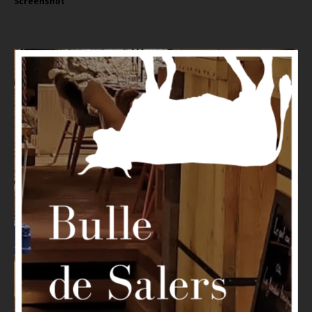
Screenshot