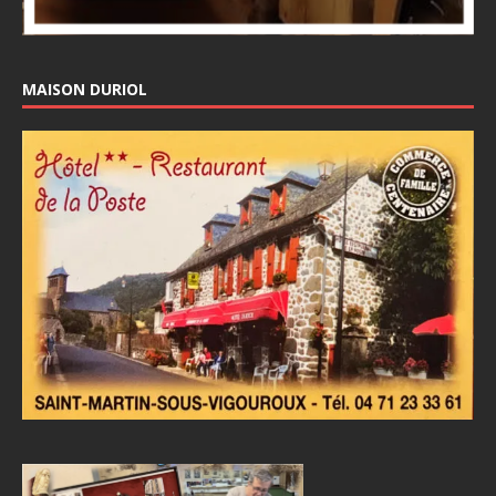
MAISON DURIOL