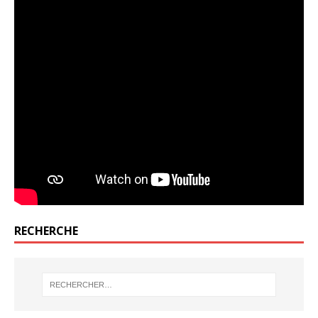
RECHERCHE