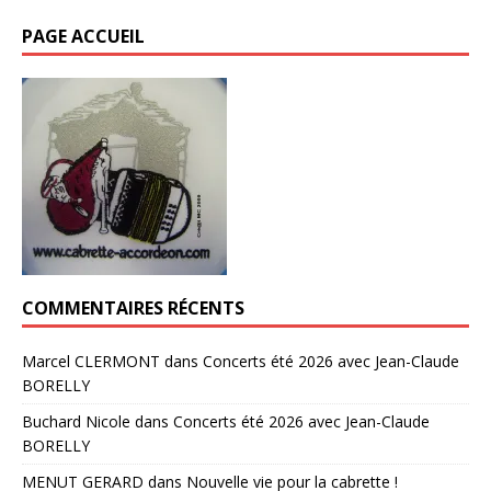
PAGE ACCUEIL
COMMENTAIRES RÉCENTS
Marcel CLERMONT
dans
Concerts été 2026 avec Jean-Claude
BORELLY
Buchard Nicole
dans
Concerts été 2026 avec Jean-Claude
BORELLY
MENUT GERARD
dans
Nouvelle vie pour la cabrette !