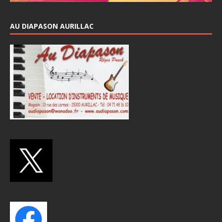
AU DIAPASON AURILLAC