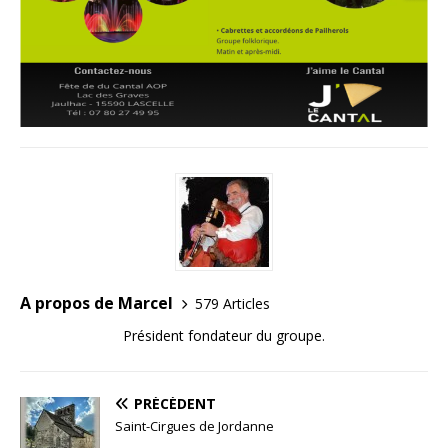
A propos de Marcel
579 Articles
Président fondateur du groupe.
PRÉCÉDENT
Saint-Cirgues de Jordanne