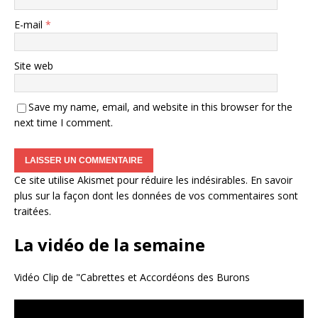
E-mail
*
Site web
Save my name, email, and website in this browser for the
next time I comment.
Ce site utilise Akismet pour réduire les indésirables.
En savoir
plus sur la façon dont les données de vos commentaires sont
traitées
.
La vidéo de la semaine
Vidéo Clip de "Cabrettes et Accordéons des Burons