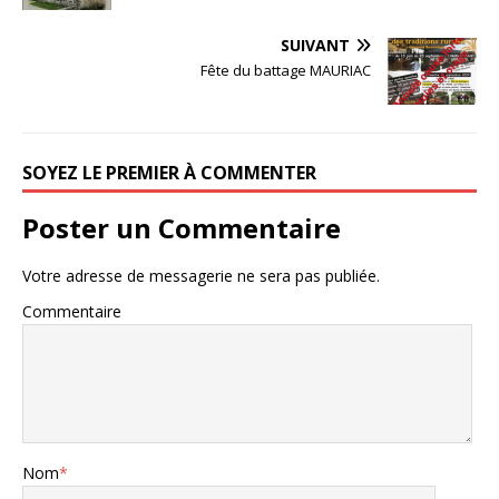
SUIVANT
Fête du battage MAURIAC
SOYEZ LE PREMIER À COMMENTER
Poster un Commentaire
Votre adresse de messagerie ne sera pas publiée.
Commentaire
Nom
*