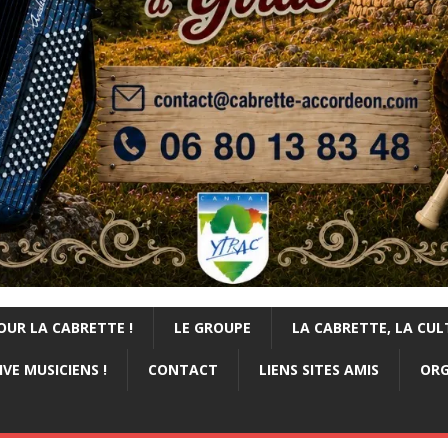
OUR LA CABRETTE !
LE GROUPE
LA CABRETTE, LA CUL
VE MUSICIENS !
CONTACT
LIENS SITES AMIS
ORG