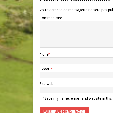
Votre adresse de messagerie ne sera pas pub
Commentaire
Nom
*
E-mail
*
Site web
Save my name, email, and website in this