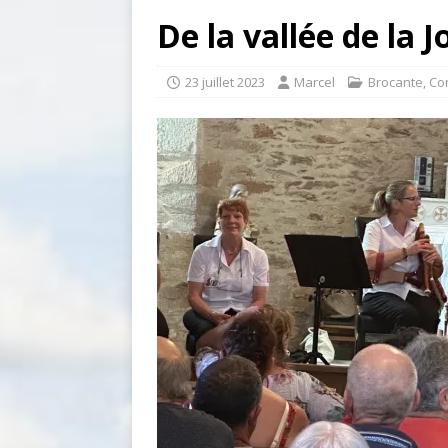
De la vallée de la 
23 juillet 2023
Marcel
Brocante
,
Co