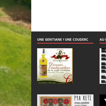
UNE GENTIANE ! UNE COUDERC
AU 