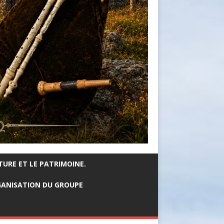
TURE ET LE PATRIMOINE.
ANISATION DU GROUPE