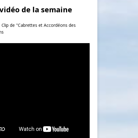
 vidéo de la semaine
 Clip de "Cabrettes et Accordéons des
ns