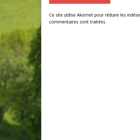
Ce site utilise Akismet pour réduire les indési
commentaires sont traitées
.