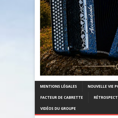
MENTIONS LÉGALES
NOUVELLE VIE P
FACTEUR DE CABRETTE
RÉTROSPECTI
VIDÉOS DU GROUPE