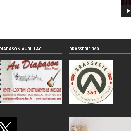
DIAPASON AURILLAC
BRASSERIE 360