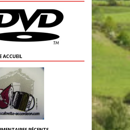
E ACCUEIL
MENTAIRES RÉCENTS