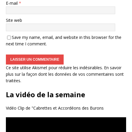
E-mail
*
Site web
Save my name, email, and website in this browser for the
next time I comment.
Ce site utilise Akismet pour réduire les indésirables.
En savoir
plus sur la façon dont les données de vos commentaires sont
traitées
.
La vidéo de la semaine
Vidéo Clip de "Cabrettes et Accordéons des Burons