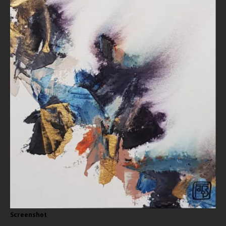
Screenshot