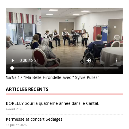
Sortie
17 "Ma Belle Hirondelle avec " Sylvie Pullès"
ARTICLES RÉCENTS
BORELLY pour la quatrième année dans le Cantal.
4 août 2026
Kermesse et concert Sedaiges
13 juillet 2026