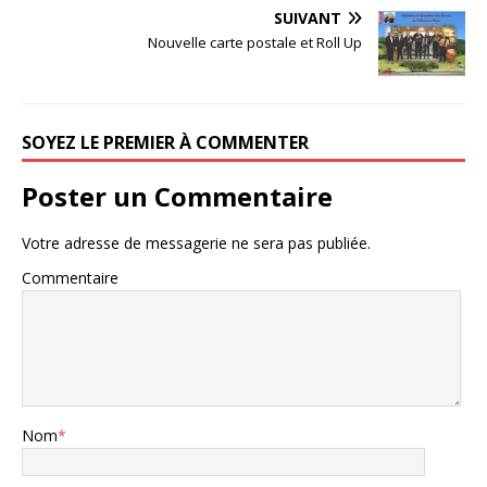
SUIVANT
Nouvelle carte postale et Roll Up
SOYEZ LE PREMIER À COMMENTER
Poster un Commentaire
Votre adresse de messagerie ne sera pas publiée.
Commentaire
Nom
*