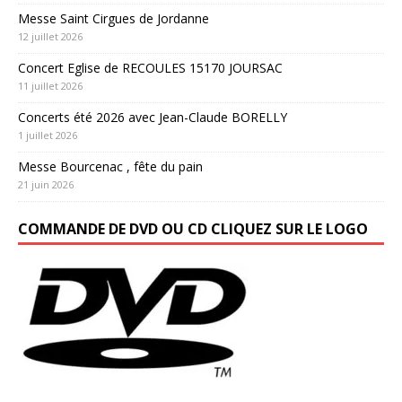
Messe Saint Cirgues de Jordanne
12 juillet 2026
Concert Eglise de RECOULES 15170 JOURSAC
11 juillet 2026
Concerts été 2026 avec Jean-Claude BORELLY
1 juillet 2026
Messe Bourcenac , fête du pain
21 juin 2026
COMMANDE DE DVD OU CD CLIQUEZ SUR LE LOGO