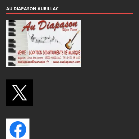
AU DIAPASON AURILLAC