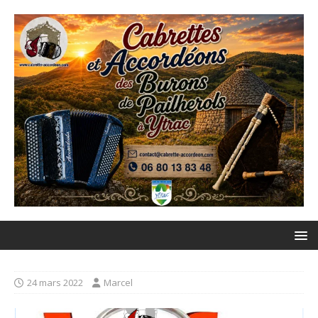
24 mars 2022
Marcel