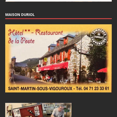
MAISON DURIOL