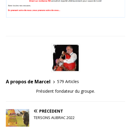
A propos de Marcel
579 Articles
Président fondateur du groupe.
PRÉCÉDENT
TERSONS AUBRAC 2022