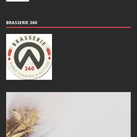
BRASSERIE 360