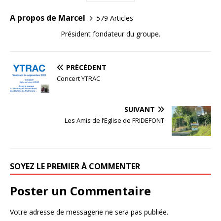
A propos de Marcel
579 Articles
Président fondateur du groupe.
PRÉCÉDENT
Concert YTRAC
SUIVANT
Les Amis de l’Eglise de FRIDEFONT
SOYEZ LE PREMIER À COMMENTER
Poster un Commentaire
Votre adresse de messagerie ne sera pas publiée.