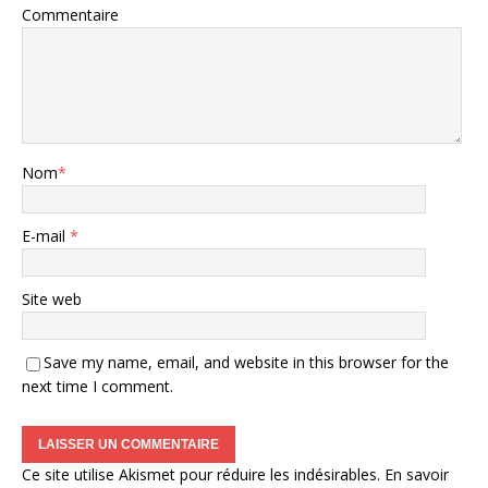
Commentaire
Nom
*
E-mail
*
Site web
Save my name, email, and website in this browser for the
next time I comment.
Ce site utilise Akismet pour réduire les indésirables.
En savoir