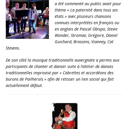
a été commenté au public avait pour
thème « La paternité dans tous ses
états » avec plusieurs chansons
connues interprétées en français ou
en anglais de Pascal Obispo, Stevie
Wonder, Stromae, Grégoire, Daniel
Guichard, Brassens, Vianney, Cat
Stevens.
De son côté la musique traditionnelle auvergnate a permis aux
participants de chanter et danser suite à l’atelier de danses
traditionnelles improvisé par « Cabrettes et accordéons des
burons de Pailherols » afin de retisser un lien social qui fait
actuellement défaut.