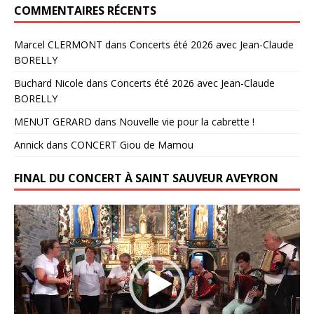
COMMENTAIRES RÉCENTS
Marcel CLERMONT
dans
Concerts été 2026 avec Jean-Claude
BORELLY
Buchard Nicole
dans
Concerts été 2026 avec Jean-Claude
BORELLY
MENUT GERARD
dans
Nouvelle vie pour la cabrette !
Annick
dans
CONCERT Giou de Mamou
FINAL DU CONCERT À SAINT SAUVEUR AVEYRON
Lecteur
vidéo