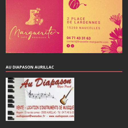
AU DIAPASON AURILLAC