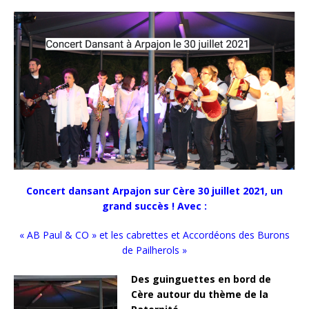
Concert dansant Arpajon sur Cère 30 juillet 2021, un
grand succès ! Avec :
« AB Paul & CO » et les cabrettes et Accordéons des Burons
de Pailherols »
Des guinguettes en bord de
Cère autour du thème de la