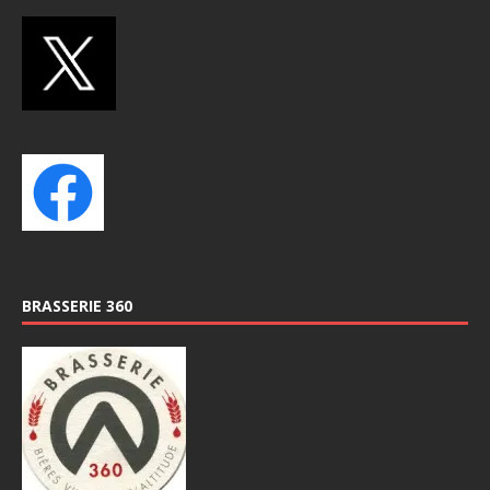
BRASSERIE 360