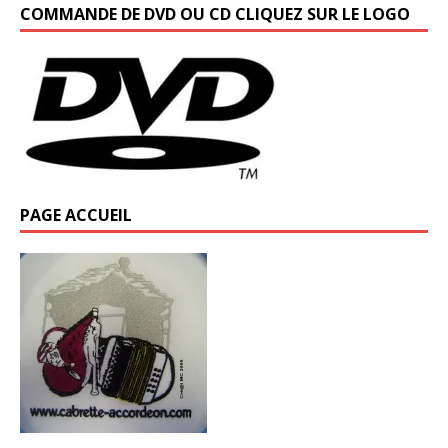
COMMANDE DE DVD OU CD CLIQUEZ SUR LE LOGO
PAGE ACCUEIL