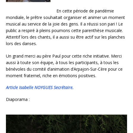
En cette période de pandémie
mondiale, le prêtre souhaitait organiser et animer un moment
musical au service de la joie des gens. Il a réussi son pari ! Le
public a respiré à pleins poumons cette parenthèse musicale.
Attentif lors des chants, il a aussi su être actif sur les planches
lors des danses.
Un grand merci au père Paul pour cette riche initiative. Merci
aussi à toute son équipe, à tous les participants, à tous les
bénévoles du comité d’animation d’Arpajon-Sur-Cère pour ce
moment fraternel, riche en émotions positives.
Article Isabelle NOYGUES Secrétaire.
Diaporama :