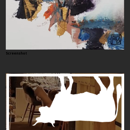
Screenshot