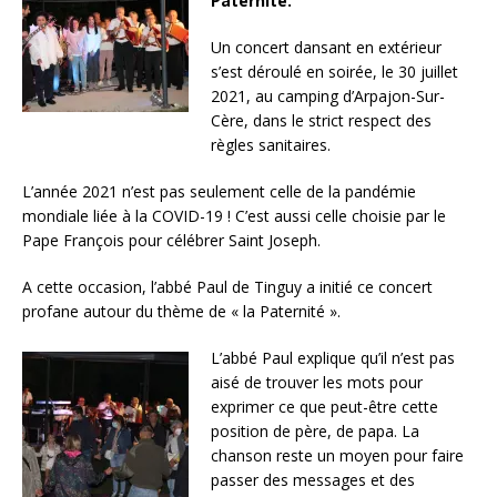
Paternité.
Un concert dansant en extérieur
s’est déroulé en soirée, le 30 juillet
2021, au camping d’Arpajon-Sur-
Cère, dans le strict respect des
règles sanitaires.
L’année 2021 n’est pas seulement celle de la pandémie
mondiale liée à la COVID-19 ! C’est aussi celle choisie par le
Pape François pour célébrer Saint Joseph.
A cette occasion, l’abbé Paul de Tinguy a initié ce concert
profane autour du thème de « la Paternité ».
L’abbé Paul explique qu’il n’est pas
aisé de trouver les mots pour
exprimer ce que peut-être cette
position de père, de papa. La
chanson reste un moyen pour faire
passer des messages et des