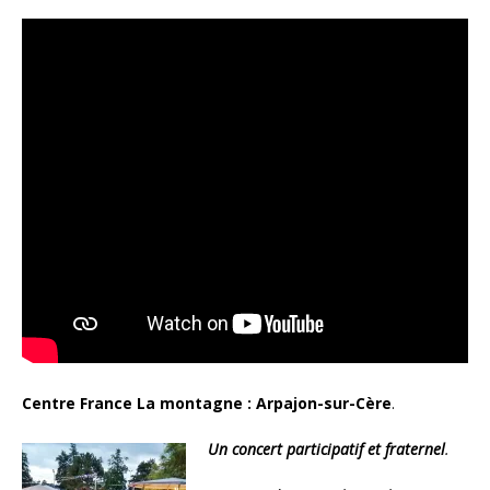
Centre France La montagne :
Arpajon-sur-Cère
.
Un concert participatif et fraternel
.