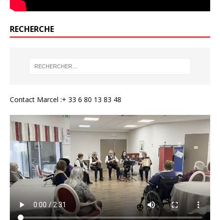
RECHERCHE
Contact Marcel :+ 33 6 80 13 83 48