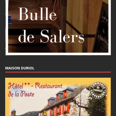
MAISON DURIOL