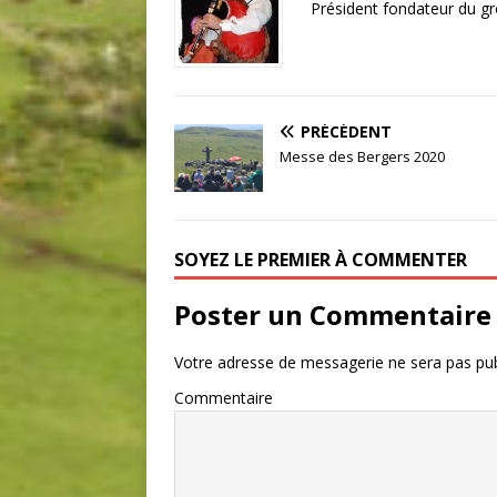
Président fondateur du g
PRÉCÉDENT
Messe des Bergers 2020
SOYEZ LE PREMIER À COMMENTER
Poster un Commentaire
Votre adresse de messagerie ne sera pas pub
Commentaire