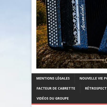
MENTIONS LÉGALES
NOUVELLE VIE P
FACTEUR DE CABRETTE
RÉTROSPECTI
VIDÉOS DU GROUPE