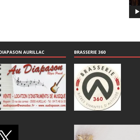
DIAPASON AURILLAC
BRASSERIE 360