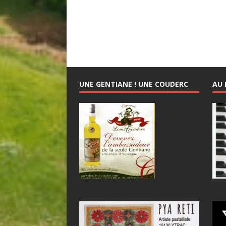
UNE GENTIANE ! UNE COUDERC
AU 