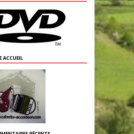
E ACCUEIL
MENTAIRES RÉCENTS