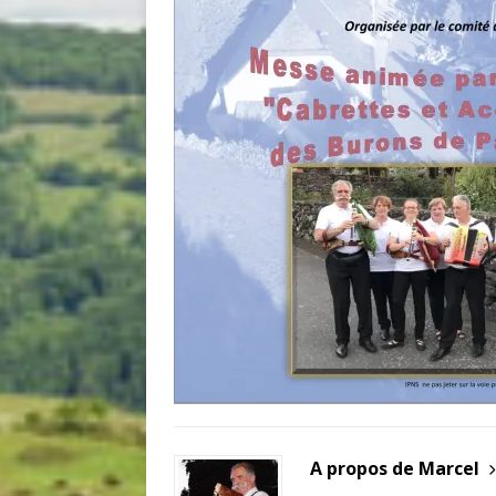
A propos de Marcel