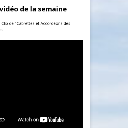
 vidéo de la semaine
 Clip de "Cabrettes et Accordéons des
ns