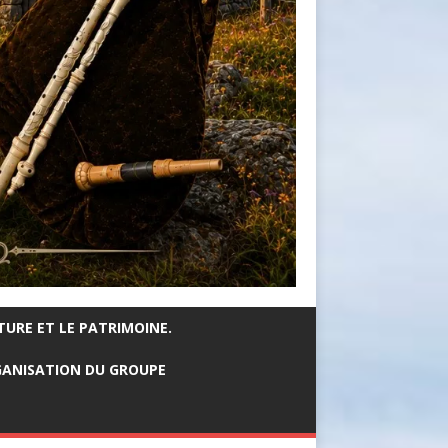
TURE ET LE PATRIMOINE.
ANISATION DU GROUPE