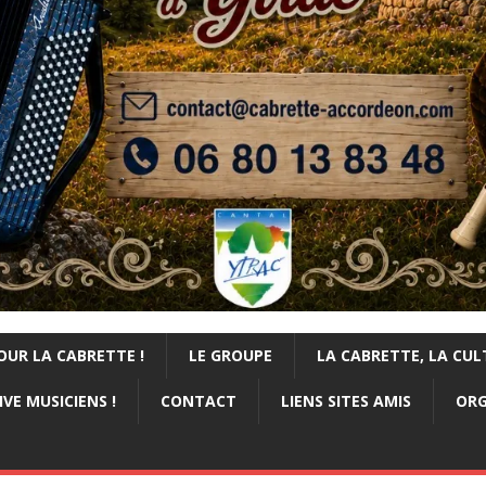
OUR LA CABRETTE !
LE GROUPE
LA CABRETTE, LA CUL
VE MUSICIENS !
CONTACT
LIENS SITES AMIS
ORG