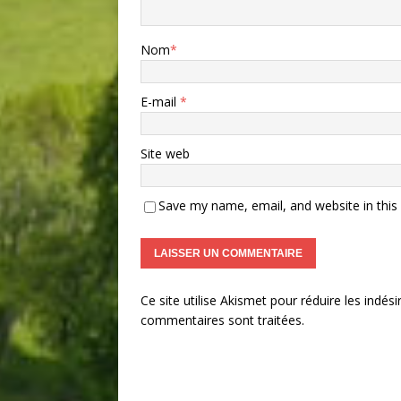
Nom
*
E-mail
*
Site web
Save my name, email, and website in this
Ce site utilise Akismet pour réduire les indési
commentaires sont traitées
.