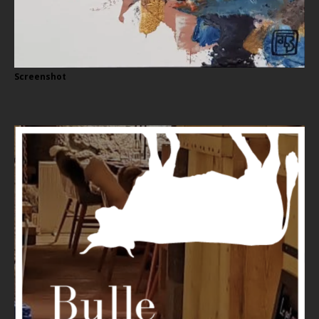
Screenshot