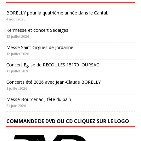
BORELLY pour la quatrième année dans le Cantal.
4 août 2026
Kermesse et concert Sedaiges
13 juillet 2026
Messe Saint Cirgues de Jordanne
12 juillet 2026
Concert Eglise de RECOULES 15170 JOURSAC
11 juillet 2026
Concerts été 2026 avec Jean-Claude BORELLY
1 juillet 2026
Messe Bourcenac , fête du pain
21 juin 2026
COMMANDE DE DVD OU CD CLIQUEZ SUR LE LOGO