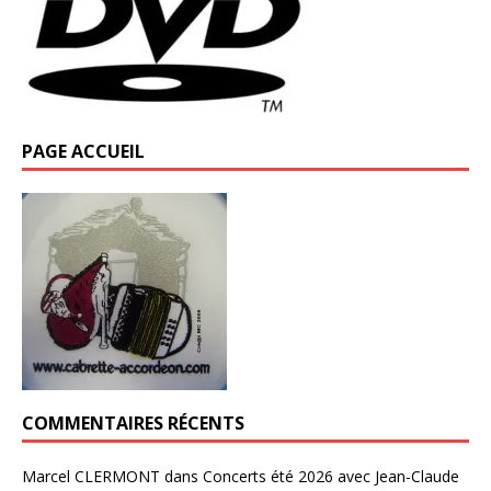
PAGE ACCUEIL
COMMENTAIRES RÉCENTS
Marcel CLERMONT
dans
Concerts été 2026 avec Jean-Claude