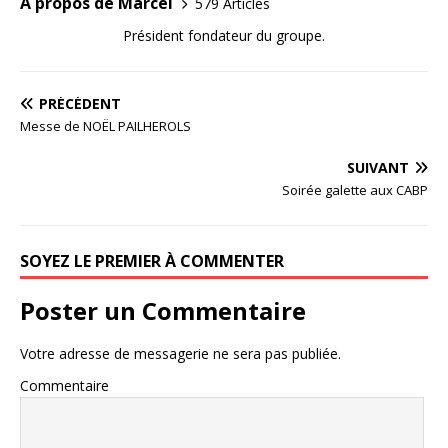
A propos de Marcel
579 Articles
Président fondateur du groupe.
PRÉCÉDENT
Messe de NOËL PAILHEROLS
SUIVANT
Soirée galette aux CABP
SOYEZ LE PREMIER À COMMENTER
Poster un Commentaire
Votre adresse de messagerie ne sera pas publiée.
Commentaire