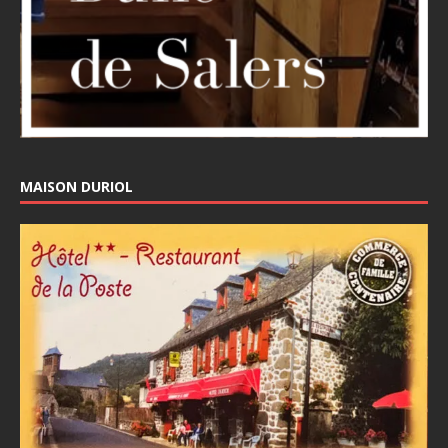
MAISON DURIOL