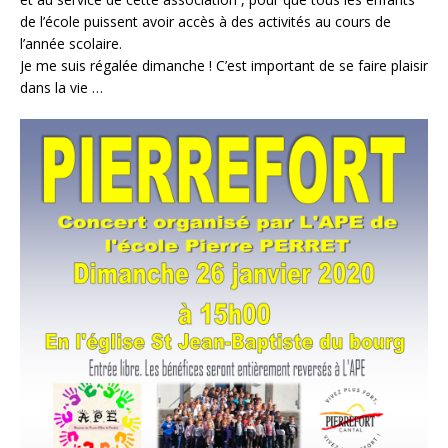
de l’école puissent avoir accès à des activités au cours de
l’année scolaire.
Je me suis régalée dimanche ! C’est important de se faire plaisir
dans la vie …