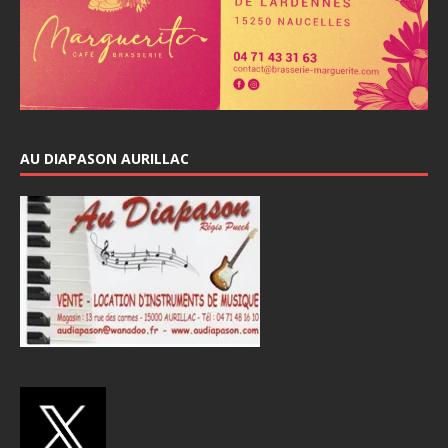
AU DIAPASON AURILLAC