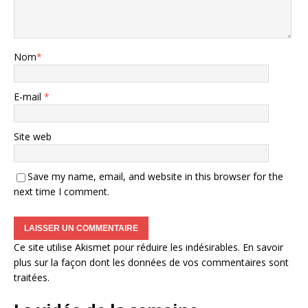
Nom
*
E-mail
*
Site web
Save my name, email, and website in this browser for the
next time I comment.
Ce site utilise Akismet pour réduire les indésirables.
En savoir
plus sur la façon dont les données de vos commentaires sont
traitées
.