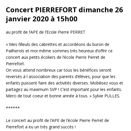
Concert PIERREFORT dimanche 26
janvier 2020 à 15h00
au profit de l’APE de l’Ecole Pierre PERRET
« Mes filleuls des cabrettes et accordéons du buron de
Pailherols et moi même sommes très heureux d’offrir ce
concert aux petits écoliers de l’école Pierre Perret
de
Pierrefort.
On vous attend nombreux car tous les bénéfices seront
reversés à l association des parents d’élèves, pour que les
enfants puissent faire des activités diverses. Mobilisez vous et
partagez au maximum SVP ! C’est important pour les enfants.
Merci de tout coeur et bonne année à tous. » Sylvie PULLES.
******
Le concert au profit de l’APE de l’école Pierre Perret de
Pierrefort a eu un très grand succès !