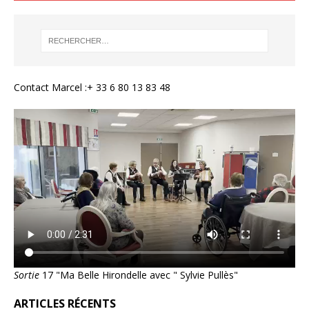
Contact Marcel :+ 33 6 80 13 83 48
Sortie
17 "Ma Belle Hirondelle avec " Sylvie Pullès"
ARTICLES RÉCENTS