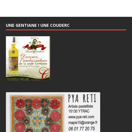
UNE GENTIANE ! UNE COUDERC