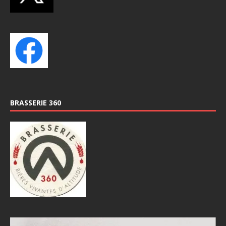
BRASSERIE 360