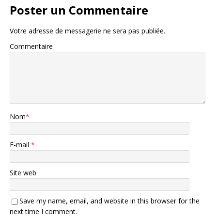
Poster un Commentaire
Votre adresse de messagerie ne sera pas publiée.
Commentaire
Nom
*
E-mail
*
Site web
Save my name, email, and website in this browser for the
next time I comment.