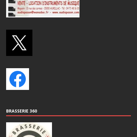
BRASSERIE 360