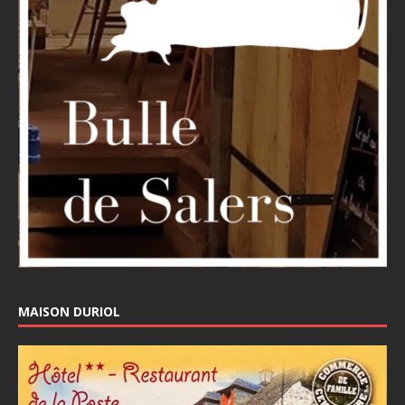
MAISON DURIOL