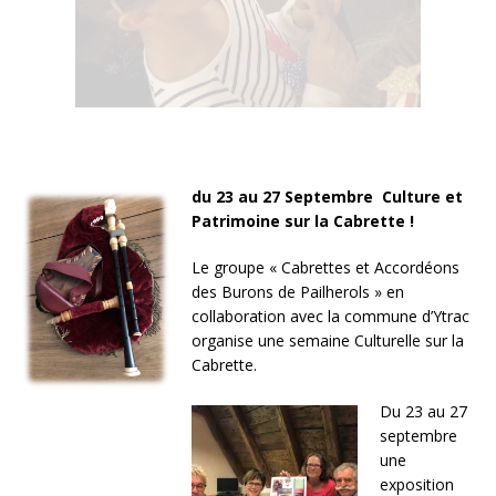
du 23 au 27 Septembre Culture et
Patrimoine sur la Cabrette !
Le groupe « Cabrettes et Accordéons
des Burons de Pailherols » en
collaboration avec la commune d’Ytrac
organise une semaine Culturelle sur la
Cabrette.
Du 23 au 27
septembre
une
exposition