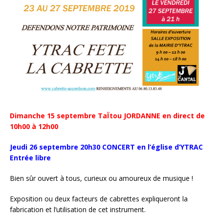
Dimanche 15 septembre TaÏtou JORDANNE en direct de
10h00 à 12h00
Jeudi 26 septembre 20h30 CONCERT en l’église d’YTRAC
Entrée libre
Bien sûr ouvert à tous, curieux ou amoureux de musique !
Exposition ou deux facteurs de cabrettes expliqueront la
fabrication et l’utilisation de cet instrument.