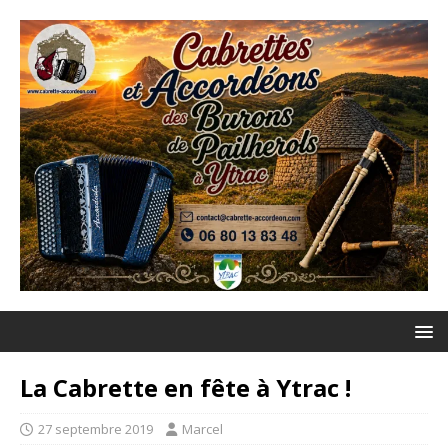
La Cabrette en fête à Ytrac !
27 septembre 2019
Marcel