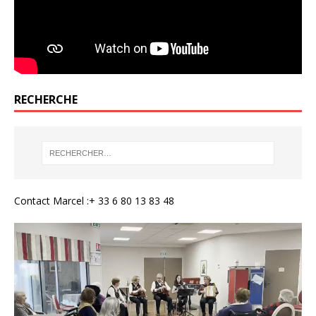
RECHERCHE
Contact Marcel :+ 33 6 80 13 83 48