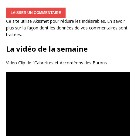
Ce site utilise Akismet pour réduire les indésirables.
En savoir
plus sur la façon dont les données de vos commentaires sont
traitées
.
La vidéo de la semaine
Vidéo Clip de "Cabrettes et Accordéons des Burons