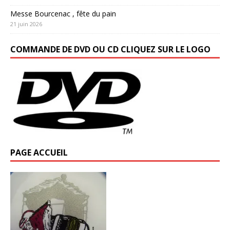
Messe Bourcenac , fête du pain
21 juin 2026
COMMANDE DE DVD OU CD CLIQUEZ SUR LE LOGO
PAGE ACCUEIL