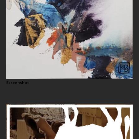
Screenshot