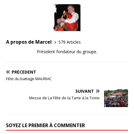
A propos de Marcel
579 Articles
Président fondateur du groupe.
PRÉCÉDENT
Fête du battage MAURIAC
SUIVANT
Messe de La Fête de la Tarte à la Tome
SOYEZ LE PREMIER À COMMENTER