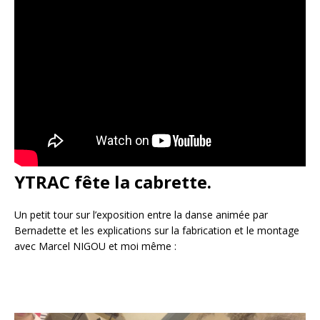
YTRAC fête la cabrette.
Un petit tour sur l’exposition entre la danse animée par
Bernadette et les explications sur la fabrication et le montage
avec Marcel NIGOU et moi même :