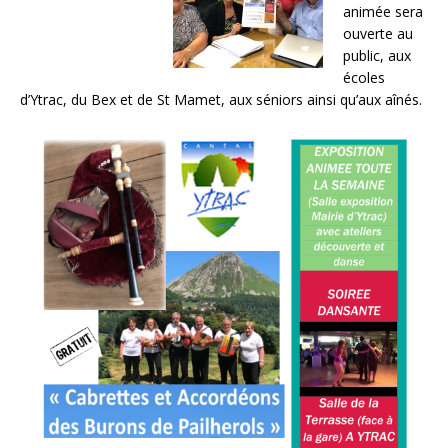
animée sera
ouverte au
public, aux
écoles
d’Ytrac, du Bex et de St Mamet, aux séniors ainsi qu’aux aînés.