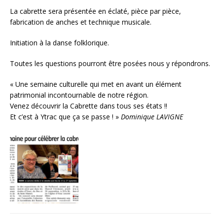
La cabrette sera présentée en éclaté, pièce par pièce,
fabrication de anches et technique musicale.
Initiation à la danse folklorique.
Toutes les questions pourront être posées nous y répondrons.
« Une semaine culturelle qui met en avant un élément
patrimonial incontournable de notre région.
Venez découvrir la Cabrette dans tous ses états !!
Et c’est à Ytrac que ça se passe ! »
Dominique LAVIGNE