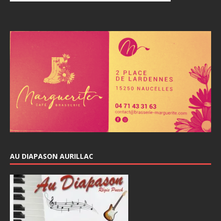
AU DIAPASON AURILLAC