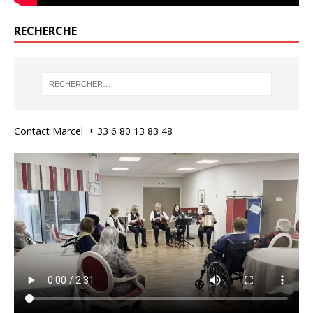
RECHERCHE
Contact Marcel :+ 33 6 80 13 83 48