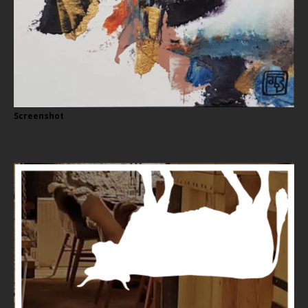
Screenshot