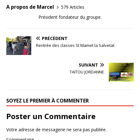
A propos de Marcel
579 Articles
Président fondateur du groupe.
PRÉCÉDENT
Rentrée des classes St Mamet la Salvetat
SUIVANT
TAÏTOU JORDANNE
SOYEZ LE PREMIER À COMMENTER
Poster un Commentaire
Votre adresse de messagerie ne sera pas publiée.
Commentaire