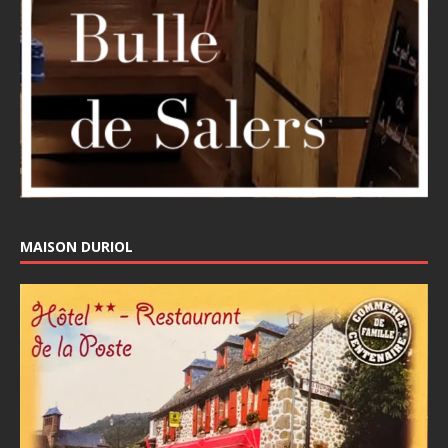
MAISON DURIOL