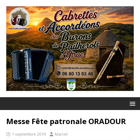
Messe Fête patronale ORADOUR
1 septembre 2019
Marcel