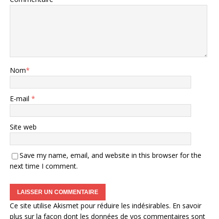
Nom
*
E-mail
*
Site web
Save my name, email, and website in this browser for the
next time I comment.
Ce site utilise Akismet pour réduire les indésirables.
En savoir
plus sur la façon dont les données de vos commentaires sont