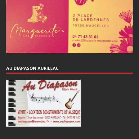
AU DIAPASON AURILLAC