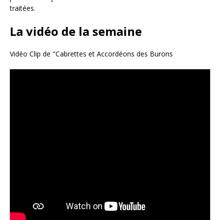
traitées
.
La vidéo de la semaine
Vidéo Clip de "Cabrettes et Accordéons des Burons