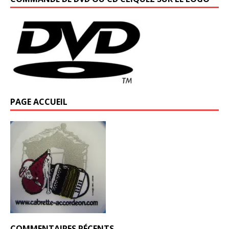
PAGE ACCUEIL
COMMENTAIRES RÉCENTS