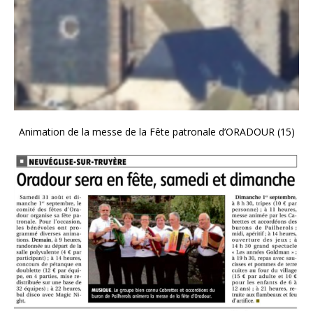
Animation de la messe de la Fête patronale d’ORADOUR (15)