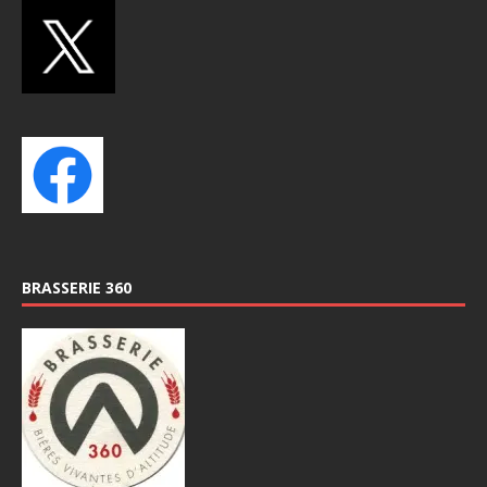
BRASSERIE 360