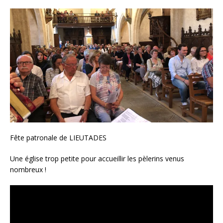
Fête patronale de LIEUTADES
Une église trop petite pour accueillir les pèlerins venus
nombreux !