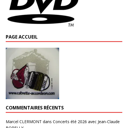
PAGE ACCUEIL
COMMENTAIRES RÉCENTS
Marcel CLERMONT
dans
Concerts été 2026 avec Jean-Claude
BORELLY