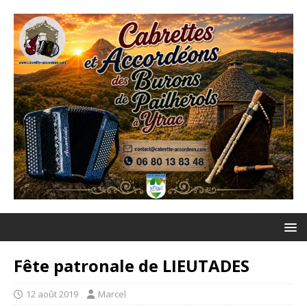
Fête patronale de LIEUTADES
12 août 2019
Marcel