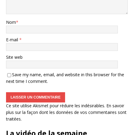
Nom
*
E-mail
*
Site web
Save my name, email, and website in this browser for the
next time I comment.
Ce site utilise Akismet pour réduire les indésirables.
En savoir
plus sur la façon dont les données de vos commentaires sont
traitées
.
La vidéo de la semaine