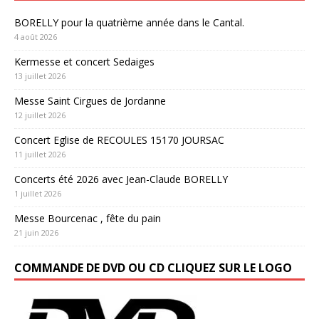
BORELLY pour la quatrième année dans le Cantal.
4 août 2026
Kermesse et concert Sedaiges
13 juillet 2026
Messe Saint Cirgues de Jordanne
12 juillet 2026
Concert Eglise de RECOULES 15170 JOURSAC
11 juillet 2026
Concerts été 2026 avec Jean-Claude BORELLY
1 juillet 2026
Messe Bourcenac , fête du pain
21 juin 2026
COMMANDE DE DVD OU CD CLIQUEZ SUR LE LOGO