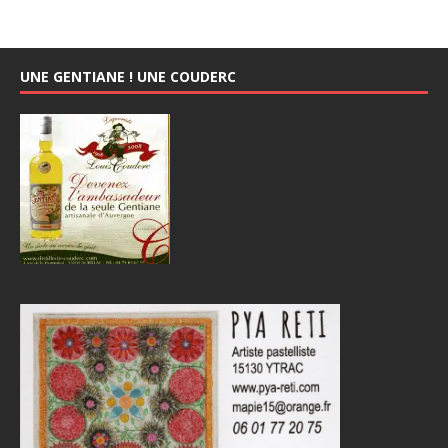
UNE GENTIANE ! UNE COUDERC