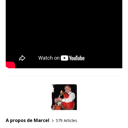
A propos de Marcel
579 Articles