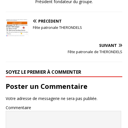
Président fondateur du groupe.
PRÉCÉDENT
Fête patronale THERONDELS
SUIVANT
Fête patronale de THERONDELS
SOYEZ LE PREMIER À COMMENTER
Poster un Commentaire
Votre adresse de messagerie ne sera pas publiée.
Commentaire