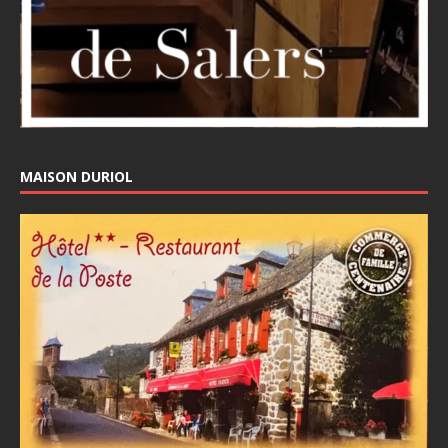
MAISON DURIOL