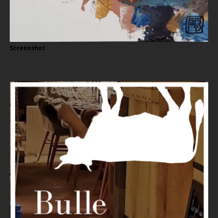
Screenshot