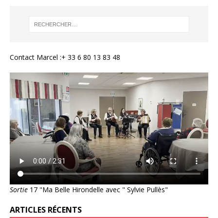
Contact Marcel :+ 33 6 80 13 83 48
Sortie
17 "Ma Belle Hirondelle avec " Sylvie Pullès"
ARTICLES RÉCENTS