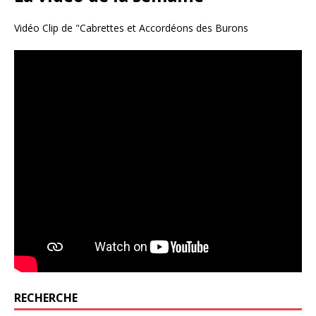
Vidéo Clip de "Cabrettes et Accordéons des Burons
RECHERCHE