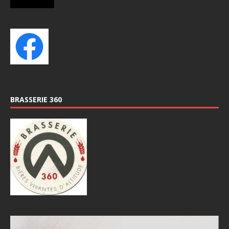
BRASSERIE 360