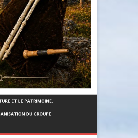
TURE ET LE PATRIMOINE.
ANISATION DU GROUPE