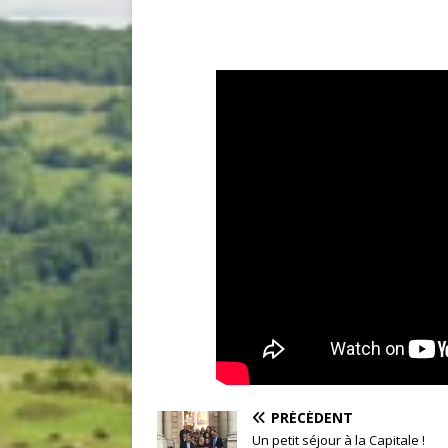
PRÉCÉDENT
Un petit séjour à la Capitale !