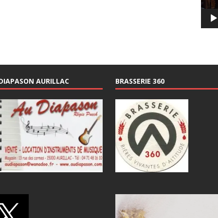
DIAPASON AURILLAC
BRASSERIE 360