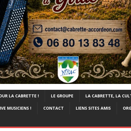
OUR LA CABRETTE !
LE GROUPE
LA CABRETTE, LA CUL
VE MUSICIENS !
CONTACT
LIENS SITES AMIS
ORG