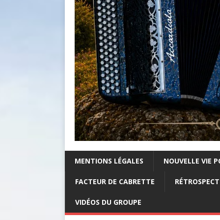
MENTIONS LÉGALES
NOUVELLE VIE P
FACTEUR DE CABRETTE
RÉTROSPECTI
VIDÉOS DU GROUPE