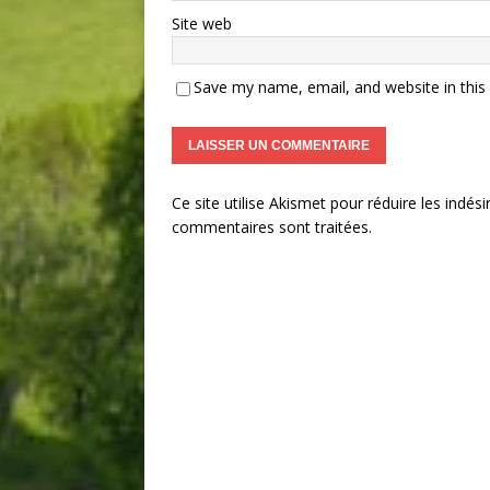
Site web
Save my name, email, and website in this
Ce site utilise Akismet pour réduire les indési
commentaires sont traitées
.