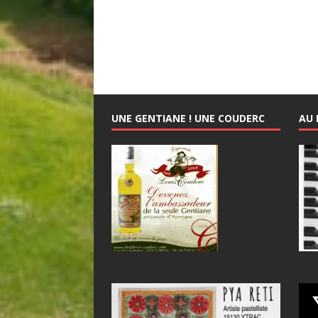
UNE GENTIANE ! UNE COUDERC
AU 