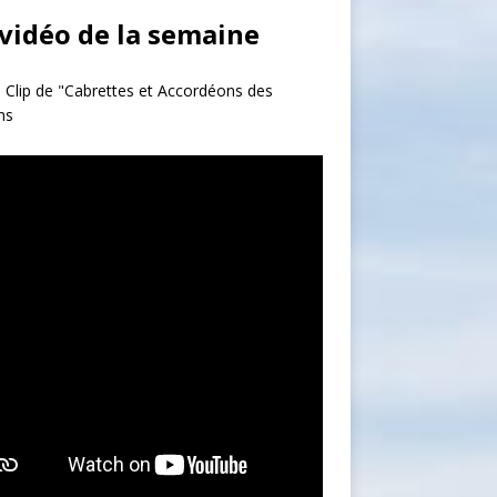
 vidéo de la semaine
 Clip de "Cabrettes et Accordéons des
ns