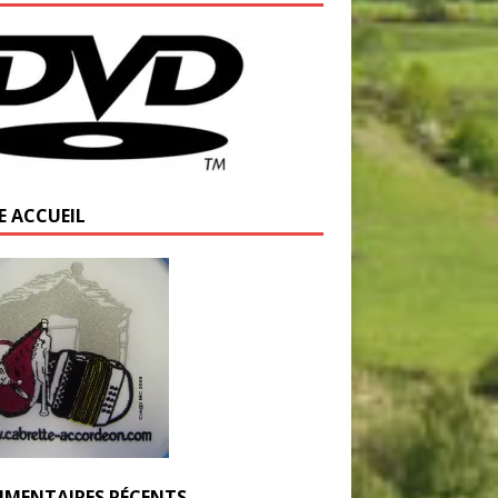
E ACCUEIL
MENTAIRES RÉCENTS