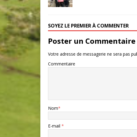
SOYEZ LE PREMIER À COMMENTER
Poster un Commentaire
Votre adresse de messagerie ne sera pas pub
Commentaire
Nom
*
E-mail
*