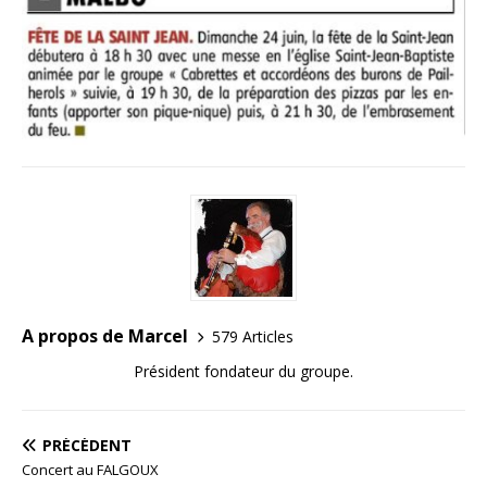
A propos de Marcel
579 Articles
Président fondateur du groupe.
PRÉCÉDENT
Concert au FALGOUX