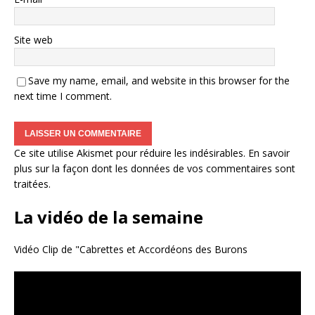
Site web
Save my name, email, and website in this browser for the
next time I comment.
Ce site utilise Akismet pour réduire les indésirables.
En savoir
plus sur la façon dont les données de vos commentaires sont
traitées
.
La vidéo de la semaine
Vidéo Clip de "Cabrettes et Accordéons des Burons