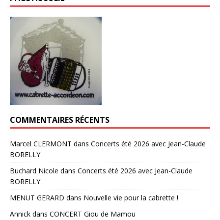
COMMENTAIRES RÉCENTS
Marcel CLERMONT
dans
Concerts été 2026 avec Jean-Claude
BORELLY
Buchard Nicole
dans
Concerts été 2026 avec Jean-Claude
BORELLY
MENUT GERARD
dans
Nouvelle vie pour la cabrette !
Annick
dans
CONCERT Giou de Mamou