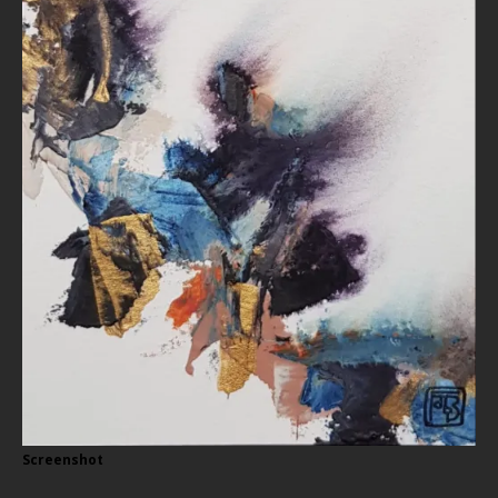
Screenshot