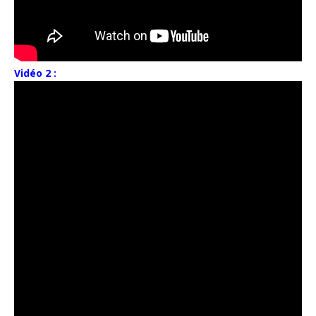
Vidéo 2 :