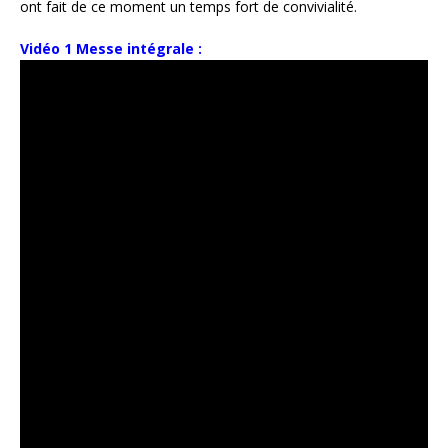
ont fait de ce moment un temps fort de convivialité.
Vidéo 1 Messe intégrale :