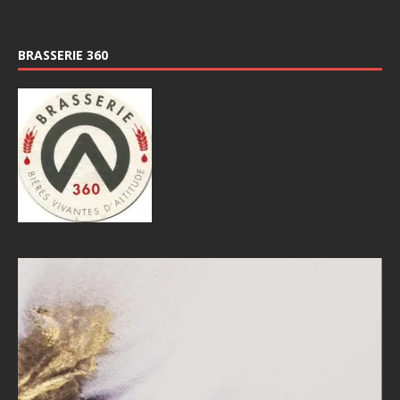
BRASSERIE 360