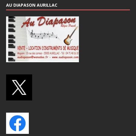
AU DIAPASON AURILLAC