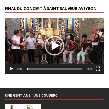
FINAL DU CONCERT À SAINT SAUVEUR AVEYRON
Lecteur
vidéo
00:00
03:00
UNE GENTIANE ! UNE COUDERC