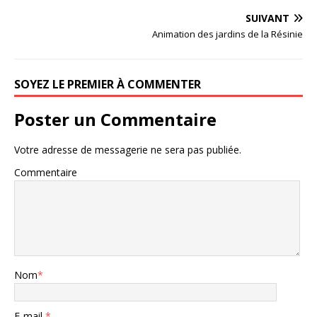
SUIVANT
Animation des jardins de la Résinie
SOYEZ LE PREMIER À COMMENTER
Poster un Commentaire
Votre adresse de messagerie ne sera pas publiée.
Commentaire
Nom
*
E-mail
*