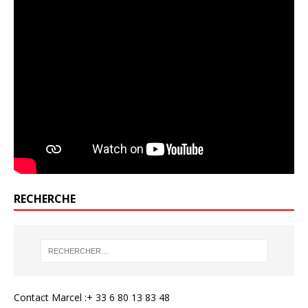
RECHERCHE
Contact Marcel :+ 33 6 80 13 83 48