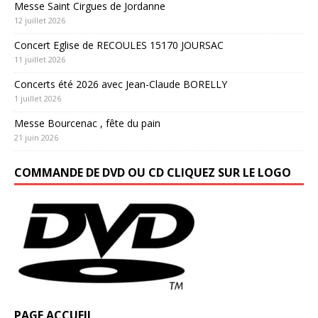
Messe Saint Cirgues de Jordanne
12 juillet 2026
Concert Eglise de RECOULES 15170 JOURSAC
11 juillet 2026
Concerts été 2026 avec Jean-Claude BORELLY
1 juillet 2026
Messe Bourcenac , fête du pain
21 juin 2026
COMMANDE DE DVD OU CD CLIQUEZ SUR LE LOGO
PAGE ACCUEIL