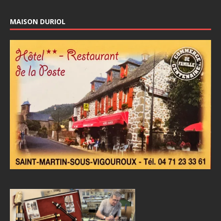
MAISON DURIOL