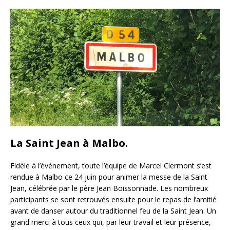
La Saint Jean à Malbo.
Fidèle à l’évènement, toute l’équipe de Marcel Clermont s’est
rendue à Malbo ce 24 juin pour animer la messe de la Saint
Jean, célébrée par le père Jean Boissonnade. Les nombreux
participants se sont retrouvés ensuite pour le repas de l’amitié
avant de danser autour du traditionnel feu de la Saint Jean. Un
grand merci à tous ceux qui, par leur travail et leur présence,