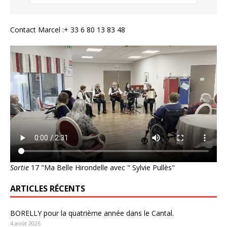
Contact Marcel :+ 33 6 80 13 83 48
Sortie
17 "Ma Belle Hirondelle avec " Sylvie Pullès"
ARTICLES RÉCENTS
BORELLY pour la quatrième année dans le Cantal.
4 août 2026