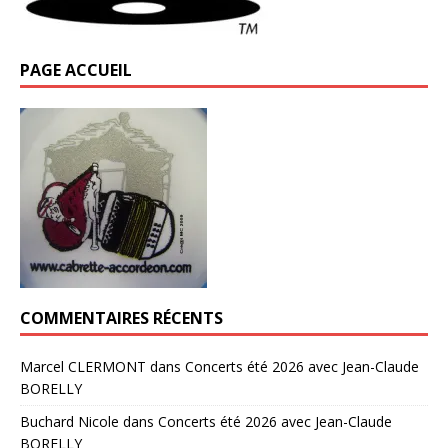
PAGE ACCUEIL
COMMENTAIRES RÉCENTS
Marcel CLERMONT
dans
Concerts été 2026 avec Jean-Claude
BORELLY
Buchard Nicole
dans
Concerts été 2026 avec Jean-Claude
BORELLY