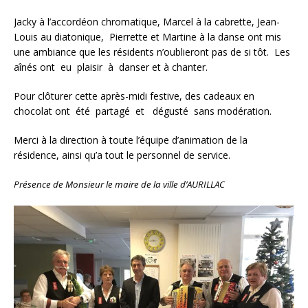
Jacky à l’accordéon chromatique, Marcel à la cabrette, Jean-
Louis au diatonique, Pierrette et Martine à la danse ont mis
une ambiance que les résidents n’oublieront pas de si tôt. Les
aînés ont eu plaisir à danser et à chanter.
Pour clôturer cette après-midi festive, des cadeaux en
chocolat ont été partagé et dégusté sans modération.
Merci à la direction à toute l’équipe d’animation de la
résidence, ainsi qu’a tout le personnel de service.
Présence de Monsieur le maire de la ville d’AURILLAC