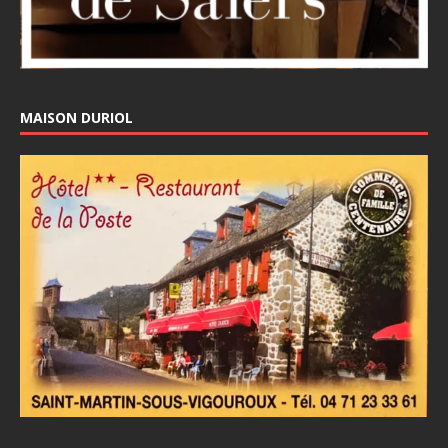
MAISON DURIOL