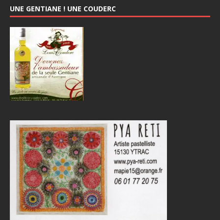
UNE GENTIANE ! UNE COUDERC