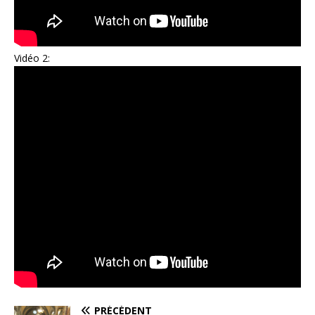
Vidéo 2:
PRÉCÉDENT