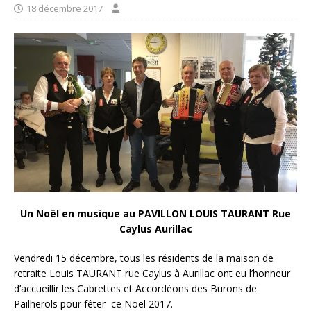
18 décembre 2017
Un Noël en musique au
PAVILLON LOUIS TAURANT
Rue
Caylus Aurillac
Vendredi 15 décembre, tous les résidents de la maison de
retraite Louis TAURANT rue Caylus à Aurillac ont eu l’honneur
d’accueillir les Cabrettes et Accordéons des Burons de
Pailherols pour fêter ce Noël 2017.