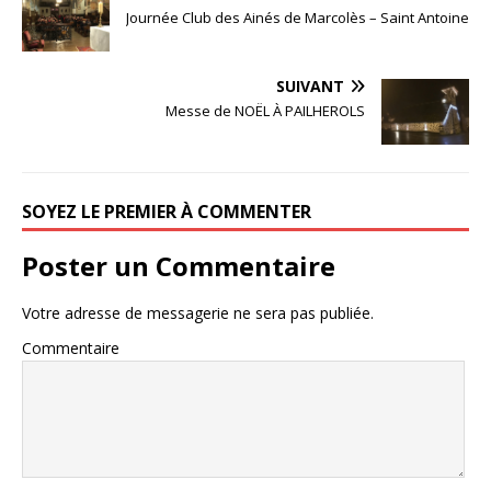
Journée Club des Ainés de Marcolès – Saint Antoine
SUIVANT
Messe de NOËL À PAILHEROLS
SOYEZ LE PREMIER À COMMENTER
Poster un Commentaire
Votre adresse de messagerie ne sera pas publiée.
Commentaire