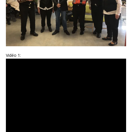
Vidéo 1: