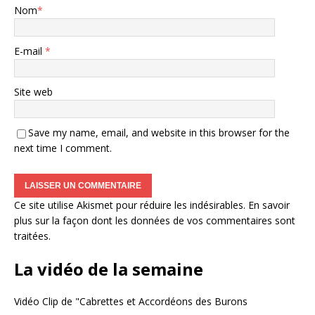
Nom
*
E-mail
*
Site web
Save my name, email, and website in this browser for the
next time I comment.
Ce site utilise Akismet pour réduire les indésirables.
En savoir
plus sur la façon dont les données de vos commentaires sont
traitées
.
La vidéo de la semaine
Vidéo Clip de "Cabrettes et Accordéons des Burons