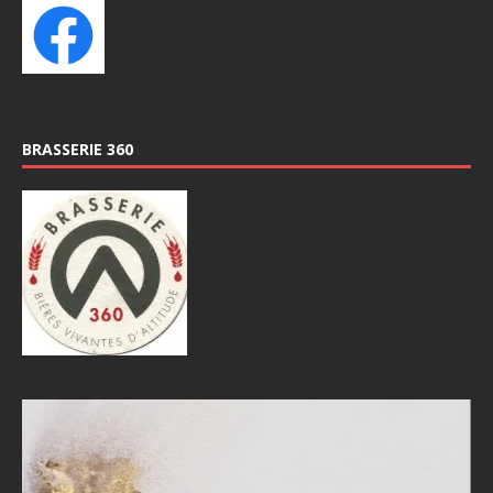
BRASSERIE 360