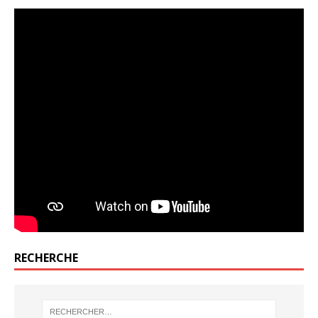
RECHERCHE