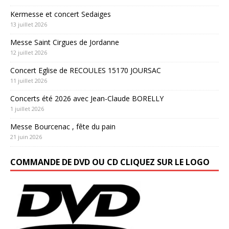
Kermesse et concert Sedaiges
13 juillet 2026
Messe Saint Cirgues de Jordanne
12 juillet 2026
Concert Eglise de RECOULES 15170 JOURSAC
11 juillet 2026
Concerts été 2026 avec Jean-Claude BORELLY
1 juillet 2026
Messe Bourcenac , fête du pain
21 juin 2026
COMMANDE DE DVD OU CD CLIQUEZ SUR LE LOGO