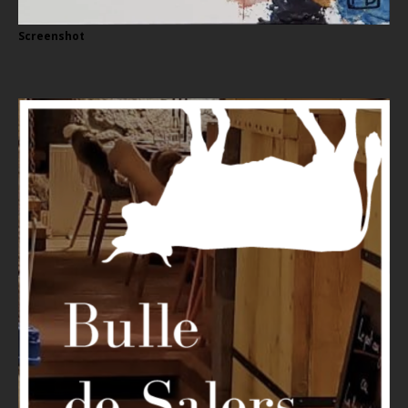
Screenshot