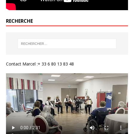
RECHERCHE
Contact Marcel :+ 33 6 80 13 83 48