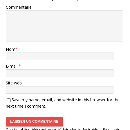
Commentaire
Nom
*
E-mail
*
Site web
Save my name, email, and website in this browser for the
next time I comment.
Ce site utilise Akismet pour réduire les indésirables.
En savoir