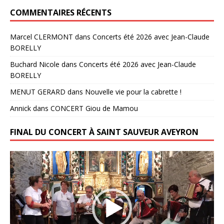
COMMENTAIRES RÉCENTS
Marcel CLERMONT
dans
Concerts été 2026 avec Jean-Claude
BORELLY
Buchard Nicole
dans
Concerts été 2026 avec Jean-Claude
BORELLY
MENUT GERARD
dans
Nouvelle vie pour la cabrette !
Annick
dans
CONCERT Giou de Mamou
FINAL DU CONCERT À SAINT SAUVEUR AVEYRON
Lecteur
vidéo