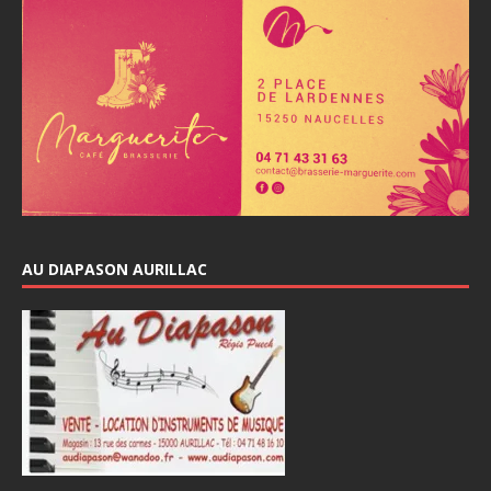
AU DIAPASON AURILLAC