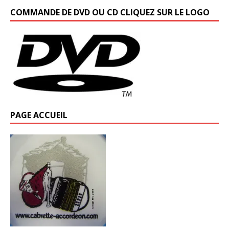
COMMANDE DE DVD OU CD CLIQUEZ SUR LE LOGO
PAGE ACCUEIL