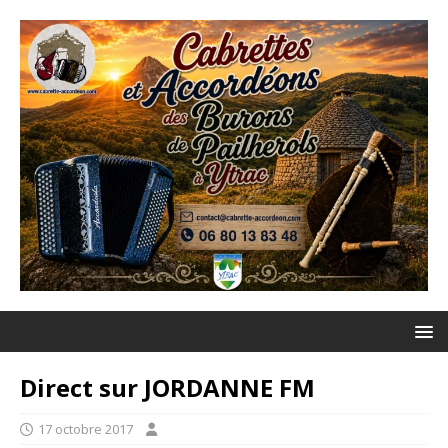
Direct sur JORDANNE FM
17 octobre 2017