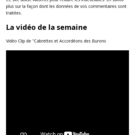
plus sur la façon dont les données de vos commentaires sont
traitées
.
La vidéo de la semaine
Vidéo Clip de "Cabrettes et Accordéons des Burons