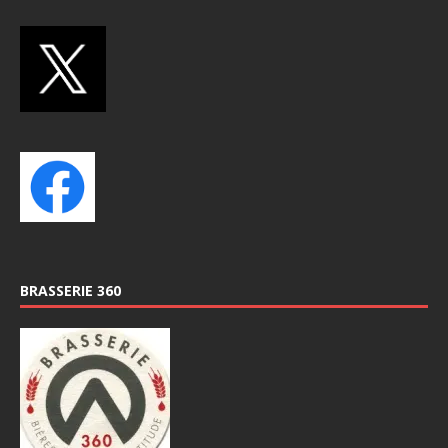
BRASSERIE 360