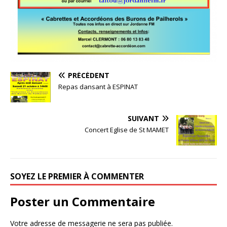
PRÉCÉDENT
Repas dansant à ESPINAT
SUIVANT
Concert Eglise de St MAMET
SOYEZ LE PREMIER À COMMENTER
Poster un Commentaire
Votre adresse de messagerie ne sera pas publiée.