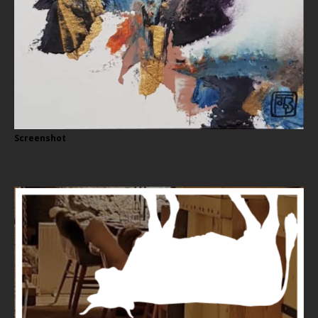
Screenshot