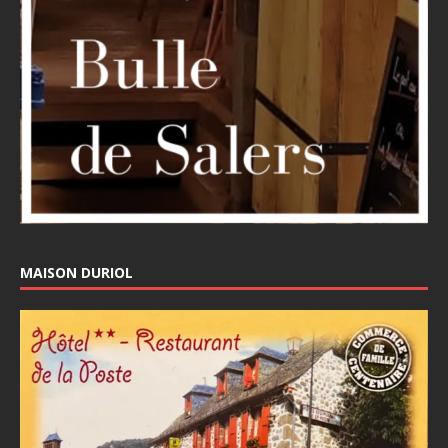
MAISON DURIOL