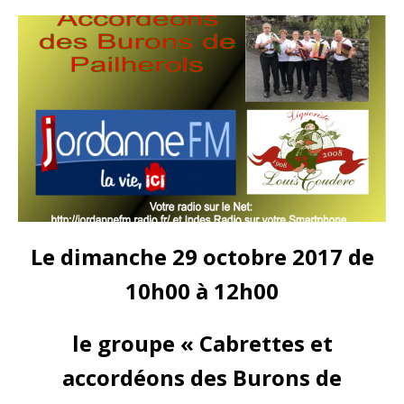
Le dimanche 29 octobre 2017 de
10h00 à 12h00
le groupe « Cabrettes et
accordéons des Burons de