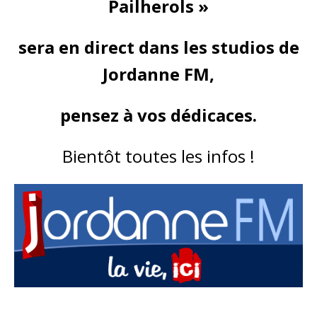
Pailherols »
sera en direct dans les studios de
Jordanne FM,
pensez à vos dédicaces.
Bientôt toutes les infos !