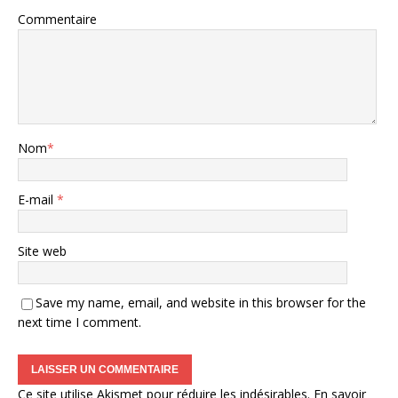
Commentaire
Nom
*
E-mail
*
Site web
Save my name, email, and website in this browser for the
next time I comment.
Ce site utilise Akismet pour réduire les indésirables.
En savoir