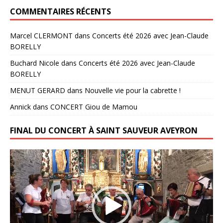
COMMENTAIRES RÉCENTS
Marcel CLERMONT
dans
Concerts été 2026 avec Jean-Claude
BORELLY
Buchard Nicole
dans
Concerts été 2026 avec Jean-Claude
BORELLY
MENUT GERARD
dans
Nouvelle vie pour la cabrette !
Annick
dans
CONCERT Giou de Mamou
FINAL DU CONCERT À SAINT SAUVEUR AVEYRON
Lecteur
vidéo