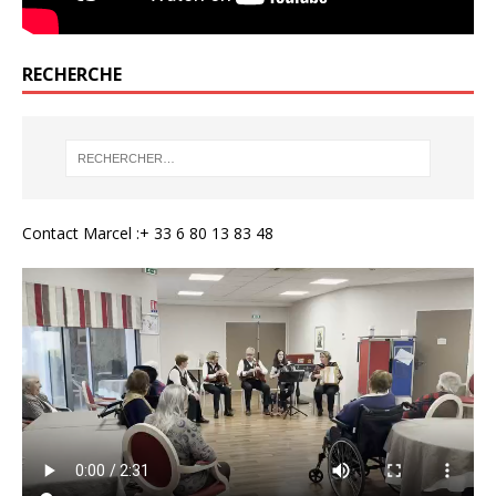
RECHERCHE
Contact Marcel :+ 33 6 80 13 83 48