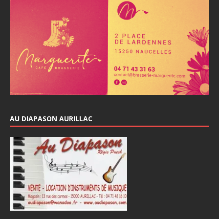
AU DIAPASON AURILLAC