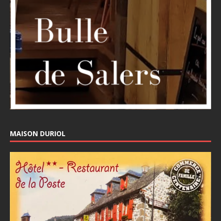
MAISON DURIOL