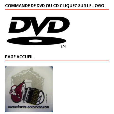
COMMANDE DE DVD OU CD CLIQUEZ SUR LE LOGO
PAGE ACCUEIL