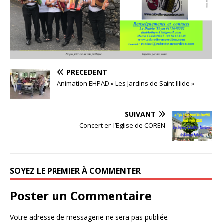
PRÉCÉDENT
Animation EHPAD « Les Jardins de Saint Illide »
SUIVANT
Concert en l’Eglise de COREN
SOYEZ LE PREMIER À COMMENTER
Poster un Commentaire
Votre adresse de messagerie ne sera pas publiée.