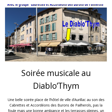
Soirée musicale au
Diablo’Thym
Une belle soirée place de l’hôtel de ville d’Aurillac au son des
Cabrettes et Accordéons des Burons de Pailherols, pas la
foule mais une bonne ambiance et les terrasses pleines, un