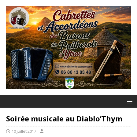
Soirée musicale au Diablo’Thym
10 juillet 2017