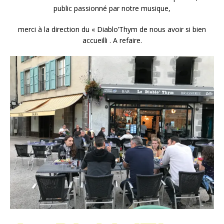
public passionné par notre musique,
merci à la direction du « Diablo’Thym de nous avoir si bien
accueilli . A refaire.