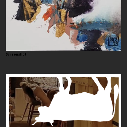
Screenshot