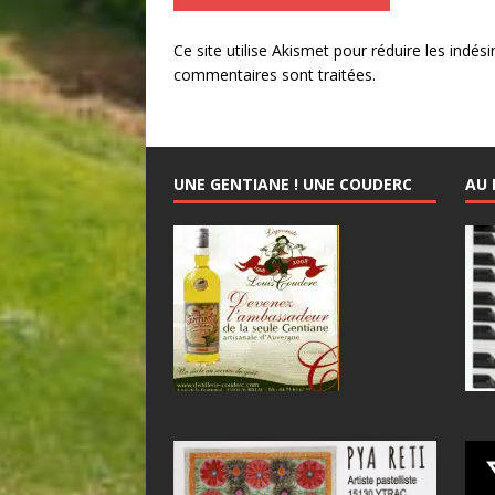
Ce site utilise Akismet pour réduire les indési
commentaires sont traitées
.
UNE GENTIANE ! UNE COUDERC
AU 