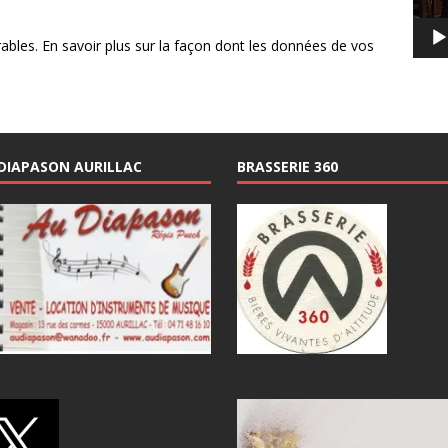
rables.
En savoir plus sur la façon dont les données de vos
DIAPASON AURILLAC
BRASSERIE 360