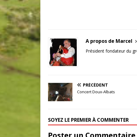
A propos de Marcel
Président fondateur du g
PRÉCÉDENT
Concert Doux-Albats
SOYEZ LE PREMIER À COMMENTER
Poster un Commentaire