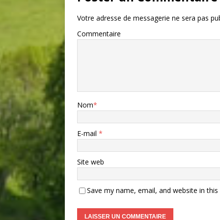
Votre adresse de messagerie ne sera pas pub
Commentaire
Nom
*
E-mail
*
Site web
Save my name, email, and website in this