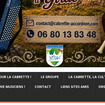
OUR LA CABRETTE !
LE GROUPE
LA CABRETTE, LA CUL
VE MUSICIENS !
CONTACT
LIENS SITES AMIS
ORG