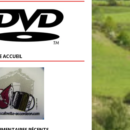
E ACCUEIL
MENTAIRES RÉCENTS