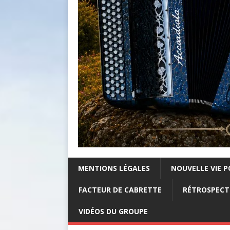
MENTIONS LÉGALES
NOUVELLE VIE P
FACTEUR DE CABRETTE
RÉTROSPECTI
VIDÉOS DU GROUPE