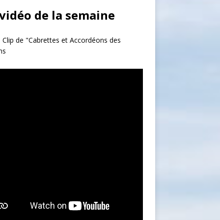
 vidéo de la semaine
 Clip de "Cabrettes et Accordéons des
ns