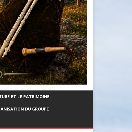
TURE ET LE PATRIMOINE.
ANISATION DU GROUPE