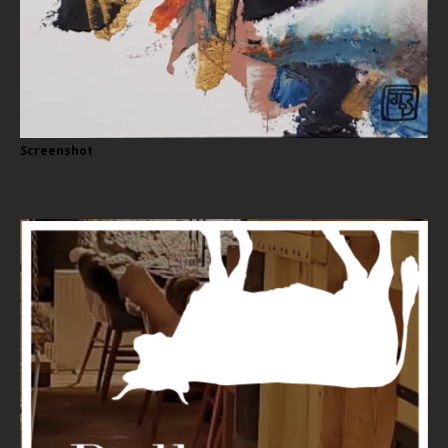
Screenshot