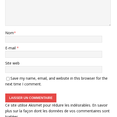
Nom
*
E-mail
*
Site web
Save my name, email, and website in this browser for the
next time I comment.
Ce site utilise Akismet pour réduire les indésirables.
En savoir
plus sur la façon dont les données de vos commentaires sont
traitées
.