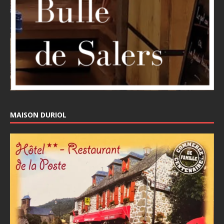
MAISON DURIOL