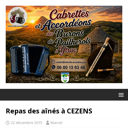
Repas des aînés à CEZENS
22 décembre 2015
Marcel