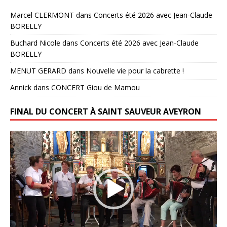
Marcel CLERMONT
dans
Concerts été 2026 avec Jean-Claude
BORELLY
Buchard Nicole
dans
Concerts été 2026 avec Jean-Claude
BORELLY
MENUT GERARD
dans
Nouvelle vie pour la cabrette !
Annick
dans
CONCERT Giou de Mamou
FINAL DU CONCERT À SAINT SAUVEUR AVEYRON
Lecteur
vidéo