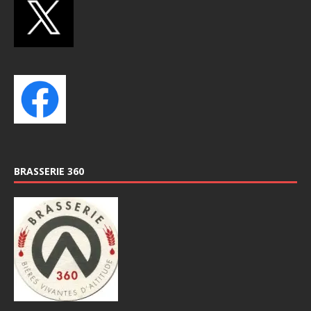
BRASSERIE 360