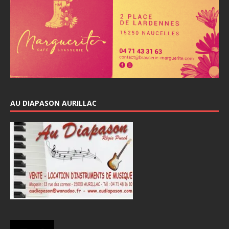
AU DIAPASON AURILLAC