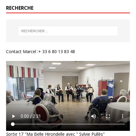
RECHERCHE
Contact Marcel :+ 33 6 80 13 83 48
Sortie
17 "Ma Belle Hirondelle avec " Sylvie Pullès"