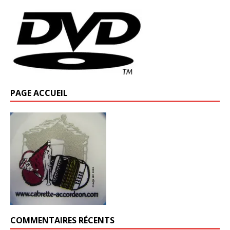
PAGE ACCUEIL
COMMENTAIRES RÉCENTS