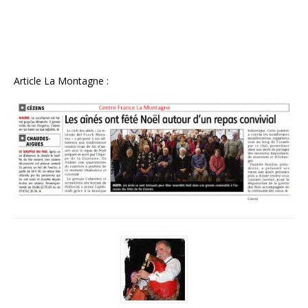
Article La Montagne :