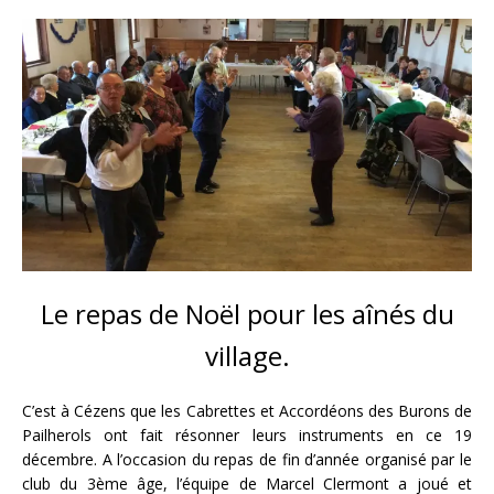
Le repas de Noël pour les aînés du
village.
C’est à Cézens que les Cabrettes et Accordéons des Burons de
Pailherols ont fait résonner leurs instruments en ce 19
décembre. A l’occasion du repas de fin d’année organisé par le
club du 3ème âge, l’équipe de Marcel Clermont a joué et