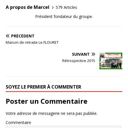
A propos de Marcel
579 Articles
Président fondateur du groupe.
PRÉCÉDENT
Maison de retraite Le FLOURET
SUIVANT
Rétrospective 2015
SOYEZ LE PREMIER À COMMENTER
Poster un Commentaire
Votre adresse de messagerie ne sera pas publiée.
Commentaire