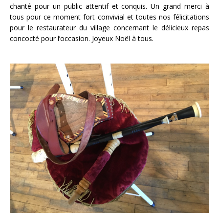
chanté pour un public attentif et conquis. Un grand merci à
tous pour ce moment fort convivial et toutes nos félicitations
pour le restaurateur du village concernant le délicieux repas
concocté pour l’occasion. Joyeux Noël à tous.