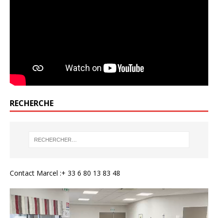
RECHERCHE
Contact Marcel :+ 33 6 80 13 83 48