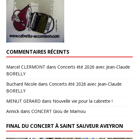
COMMENTAIRES RÉCENTS
Marcel CLERMONT
dans
Concerts été 2026 avec Jean-Claude
BORELLY
Buchard Nicole
dans
Concerts été 2026 avec Jean-Claude
BORELLY
MENUT GERARD
dans
Nouvelle vie pour la cabrette !
Annick
dans
CONCERT Giou de Mamou
FINAL DU CONCERT À SAINT SAUVEUR AVEYRON