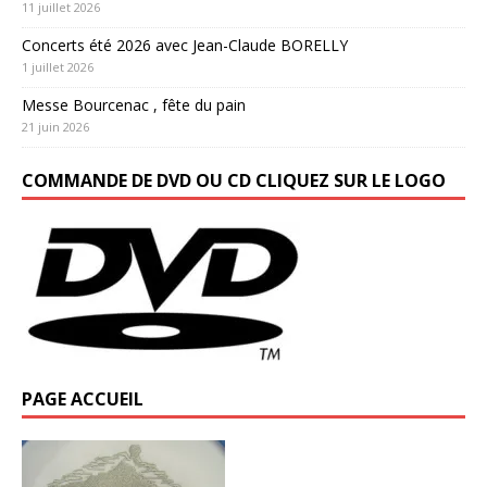
11 juillet 2026
Concerts été 2026 avec Jean-Claude BORELLY
1 juillet 2026
Messe Bourcenac , fête du pain
21 juin 2026
COMMANDE DE DVD OU CD CLIQUEZ SUR LE LOGO
PAGE ACCUEIL