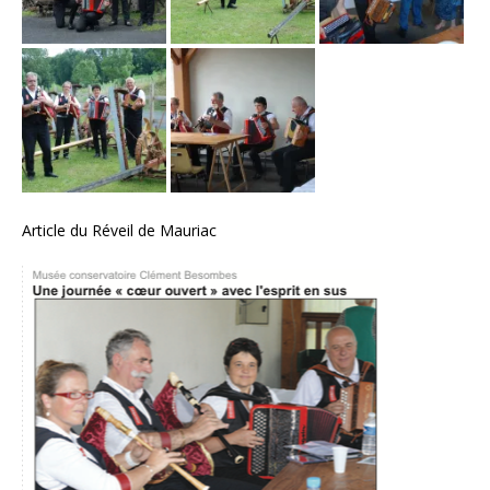
Article du Réveil de Mauriac