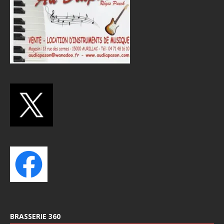
BRASSERIE 360