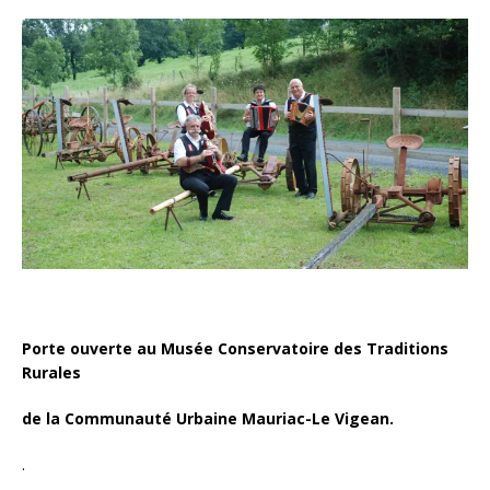
Porte ouverte au Musée Conservatoire des Traditions
Rurales
de la Communauté Urbaine Mauriac-Le Vigean.
.