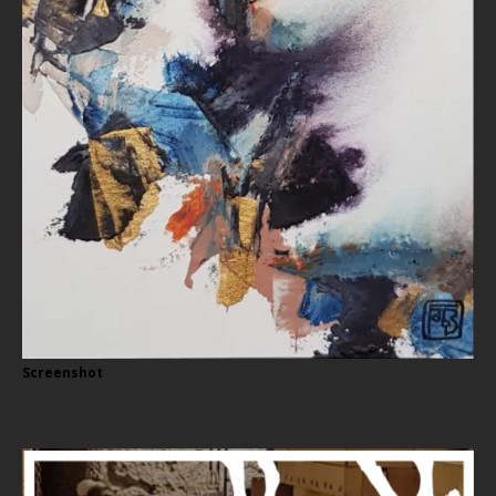
Screenshot