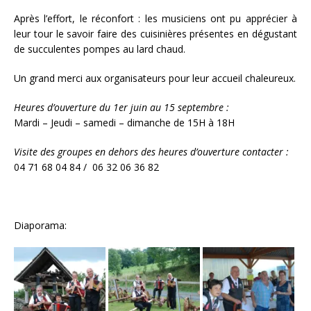
Après l’effort, le réconfort : les musiciens ont pu apprécier à
leur tour le savoir faire des cuisinières présentes en dégustant
de succulentes pompes au lard chaud.
Un grand merci aux organisateurs pour leur accueil chaleureux.
Heures d’ouverture du 1er juin au 15 septembre :
Mardi – Jeudi – samedi – dimanche de 15H à 18H
Visite des groupes en dehors des heures d’ouverture contacter :
04 71 68 04 84 / 06 32 06 36 82
Diaporama: