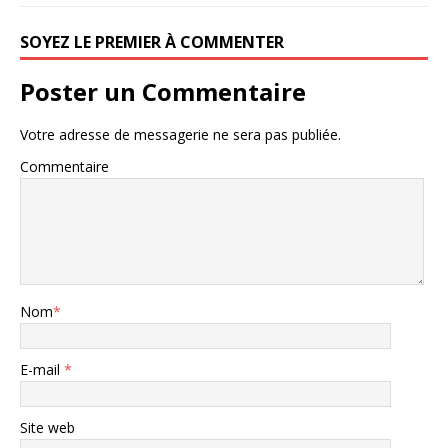
SOYEZ LE PREMIER À COMMENTER
Poster un Commentaire
Votre adresse de messagerie ne sera pas publiée.
Commentaire
Nom
*
E-mail
*
Site web