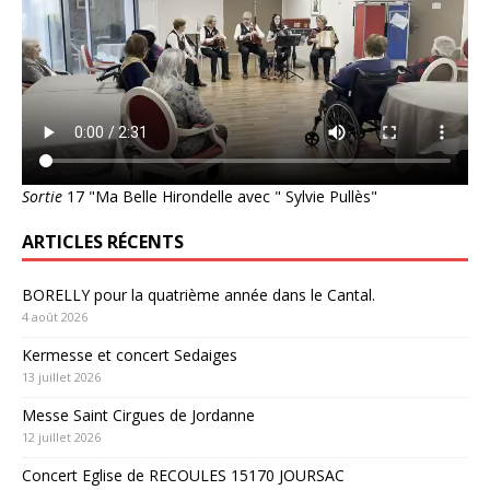
Sortie
17 "Ma Belle Hirondelle avec " Sylvie Pullès"
ARTICLES RÉCENTS
BORELLY pour la quatrième année dans le Cantal.
4 août 2026
Kermesse et concert Sedaiges
13 juillet 2026
Messe Saint Cirgues de Jordanne
12 juillet 2026
Concert Eglise de RECOULES 15170 JOURSAC