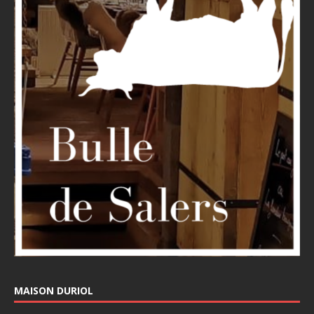
MAISON DURIOL