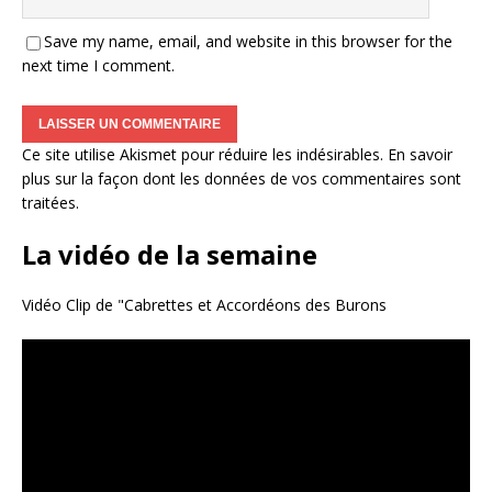
Save my name, email, and website in this browser for the
next time I comment.
Ce site utilise Akismet pour réduire les indésirables.
En savoir
plus sur la façon dont les données de vos commentaires sont
traitées
.
La vidéo de la semaine
Vidéo Clip de "Cabrettes et Accordéons des Burons