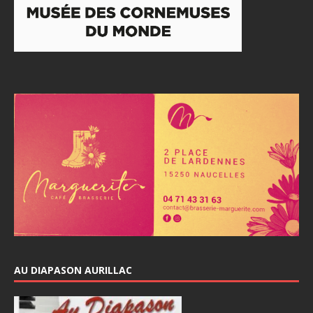
AU DIAPASON AURILLAC