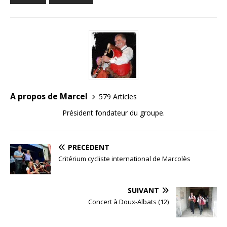
A propos de Marcel
579 Articles
Président fondateur du groupe.
PRÉCÉDENT
Critérium cycliste international de Marcolès
SUIVANT
Concert à Doux-Albats (12)