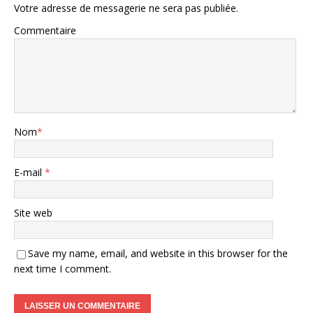
Votre adresse de messagerie ne sera pas publiée.
Commentaire
Nom
*
E-mail
*
Site web
Save my name, email, and website in this browser for the
next time I comment.