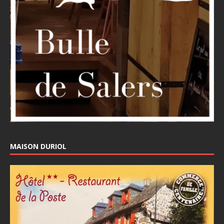
MAISON DURIOL