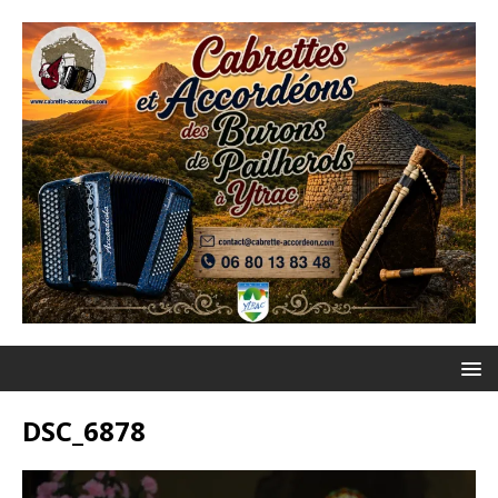
DSC_6878