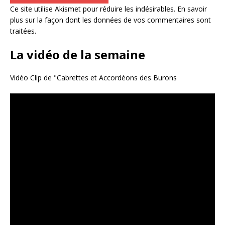
Ce site utilise Akismet pour réduire les indésirables.
En savoir
plus sur la façon dont les données de vos commentaires sont
traitées
.
La vidéo de la semaine
Vidéo Clip de "Cabrettes et Accordéons des Burons