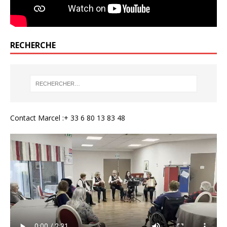
RECHERCHE
Contact Marcel :+ 33 6 80 13 83 48