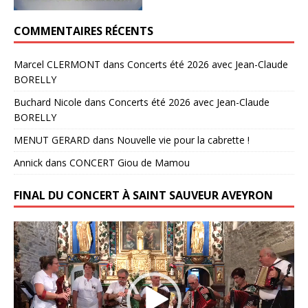
COMMENTAIRES RÉCENTS
Marcel CLERMONT
dans
Concerts été 2026 avec Jean-Claude
BORELLY
Buchard Nicole
dans
Concerts été 2026 avec Jean-Claude
BORELLY
MENUT GERARD
dans
Nouvelle vie pour la cabrette !
Annick
dans
CONCERT Giou de Mamou
FINAL DU CONCERT À SAINT SAUVEUR AVEYRON
Lecteur
vidéo