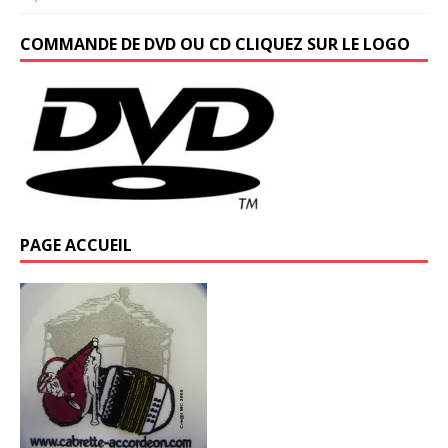
COMMANDE DE DVD OU CD CLIQUEZ SUR LE LOGO
PAGE ACCUEIL