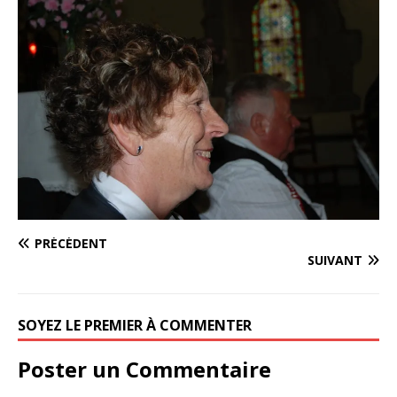
PRÉCÉDENT
SUIVANT
SOYEZ LE PREMIER À COMMENTER
Poster un Commentaire