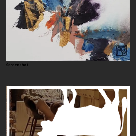
Screenshot