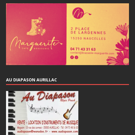
AU DIAPASON AURILLAC