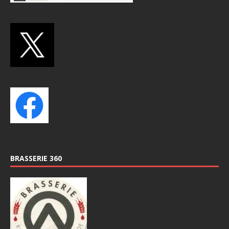
BRASSERIE 360