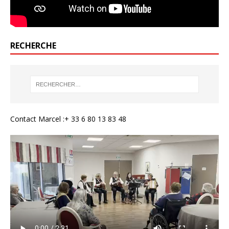
RECHERCHE
Contact Marcel :+ 33 6 80 13 83 48