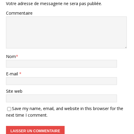
Votre adresse de messagerie ne sera pas publiée.
Commentaire
Nom
*
E-mail
*
Site web
Save my name, email, and website in this browser for the
next time I comment.