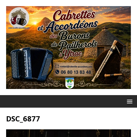
DSC_6877