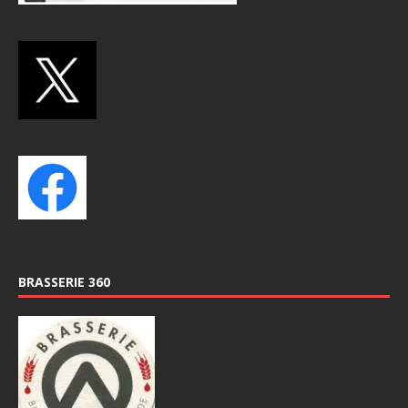
BRASSERIE 360