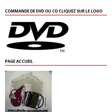
COMMANDE DE DVD OU CD CLIQUEZ SUR LE LOGO
PAGE ACCUEIL