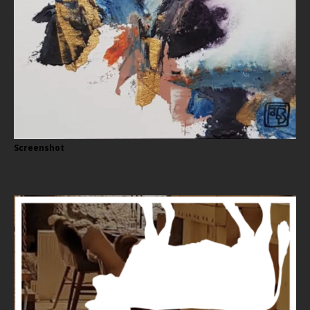
Screenshot