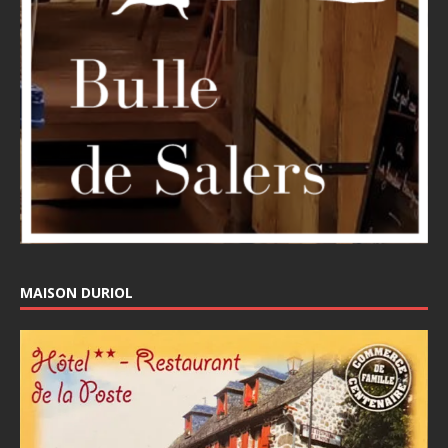
MAISON DURIOL