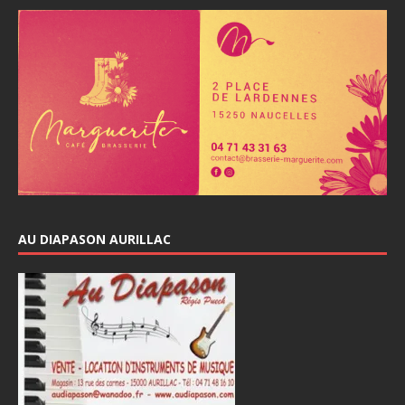
AU DIAPASON AURILLAC