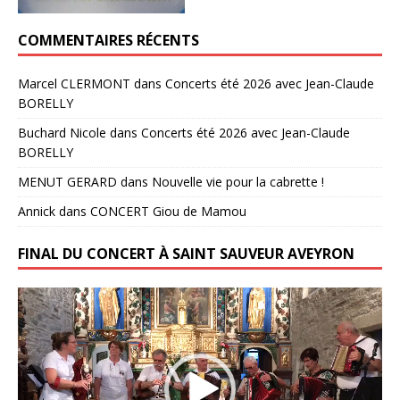
COMMENTAIRES RÉCENTS
Marcel CLERMONT
dans
Concerts été 2026 avec Jean-Claude
BORELLY
Buchard Nicole
dans
Concerts été 2026 avec Jean-Claude
BORELLY
MENUT GERARD
dans
Nouvelle vie pour la cabrette !
Annick
dans
CONCERT Giou de Mamou
FINAL DU CONCERT À SAINT SAUVEUR AVEYRON
Lecteur
vidéo