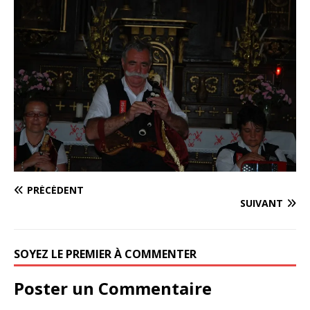
PRÉCÉDENT
SUIVANT
SOYEZ LE PREMIER À COMMENTER
Poster un Commentaire