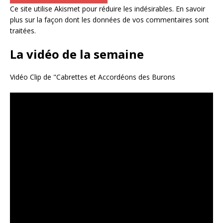
Ce site utilise Akismet pour réduire les indésirables.
En savoir
plus sur la façon dont les données de vos commentaires sont
traitées
.
La vidéo de la semaine
Vidéo Clip de "Cabrettes et Accordéons des Burons