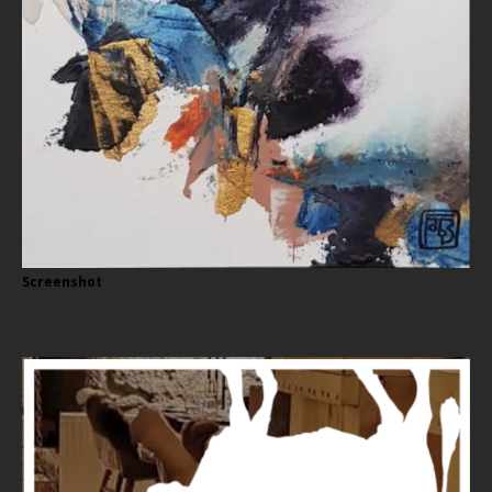
Screenshot