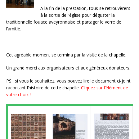
A la fin de la prestation, tous se retrouvèrent
à la sortie de l’église pour déguster la
traditionnelle fouace aveyronnaise et partager le verre de
l’amitié.
Cet agréable moment se termina par la visite de la chapelle.
Un grand merci aux organisateurs et aux généreux donateurs.
PS : si vous le souhaitez, vous pouvez lire le document ci-joint
racontant l’histoire de cette chapelle.
Cliquez sur l’élément de
votre choix !