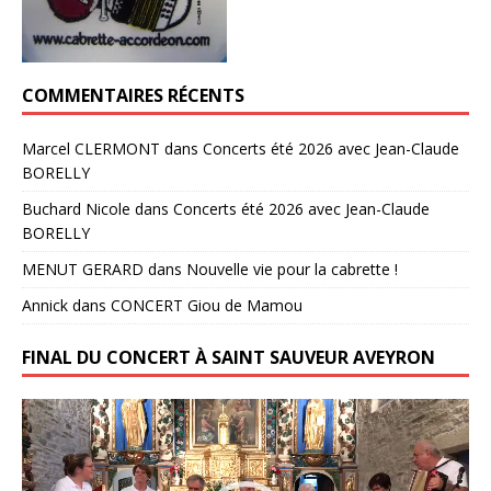
COMMENTAIRES RÉCENTS
Marcel CLERMONT
dans
Concerts été 2026 avec Jean-Claude
BORELLY
Buchard Nicole
dans
Concerts été 2026 avec Jean-Claude
BORELLY
MENUT GERARD
dans
Nouvelle vie pour la cabrette !
Annick
dans
CONCERT Giou de Mamou
FINAL DU CONCERT À SAINT SAUVEUR AVEYRON
Lecteur
vidéo