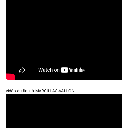
Vidéo du final à MARCILLAC-VALLON: