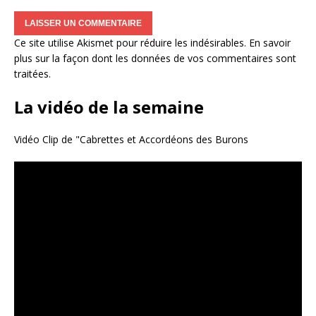
Ce site utilise Akismet pour réduire les indésirables.
En savoir
plus sur la façon dont les données de vos commentaires sont
traitées
.
La vidéo de la semaine
Vidéo Clip de "Cabrettes et Accordéons des Burons