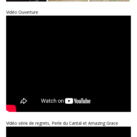
Vidéo Ouverture
Vidéo série de regrets, Perle du Cantal et Amazing Grace