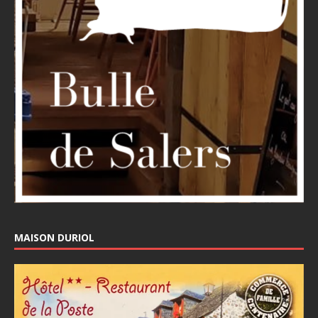
MAISON DURIOL