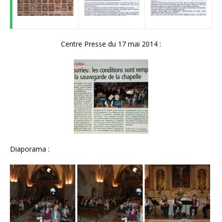
Centre Presse du 17 mai 2014 :
Diaporama :