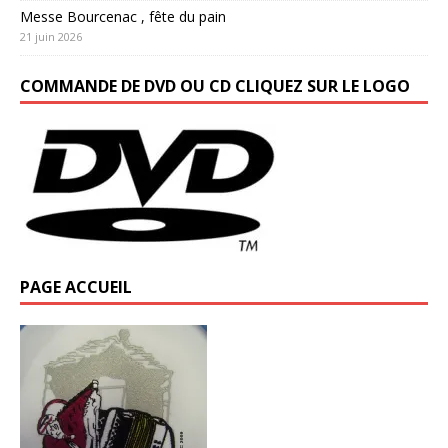
Messe Bourcenac , fête du pain
21 juin 2026
COMMANDE DE DVD OU CD CLIQUEZ SUR LE LOGO
PAGE ACCUEIL