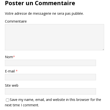
Poster un Commentaire
Votre adresse de messagerie ne sera pas publiée.
Commentaire
Nom
*
E-mail
*
Site web
Save my name, email, and website in this browser for the
next time I comment.