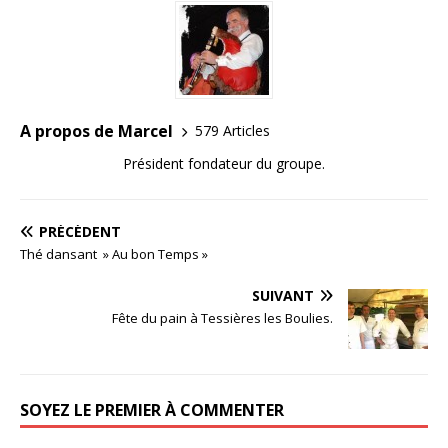
A propos de Marcel
579 Articles
Président fondateur du groupe.
PRÉCÉDENT
Thé dansant » Au bon Temps »
SUIVANT
Fête du pain à Tessières les Boulies.
SOYEZ LE PREMIER À COMMENTER