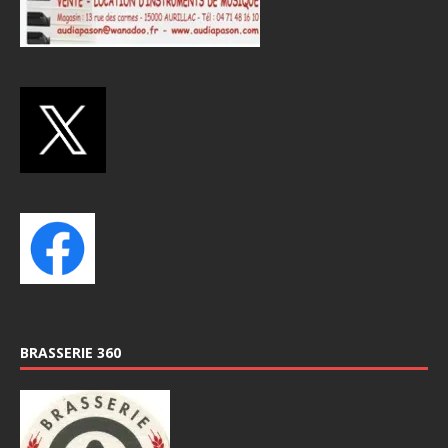
BRASSERIE 360