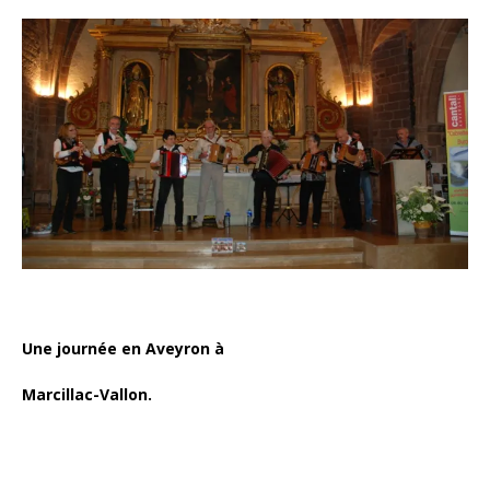
Une journée en Aveyron à
Marcillac-Vallon.