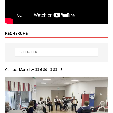
RECHERCHE
Contact Marcel :+ 33 6 80 13 83 48