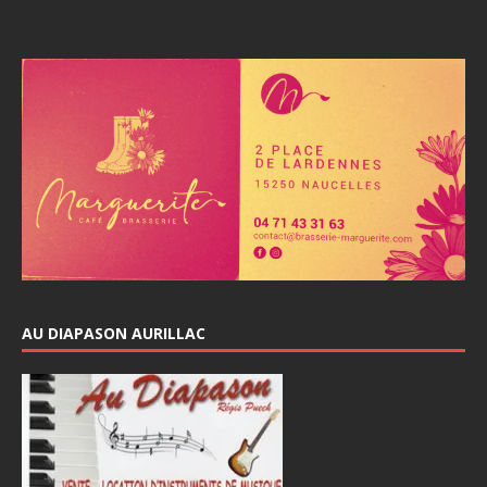
AU DIAPASON AURILLAC