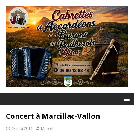
Concert à Marcillac-Vallon
13 mai 2014
Marcel