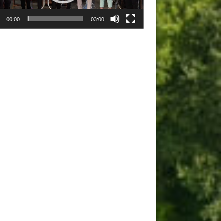
00:00
03:00