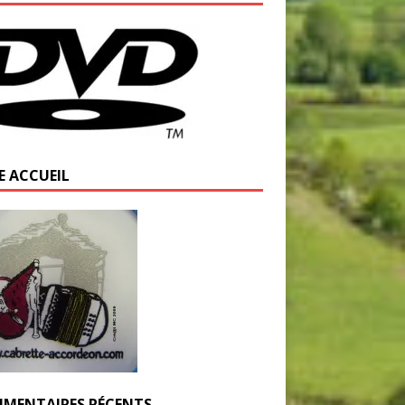
E ACCUEIL
MENTAIRES RÉCENTS