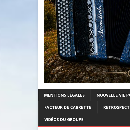
MENTIONS LÉGALES
NOUVELLE VIE P
FACTEUR DE CABRETTE
RÉTROSPECTI
VIDÉOS DU GROUPE