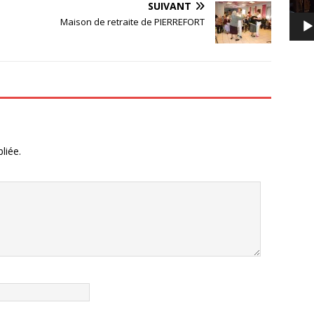
SUIVANT
Maison de retraite de PIERREFORT
liée.