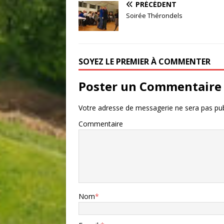
PRÉCÉDENT
Soirée Thérondels
SOYEZ LE PREMIER À COMMENTER
Poster un Commentaire
Votre adresse de messagerie ne sera pas pub
Commentaire
Nom
*