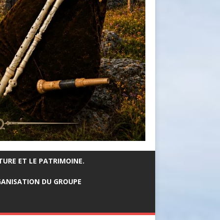
TURE ET LE PATRIMOINE.
ANISATION DU GROUPE