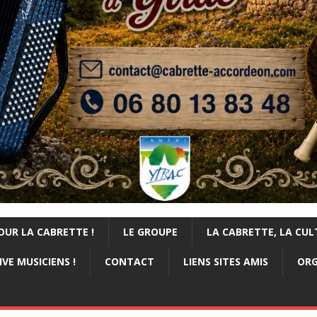
OUR LA CABRETTE !
LE GROUPE
LA CABRETTE, LA CUL
VE MUSICIENS !
CONTACT
LIENS SITES AMIS
ORG