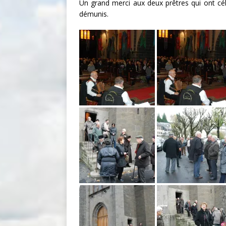
Un grand merci aux deux prêtres qui ont cél
démunis.