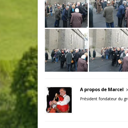
A propos de Marcel
Président fondateur du g