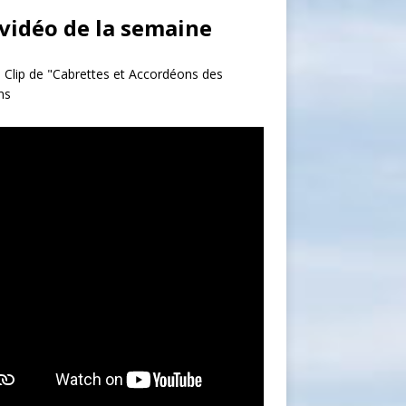
 vidéo de la semaine
 Clip de "Cabrettes et Accordéons des
ns