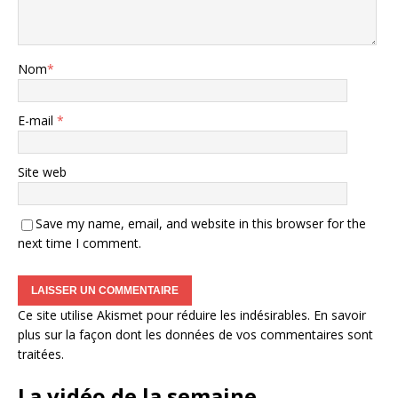
Nom
*
E-mail
*
Site web
Save my name, email, and website in this browser for the
next time I comment.
Ce site utilise Akismet pour réduire les indésirables.
En savoir
plus sur la façon dont les données de vos commentaires sont
traitées
.
La vidéo de la semaine