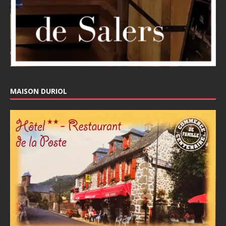
MAISON DURIOL