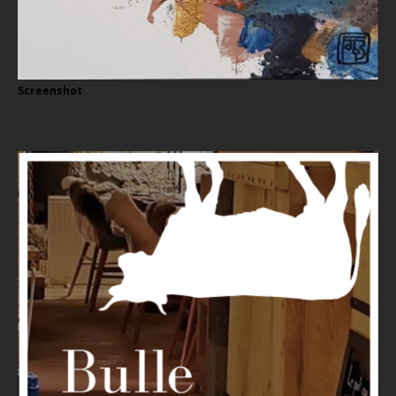
Screenshot