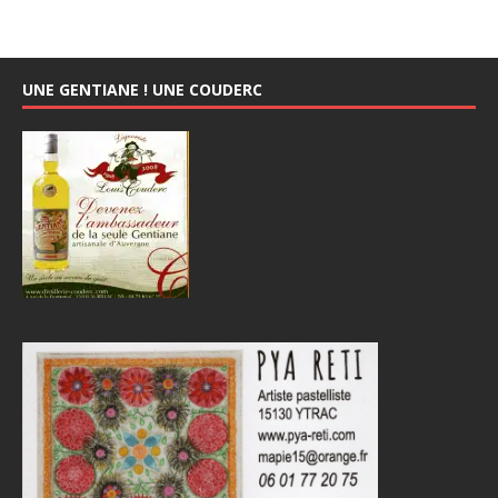
UNE GENTIANE ! UNE COUDERC