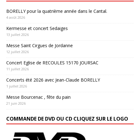
BORELLY pour la quatrième année dans le Cantal.
4 août 2026
Kermesse et concert Sedaiges
13 juillet 2026
Messe Saint Cirgues de Jordanne
12 juillet 2026
Concert Eglise de RECOULES 15170 JOURSAC
11 juillet 2026
Concerts été 2026 avec Jean-Claude BORELLY
1 juillet 2026
Messe Bourcenac , fête du pain
21 juin 2026
COMMANDE DE DVD OU CD CLIQUEZ SUR LE LOGO