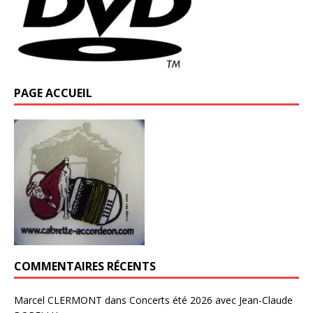
PAGE ACCUEIL
COMMENTAIRES RÉCENTS
Marcel CLERMONT
dans
Concerts été 2026 avec Jean-Claude