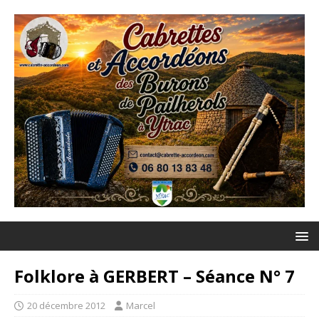
Folklore à GERBERT – Séance N° 7
20 décembre 2012
Marcel