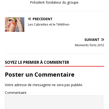
Président fondateur du groupe.
PRÉCÉDENT
Les Cabrettes et le Téléthon
SUIVANT
Moments forts 2012
SOYEZ LE PREMIER À COMMENTER
Poster un Commentaire
Votre adresse de messagerie ne sera pas publiée.
Commentaire