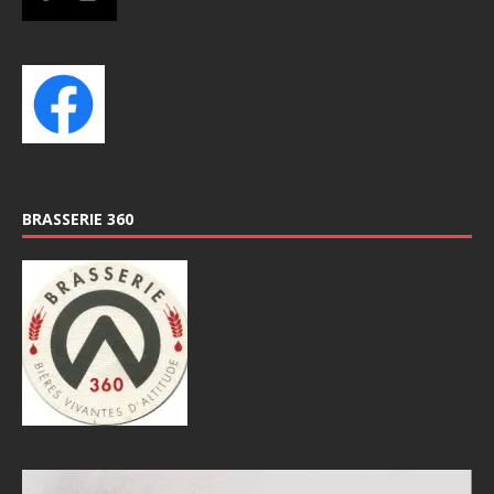
BRASSERIE 360