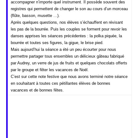
accompagner n’importe quel instrument. Il
possède souvent des
registres qui permettent de changer le son au cours d’un morceau
(flûte, basson, musette …).
Après quelques questions, nos élèves s’échauffent en révisa
nt
les pas de la bourrée. Puis les couples se forment pour revoir les
danses apprises les séances précédentes : la polka piquée, la
bourrée et toutes ses figures, la gigue, le brise pied.
Mais aujourd’hui la séance a été un peu écourter pour nous
permettre partager tous ensembles un délicieux gâteau fabriqué
par Audrey, un verre de jus de fruits et quelques chocolats offerts
par le groupe et fêter les vacances de Noël.
C’est sur cette note festive que nous avons terminé notre séance
en souhaitant à toutes ces pétillantes élèves de bonnes
vacances et de bonnes fêtes.