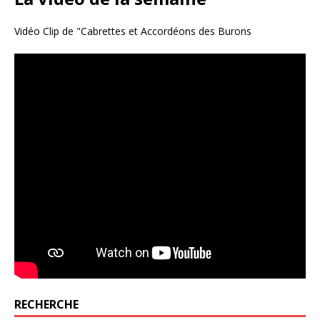
Vidéo Clip de "Cabrettes et Accordéons des Burons
RECHERCHE