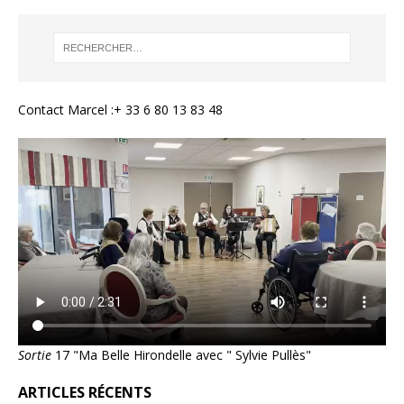
Contact Marcel :+ 33 6 80 13 83 48
Sortie
17 "Ma Belle Hirondelle avec " Sylvie Pullès"
ARTICLES RÉCENTS