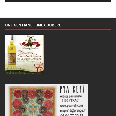
UNE GENTIANE ! UNE COUDERC