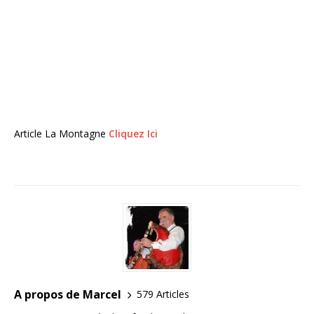
Article La Montagne
Cliquez Ici
A propos de Marcel
579 Articles