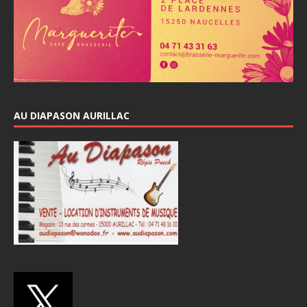
AU DIAPASON AURILLAC