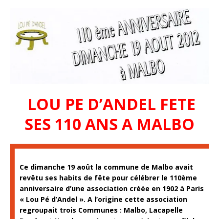
LOU PE D’ANDEL FETE
SES 110 ANS A MALBO
Ce dimanche 19 août la commune de Malbo avait
revêtu ses habits de fête pour célébrer le 110ème
anniversaire d’une association créée en 1902 à Paris
« Lou Pé d’Andel ». A l’origine cette association
regroupait trois Communes : Malbo, Lacapelle