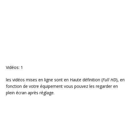
Vidéos: 1
les vidéos mises en ligne sont en Haute définition (
Full HD
), en
fonction de votre équipement vous pouvez les regarder en
plein écran après réglage.