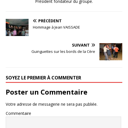
Président fondateur du groupe.
PRÉCÉDENT
Hommage à Jean VAISSADE
SUIVANT
Guinguettes sur les bords de la Cère
SOYEZ LE PREMIER À COMMENTER
Poster un Commentaire
Votre adresse de messagerie ne sera pas publiée.
Commentaire