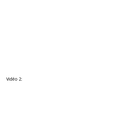
Vidéo 2: