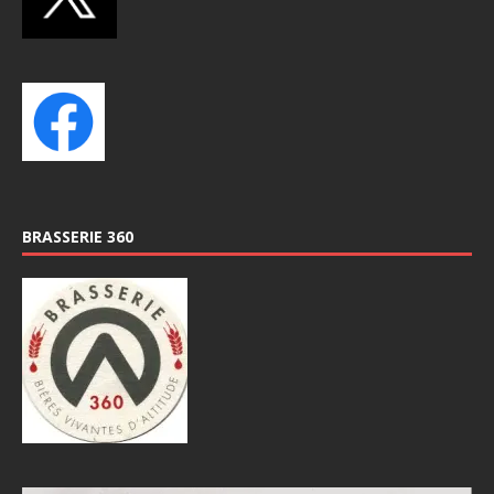
BRASSERIE 360