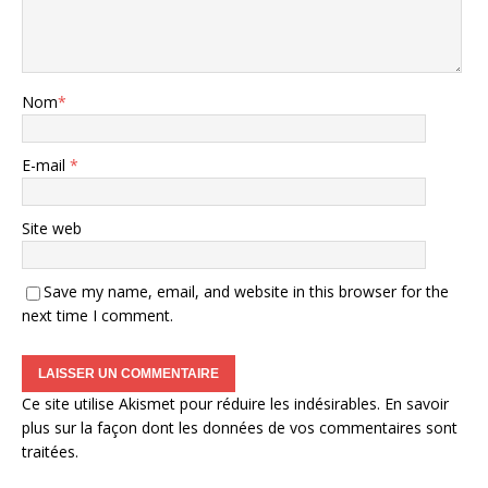
Nom
*
E-mail
*
Site web
Save my name, email, and website in this browser for the
next time I comment.
Ce site utilise Akismet pour réduire les indésirables.
En savoir
plus sur la façon dont les données de vos commentaires sont
traitées
.