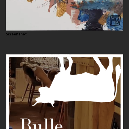
Screenshot