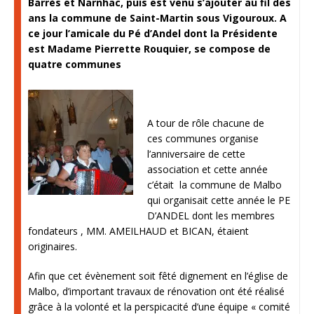
Barrès et Narnhac, puis est venu s’ajouter au fil des
ans la commune de Saint-Martin sous Vigouroux. A
ce jour l’amicale du Pé d’Andel dont la Présidente
est Madame Pierrette Rouquier, se compose de
quatre communes
A tour de rôle chacune de
ces communes organise
l’anniversaire de cette
association et cette année
c’était la commune de Malbo
qui organisait cette année le PE
D’ANDEL dont les membres
fondateurs , MM. AMEILHAUD et BICAN, étaient
originaires.
Afin que cet évènement soit fêté dignement en l’église de
Malbo, d’important travaux de rénovation ont été réalisé
grâce à la volonté et la perspicacité d’une équipe « comité