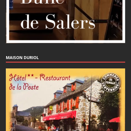
MAISON DURIOL