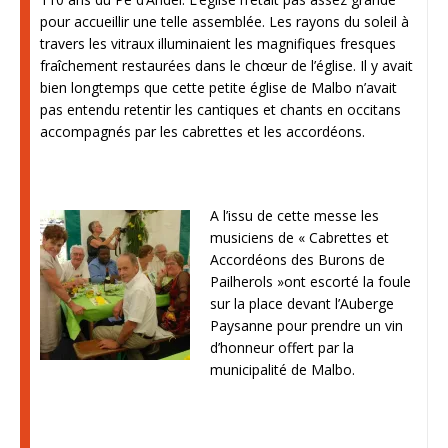
pour accueillir une telle assemblée. Les rayons du soleil à
travers les vitraux illuminaient les magnifiques fresques
fraîchement restaurées dans le chœur de l’église. Il y avait
bien longtemps que cette petite église de Malbo n’avait
pas entendu retentir les cantiques et chants en occitans
accompagnés par les cabrettes et les accordéons.
A l’issu de cette messe les
musiciens de « Cabrettes et
Accordéons des Burons de
Pailherols »ont escorté la foule
sur la place devant l’Auberge
Paysanne pour prendre un vin
d’honneur offert par la
municipalité de Malbo.