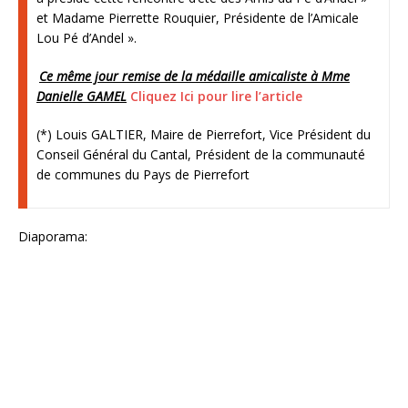
et Madame Pierrette Rouquier, Présidente de l’Amicale
Lou Pé d’Andel ».
.
Ce même jour remise de la médaille amicaliste à Mme
Danielle GAMEL
Cliquez Ici pour lire l’article
(*) Louis GALTIER, Maire de Pierrefort, Vice Président du
Conseil Général du Cantal, Président de la communauté
de communes du Pays de Pierrefort
Diaporama: