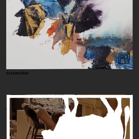
Screenshot