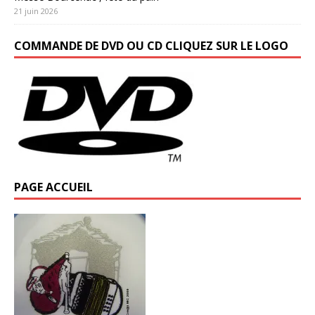
21 juin 2026
COMMANDE DE DVD OU CD CLIQUEZ SUR LE LOGO
PAGE ACCUEIL