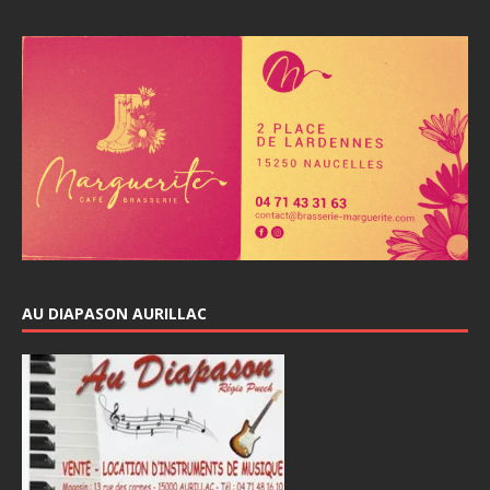
AU DIAPASON AURILLAC