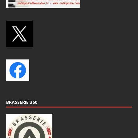
BRASSERIE 360