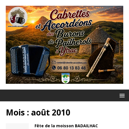
Mois :
août 2010
Fête de la moisson BADAILHAC