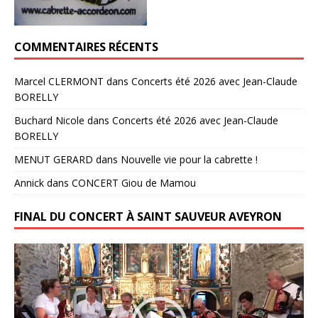
COMMENTAIRES RÉCENTS
Marcel CLERMONT
dans
Concerts été 2026 avec Jean-Claude
BORELLY
Buchard Nicole
dans
Concerts été 2026 avec Jean-Claude
BORELLY
MENUT GERARD
dans
Nouvelle vie pour la cabrette !
Annick
dans
CONCERT Giou de Mamou
FINAL DU CONCERT À SAINT SAUVEUR AVEYRON
Lecteur
vidéo