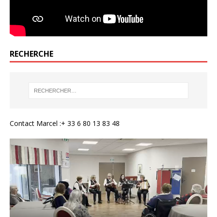
RECHERCHE
Contact Marcel :+ 33 6 80 13 83 48