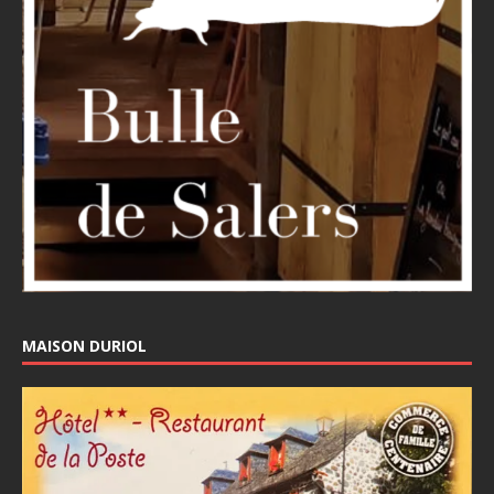
MAISON DURIOL