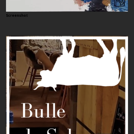
Screenshot