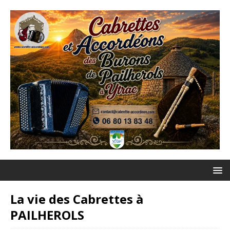
La vie des Cabrettes à
PAILHEROLS