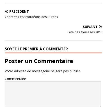
PRÉCÉDENT
Cabrettes et Accordéons des Burons
SUIVANT
Fête des fromages 2010
SOYEZ LE PREMIER À COMMENTER
Poster un Commentaire
Votre adresse de messagerie ne sera pas publiée.
Commentaire