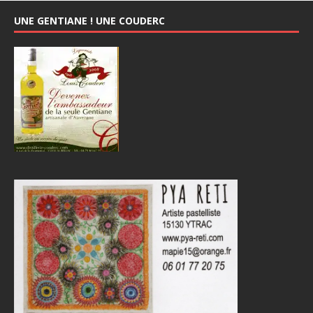
UNE GENTIANE ! UNE COUDERC