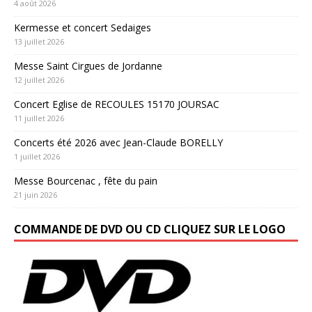
4 août 2026
Kermesse et concert Sedaiges
13 juillet 2026
Messe Saint Cirgues de Jordanne
12 juillet 2026
Concert Eglise de RECOULES 15170 JOURSAC
11 juillet 2026
Concerts été 2026 avec Jean-Claude BORELLY
1 juillet 2026
Messe Bourcenac , fête du pain
21 juin 2026
COMMANDE DE DVD OU CD CLIQUEZ SUR LE LOGO