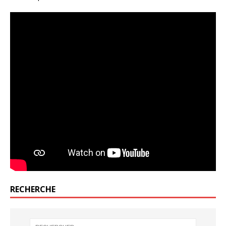
RECHERCHE