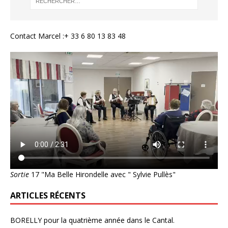
Contact Marcel :+ 33 6 80 13 83 48
Sortie
17 "Ma Belle Hirondelle avec " Sylvie Pullès"
ARTICLES RÉCENTS
BORELLY pour la quatrième année dans le Cantal.