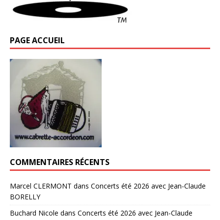
PAGE ACCUEIL
COMMENTAIRES RÉCENTS
Marcel CLERMONT
dans
Concerts été 2026 avec Jean-Claude
BORELLY
Buchard Nicole
dans
Concerts été 2026 avec Jean-Claude