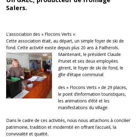
Salers.
L’association des « Flocons Verts »:
Cette association était, au départ, un simple foyer de ski de
fond. Cette activité existe depuis plus 20 ans à Pailherols.
Maintenant, le président Claude
Prunet et ses deux employées
gèrent, le foyer de ski de fond, le
gîte d’étape communal
des « Flocons Verts » de 29 places,
le point d’information touristiques,
les animations d’été et les
manifestations du village.
Dans le cadre de ces activités, nous nous attachons à concilier
patrimoine, tradition et modernité en offrant l’accueil, la
convivialité et qualité.