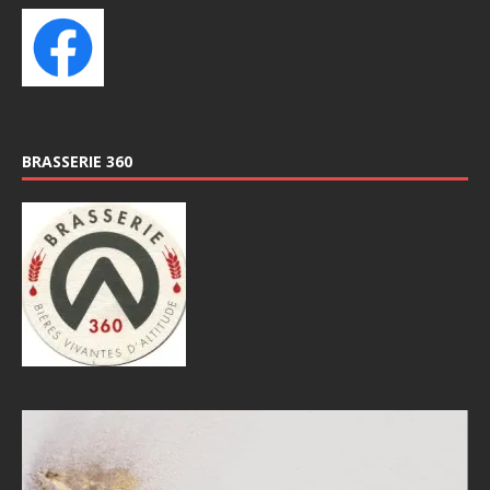
BRASSERIE 360