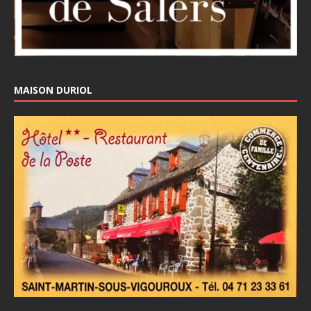
MAISON DURIOL