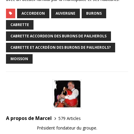
ACCORDEON
AUVERGNE
BURONS
CABRETTE
CABRETTE ACCORDEON DES BURONS DE PAILHEROLS
CABRETTE ET ACCRDÉON DES BURONS DE PAILHEROLS?
MOISSON
A propos de Marcel
579 Articles
Président fondateur du groupe.