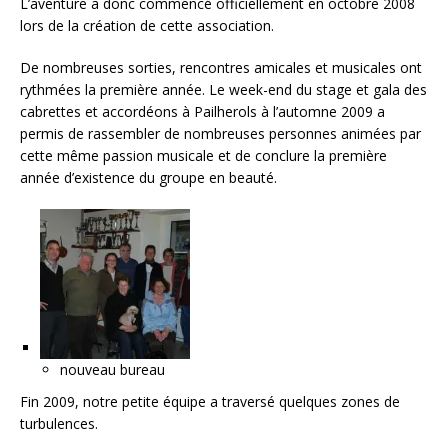
L’aventure a donc commencé officiellement en octobre 2008
lors de la création de cette association.
De nombreuses sorties, rencontres amicales et musicales ont
rythmées la première année. Le week-end du stage et gala des
cabrettes et accordéons à Pailherols à l’automne 2009 a
permis de rassembler de nombreuses personnes animées par
cette même passion musicale et de conclure la première
année d’existence du groupe en beauté.
nouveau bureau
Fin 2009, notre petite équipe a traversé quelques zones de
turbulences.