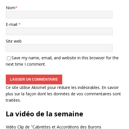
Nom
*
E-mail
*
Site web
Save my name, email, and website in this browser for the
next time I comment.
Ce site utilise Akismet pour réduire les indésirables.
En savoir
plus sur la façon dont les données de vos commentaires sont
traitées
.
La vidéo de la semaine
Vidéo Clip de "Cabrettes et Accordéons des Burons