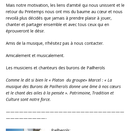
Mais notre motivation, les liens d’amitié qui nous unissent et le
retour du Printemps nous ont mis du baume au cœur et nous
revoilà plus décidés que jamais à prendre plaisir à jouer,
chanter et partager ensemble et avec tous ceux qui en
éprouveront le désir.
Amis de la musique, n’hésitez pas à nous contacter.
Amicalement et musicalement.
Les musiciens et chanteurs des burons de Pailherols
Comme le dit si bien le « Platon du groupe» Marcel : « La
musique des Burons de Pailherols donne une âme à nos cœurs
et le chant des ailes à la pensée ». Patrimoine, Tradition et
Culture sont notre force.
———————————————————————————
—————————-
Pailherols: