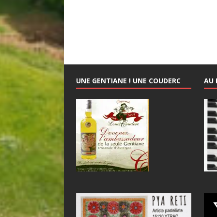
UNE GENTIANE ! UNE COUDERC
AU 