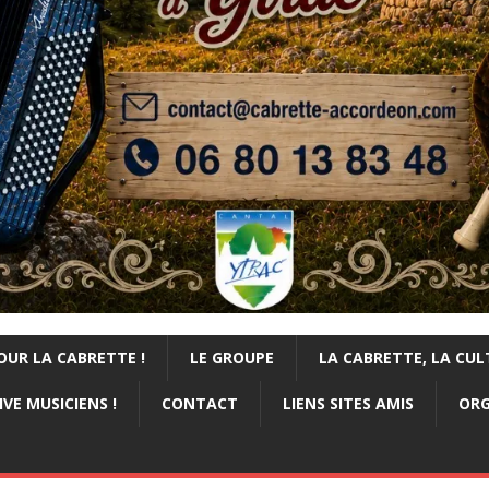
OUR LA CABRETTE !
LE GROUPE
LA CABRETTE, LA CUL
VE MUSICIENS !
CONTACT
LIENS SITES AMIS
ORG