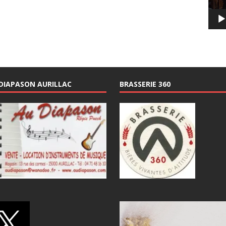
DIAPASON AURILLAC
BRASSERIE 360