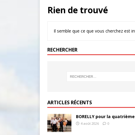
Rien de trouvé
Il semble que ce que vous cherchez est i
RECHERCHER
ARTICLES RÉCENTS
BORELLY pour la quatrième
4 août 2026
0