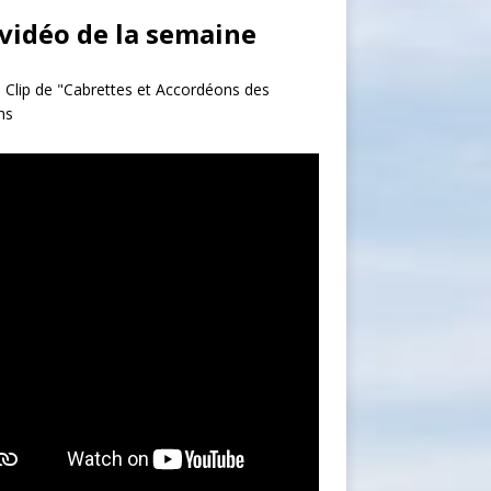
 vidéo de la semaine
 Clip de "Cabrettes et Accordéons des
ns