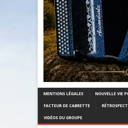
MENTIONS LÉGALES
NOUVELLE VIE P
FACTEUR DE CABRETTE
RÉTROSPECTI
VIDÉOS DU GROUPE