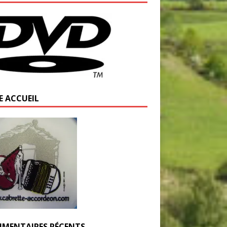
E ACCUEIL
MENTAIRES RÉCENTS