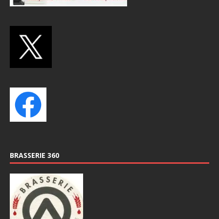
BRASSERIE 360