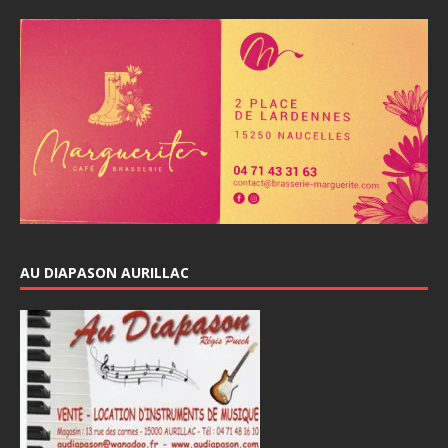
AU DIAPASON AURILLAC