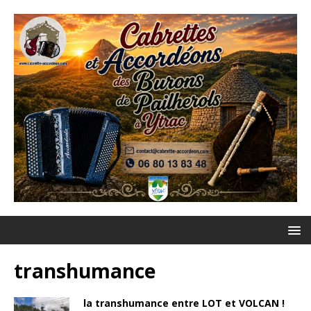
transhumance
la transhumance entre LOT et VOLCAN !