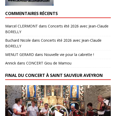
COMMENTAIRES RÉCENTS
Marcel CLERMONT
dans
Concerts été 2026 avec Jean-Claude
BORELLY
Buchard Nicole
dans
Concerts été 2026 avec Jean-Claude
BORELLY
MENUT GERARD
dans
Nouvelle vie pour la cabrette !
Annick
dans
CONCERT Giou de Mamou
FINAL DU CONCERT À SAINT SAUVEUR AVEYRON
Lecteur
vidéo