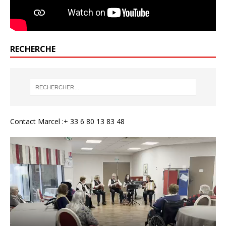
RECHERCHE
Contact Marcel :+ 33 6 80 13 83 48