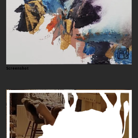
Screenshot