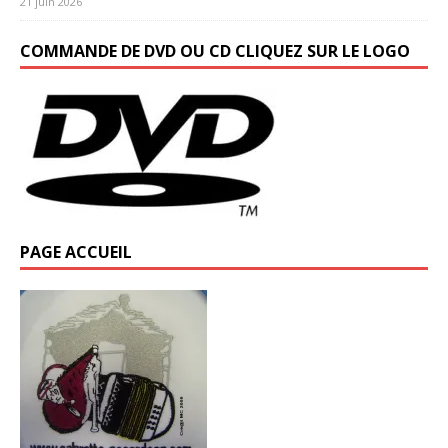
21 juin 2026
COMMANDE DE DVD OU CD CLIQUEZ SUR LE LOGO
PAGE ACCUEIL