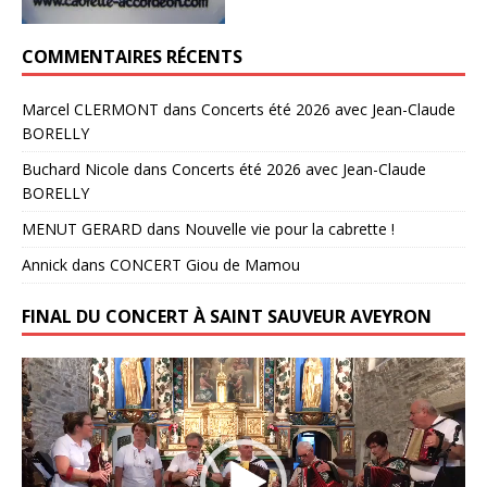
COMMENTAIRES RÉCENTS
Marcel CLERMONT
dans
Concerts été 2026 avec Jean-Claude
BORELLY
Buchard Nicole
dans
Concerts été 2026 avec Jean-Claude
BORELLY
MENUT GERARD
dans
Nouvelle vie pour la cabrette !
Annick
dans
CONCERT Giou de Mamou
FINAL DU CONCERT À SAINT SAUVEUR AVEYRON
Lecteur
vidéo