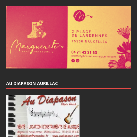
AU DIAPASON AURILLAC