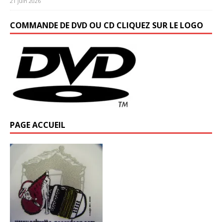
21 juin 2026
COMMANDE DE DVD OU CD CLIQUEZ SUR LE LOGO
PAGE ACCUEIL