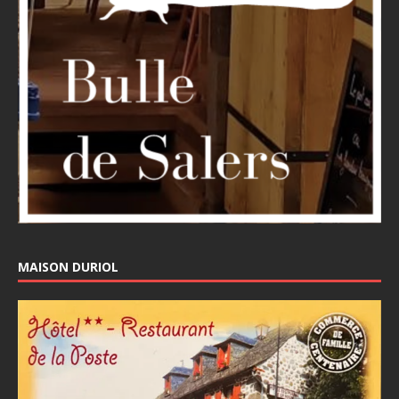
MAISON DURIOL