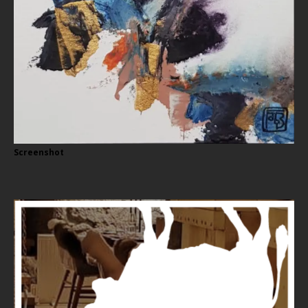
Screenshot