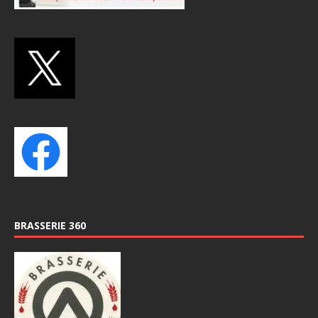
BRASSERIE 360