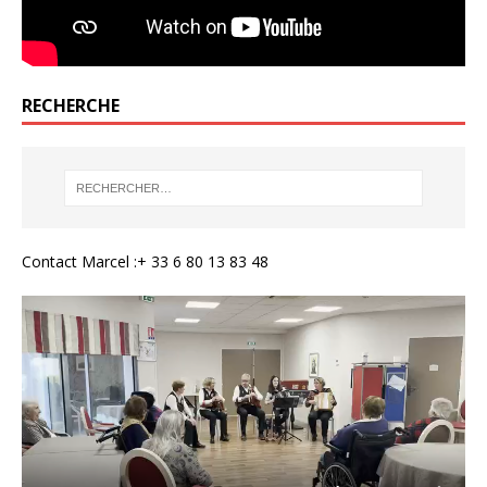
RECHERCHE
Contact Marcel :+ 33 6 80 13 83 48