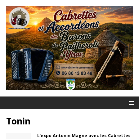
Tonin
L’expo Antonin Magne avec les Cabrettes